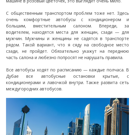
машине в розовый цветочек, это выглядит очень мило.
С общественным транспортом проблем тоже нет. Здесь
очень комфортные автобусы с кондиционером и
большим, вместительным салоном. Впереди, за
водителем, находятся места для женщин, сзади — для
мужчин. Мужчины и женщины не садятся в транспорте
рядом. Такой вариант, что я сяду на свободное место
сзади, не пройдет. Обязательно укажут на переднюю
часть салона и любезно попросят не нарушать правила.
Все автобусы ходят по расписанию — каждые полчаса. В
Дубае все автобусные остановки крытые, с
кондиционерами и лавочкой внутри. Также развита сеть
междугородних автобусов.