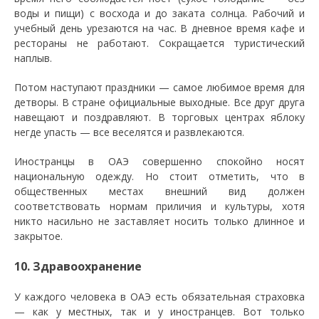
воды и пищи) с восхода и до заката солнца. Рабочий и
учебный день урезаются на час. В дневное время кафе и
рестораны не работают. Сокращается туристический
наплыв.
Потом наступают праздники — самое любимое время для
детворы. В стране официальные выходные. Все друг друга
навещают и поздравляют. В торговых центрах яблоку
негде упасть — все веселятся и развлекаются.
Иностранцы в ОАЭ совершенно спокойно носят
национальную одежду. Но стоит отметить, что в
общественных местах внешний вид должен
соответствовать нормам приличия и культуры, хотя
никто насильно не заставляет носить только длинное и
закрытое.
10. Здравоохранение
У каждого человека в ОАЭ есть обязательная страховка
— как у местных, так и у иностранцев. Вот только