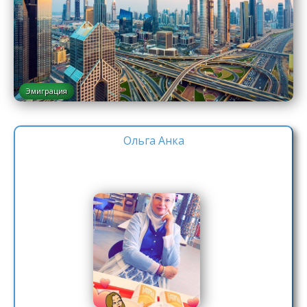
Эмиграция
Ольга Анка