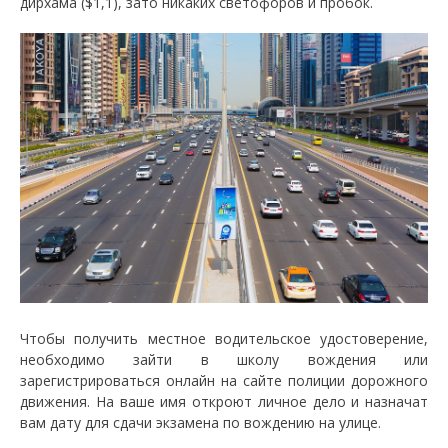
дирхама ($1,1), зато никаких светофоров и пробок.
Чтобы получить местное водительское удостоверение,
необходимо зайти в школу вождения или
зарегистрироваться онлайн на сайте полиции дорожного
движения. На ваше имя откроют личное дело и назначат
вам дату для сдачи экзамена по вождению на улице.