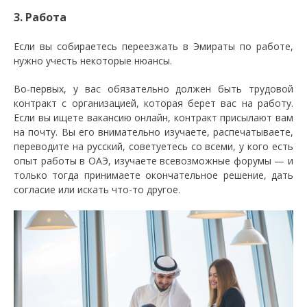
3. Работа
Если вы собираетесь переезжать в Эмираты по работе,
нужно учесть некоторые нюансы.
Во-первых, у вас обязательно должен быть трудовой
контракт с организацией, которая берет вас на работу.
Если вы ищете вакансию онлайн, контракт присылают вам
на почту. Вы его внимательно изучаете, распечатываете,
переводите на русский, советуетесь со всеми, у кого есть
опыт работы в ОАЭ, изучаете всевозможные форумы — и
только тогда принимаете окончательное решение, дать
согласие или искать что-то другое.