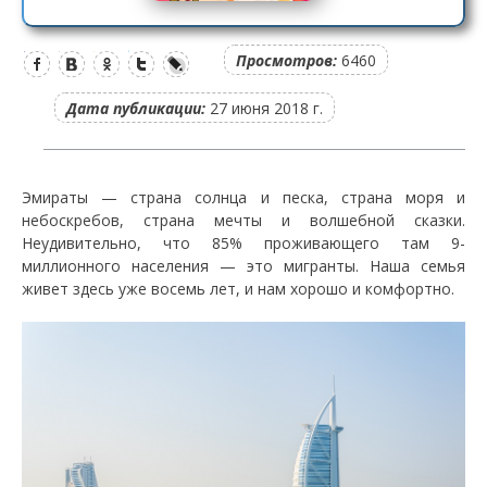
Просмотров:
6460
Дата публикации:
27 июня 2018 г.
Эмираты — страна солнца и песка, страна моря и
небоскребов, страна мечты и волшебной сказки.
Неудивительно, что 85% проживающего там 9-
миллионного населения — это мигранты. Наша семья
живет здесь уже восемь лет, и нам хорошо и комфортно.