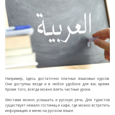
Например, здесь достаточно платных языковых курсов.
Они доступны везде и в любое удобное для вас время.
Кроме того, всегда можно взять частные уроки.
Местами можно услышать и русскую речь. Для туристов
существует немало гостиниц и кафе, где можно встретить
информацию и меню на русском языке.