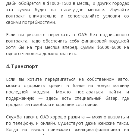
Даби обойдется в $1000–1500 в месяц. В других городах
эта сумма будет на тысячу-две меньше. Изучайте
контракт внимательно и сопоставляйте условия со
своими потребностями.
Если вы рискнете переехать в ОАЭ без подписанного
контракта, надо обеспечить себя финансовой подушкой
хотя бы на три месяца вперед. Суммы $5000–6000 на
одного человека должно хватить.
4. Транспорт
Если вы хотите передвигаться на собственном авто,
можно оформить кредит в банке на новую машину
последней модели. Можно постараться найти и
подержанную — здесь есть специальный базар, где
продают автомобили в хорошем состоянии.
Служба такси в ОАЭ хорошо развита — можно вызвать и
по телефону, и онлайн. Существуют даже женские такси.
Когда на вызов приезжает женщина-филиппинка на