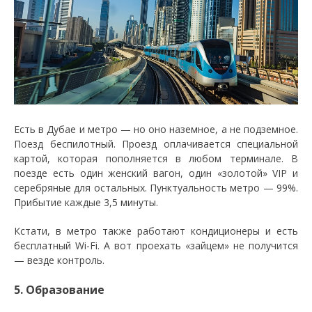
Есть в Дубае и метро — но оно наземное, а не подземное.
Поезд беспилотный. Проезд оплачивается специальной
картой, которая пополняется в любом терминале. В
поезде есть один женский вагон, один «золотой» VIP и
серебряные для остальных. Пунктуальность метро — 99%.
Прибытие каждые 3,5 минуты.
Кстати, в метро также работают кондиционеры и есть
бесплатный Wi-Fi. А вот проехать «зайцем» не получится
— везде контроль.
5. Образование