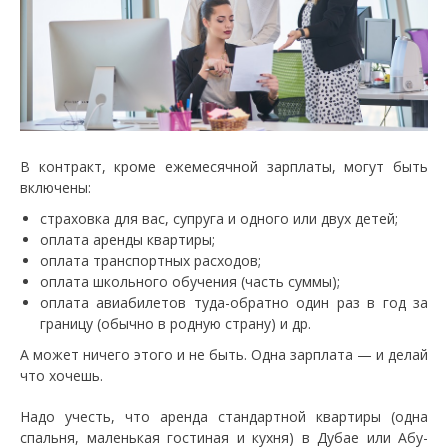
В контракт, кроме ежемесячной зарплаты, могут быть
включены:
страховка для вас, супруга и одного или двух детей;
оплата аренды квартиры;
оплата транспортных расходов;
оплата школьного обучения (часть суммы);
оплата авиабилетов туда-обратно один раз в год за
границу (обычно в родную страну) и др.
А может ничего этого и не быть. Одна зарплата — и делай
что хочешь.
Надо учесть, что аренда стандартной квартиры (одна
спальня, маленькая гостиная и кухня) в Дубае или Абу-