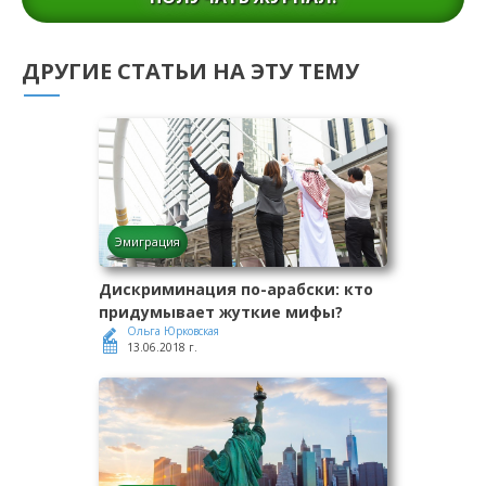
ДРУГИЕ СТАТЬИ НА ЭТУ ТЕМУ
Эмиграция
Дискриминация по-арабски: кто
придумывает жуткие мифы?
Ольга Юрковская
13.06.2018 г.