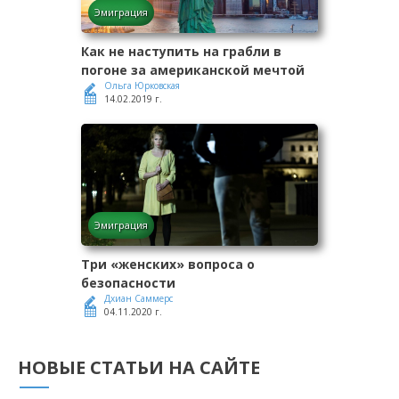
Эмиграция
Как не наступить на грабли в
погоне за американской мечтой
Ольга Юрковская
14.02.2019 г.
Эмиграция
Три «женских» вопроса о
безопасности
Дхиан Саммерс
04.11.2020 г.
НОВЫЕ СТАТЬИ НА САЙТЕ