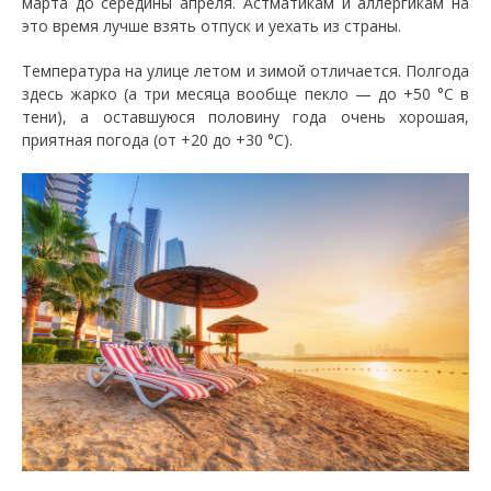
марта до середины апреля. Астматикам и аллергикам на
это время лучше взять отпуск и уехать из страны.
Температура на улице летом и зимой отличается. Полгода
здесь жарко (а три месяца вообще пекло — до +50 °C в
тени), а оставшуюся половину года очень хорошая,
приятная погода (от +20 до +30 °C).