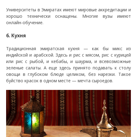
Университеты в Эмиратах имеют мировые аккредитации и
хорошо технически оснащены. Многие вузы имеют
онлайн-обучение.
6. Кухня
Традиционная эмиратская кухня — как бы микс из
индийской и арабской. Здесь и рис с мясом, рис с курицей
или рис с рыбой, и кебабы, и шаурма, и всевозможные
зеленые салаты. А еще здесь принято подавать к столу
овощи в глубоком блюде целиком, без нарезки. Такое
буйство красок в одном месте — мечта сыроедов.