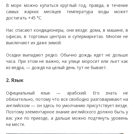
В море можно купаться круглый год, правда, в течение
самых жарких месяцев температура воды может
достигать +45 °C.
Нас спасают кондиционеры, они везде: дома, в машине, в
офисах, в торговых центрах и супермаркетах. Многие не
выключают их даже зимой.
Осадки выпадают редко. Обычно дождь идет не дольше
часа. При этом не важно, на улице моросит или льет как
из ведра, — дождя на целый день тут не бывает.
2. Язык
Официальный язык — арабский. Его знать не
обязательно, потому что все свободно разговаривают на
английском — он здесь по умолчанию присутствует везде.
Поэтому элементарное знание английского должно быть у
вас уже по приезде, а дальше можно подтянуть уровень
на месте.