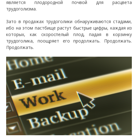
является плодородной почвой для расцвета
трудоголизма.
Зато в продажах трудоголики обнаруживаются стадами,
ибо на этом пастбище растут быстрые цифры, каждая из
которых, как скороспелый плод, падая в корзинку
трудоголика, поощряет его продолжать. Продолжать.
Продолжать.