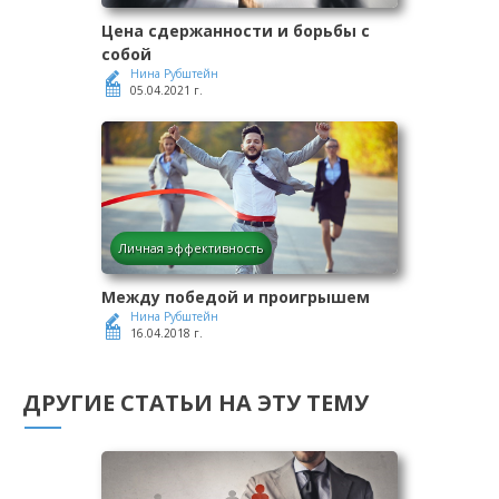
Цена сдержанности и борьбы с
собой
Нина Рубштейн
05.04.2021 г.
Личная эффективность
Между победой и проигрышем
Нина Рубштейн
16.04.2018 г.
ДРУГИЕ СТАТЬИ НА ЭТУ ТЕМУ