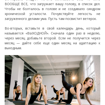
ВООБЩЕ ВСЕ, что загружает вашу голову, в список дел.
Чтобы не болталось в голове и не создавало синдром
хронической усталости. Почувствуйте легкость не
загруженного делами ума. Пусть там посвистит ветерок.
Во-вторых, вставьте в свой календарь день, который
называется «ВЫХОДНОЙ». Сначала один раз в неделю,
через месяц добавьте второй. Если не получится через
месяц — дайте себе еще один месяц на адаптацию к
выходным.