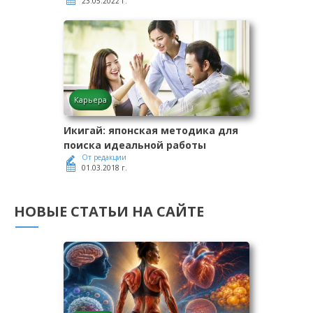
23.05.2022 г.
Карьера
Икигай: японская методика для
поиска идеальной работы
От редакции
01.03.2018 г.
НОВЫЕ СТАТЬИ НА САЙТЕ