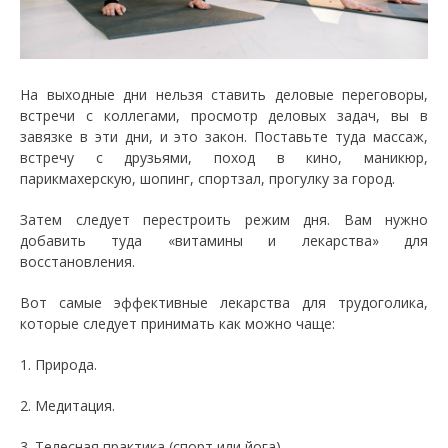
На выходные дни нельзя ставить деловые переговоры,
встречи с коллегами, просмотр деловых задач, вы в
завязке в эти дни, и это закон. Поставьте туда массаж,
встречу с друзьями, поход в кино, маникюр,
парикмахерскую, шопинг, спортзал, прогулку за город.
Затем следует перестроить режим дня. Вам нужно
добавить туда «витамины и лекарства» для
восстановления.
Вот самые эффективные лекарства для трудоголика,
которые следует принимать как можно чаще:
1. Природа.
2. Медитация.
3. Телесная практика (спорт или йога).