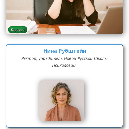
Карьера
Нина Рубштейн
Ректор, учредитель Новой Русской Школы
Психологии