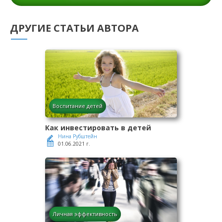
ДРУГИЕ СТАТЬИ АВТОРА
Воспитание детей
Как инвестировать в детей
Нина Рубштейн
01.06.2021 г.
Личная эффективность