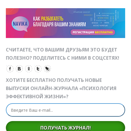
СЧИТАЕТЕ, ЧТО ВАШИМ ДРУЗЬЯМ ЭТО БУДЕТ
ПОЛЕЗНО? ПОДЕЛИТЕСЬ С НИМИ В СОЦСЕТЯХ!
ХОТИТЕ БЕСПЛАТНО ПОЛУЧАТЬ НОВЫЕ
ВЫПУСКИ ОНЛАЙН-ЖУРНАЛА «ПСИХОЛОГИЯ
ЭФФЕКТИВНОЙ ЖИЗНИ»?
ПОЛУЧАТЬ ЖУРНАЛ!