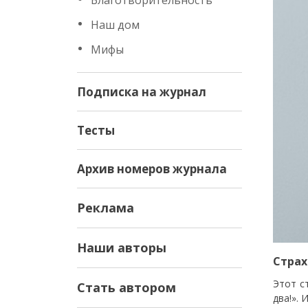
Благотворительность
Наш дом
Мифы
Подписка на журнал
Тесты
Архив номеров журнала
Реклама
Наши авторы
Страх
Этот с
Стать автором
два!».