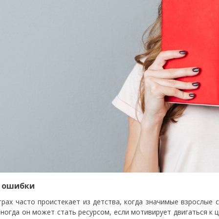
 ошибки
трах часто проистекает из детства, когда значимые взрослые с
 Иногда он может стать ресурсом, если мотивирует двигаться к 