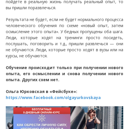
пойдете в реальную жизнь получать реальный опыт, то
вы пришли поразвлечься.
Результата не будет, если не будет нормального процесса
человеческого обучения по схеме «новый опыт, затем
осмысление этого опыта». У бедных пропущены оба шага.
Люди, которые ходят на тренинги просто посидеть,
послушать, поговорить и т.д., пришли развлечься — они
не обучаются. Люди, которые просто ходят в вузы или на
курсы, не обучаются.
Обучение происходит только при получении нового
опыта, его осмыслении и снова получении нового
опыта. Других схем нет.
Ольга Юрковская в «Фейсбуке»:
https://www.facebook.com/olgayurkovskaya