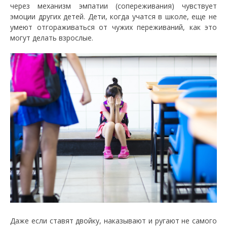
через механизм эмпатии (сопереживания) чувствует
эмоции других детей. Дети, когда учатся в школе, еще не
умеют отгораживаться от чужих переживаний, как это
могут делать взрослые.
Даже если ставят двойку, наказывают и ругают не самого