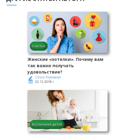
Счастье
Женские «хотелки». Почему вам
так важно получать
удовольствие?
Ольга Юрковская
02.12.2018 г.
Воспитание детей