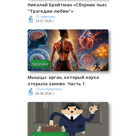
Николай Бройтман «Сборник пьес
"Трагедии любви"»
От редакции
24.07.2026 г.
Здоровье
Мышцы: орган, который наука
открыла заново. Часть 1
Ольга Куркулина
06.08.2026 г.