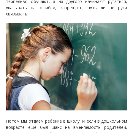
терпеливо обучают, а на другого начинают ругаться,
указывать на ошибки, запрещать, чуть ли не руки
связывать.
Потом мы отдаем ребенка в школу. И если в дошкольном
возрасте еще был шанс на вменяемость родителей,