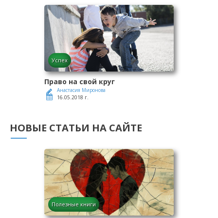
Успех
Право на свой круг
Анастасия Миронова
16.05.2018 г.
НОВЫЕ СТАТЬИ НА САЙТЕ
Полезные книги