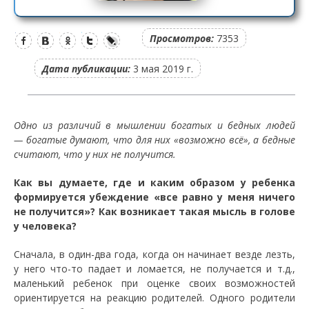
Просмотров:
7353
Дата публикации:
3 мая 2019 г.
Одно из различий в мышлении богатых и бедных людей
— богатые думают, что для них «возможно всё», а бедные
считают, что у них не получится.
Как вы думаете, где и каким образом у ребенка
формируется убеждение «все равно у меня ничего
не получится»? Как возникает такая мысль в голове
у человека?
Сначала, в один-два года, когда он начинает везде лезть,
у него что-то падает и ломается, не получается и т.д.,
маленький ребенок при оценке своих возможностей
ориентируется на реакцию родителей. Одного родители