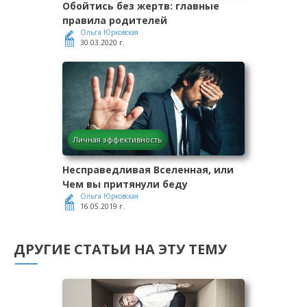
Обойтись без жертв: главные
правила родителей
Ольга Юрковская
30.03.2020 г.
Личная эффективность
Несправедливая Вселенная, или
Чем вы притянули беду
Ольга Юрковская
16.05.2019 г.
ДРУГИЕ СТАТЬИ НА ЭТУ ТЕМУ