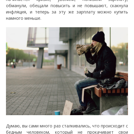
обманули, обещали повысить и не повышают, скакнула
инфляция, и теперь за эту же зарплату можно купить
намного меньше.
Думаю, вы сами много раз сталкивались, что происходит с
бедным человеком, который не прокачивает свои