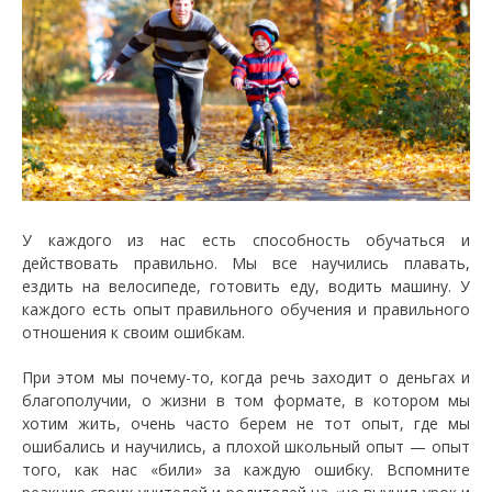
У каждого из нас есть способность обучаться и
действовать правильно. Мы все научились плавать,
ездить на велосипеде, готовить еду, водить машину. У
каждого есть опыт правильного обучения и правильного
отношения к своим ошибкам.
При этом мы почему-то, когда речь заходит о деньгах и
благополучии, о жизни в том формате, в котором мы
хотим жить, очень часто берем не тот опыт, где мы
ошибались и научились, а плохой школьный опыт — опыт
того, как нас «били» за каждую ошибку. Вспомните