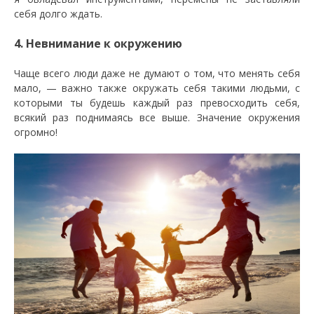
себя долго ждать.
4. Невнимание к окружению
Чаще всего люди даже не думают о том, что менять себя
мало, — важно также окружать себя такими людьми, с
которыми ты будешь каждый раз превосходить себя,
всякий раз поднимаясь все выше. Значение окружения
огромно!