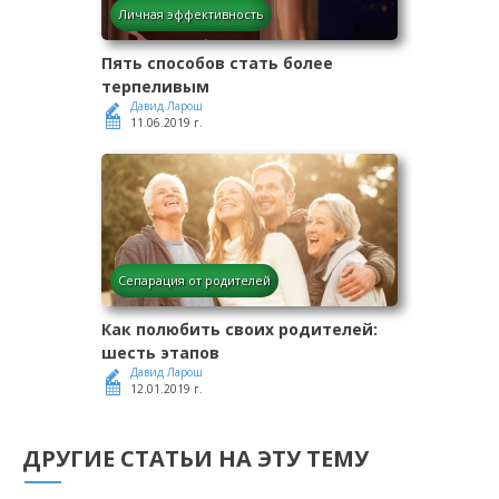
Личная эффективность
Пять способов стать более
терпеливым
Давид Ларош
11.06.2019 г.
Сепарация от родителей
Как полюбить своих родителей:
шесть этапов
Давид Ларош
12.01.2019 г.
ДРУГИЕ СТАТЬИ НА ЭТУ ТЕМУ