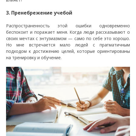
3. Пренебрежение учебой
Распространенность этой ошибки одновременно
беспокоит и поражает меня. Когда люди рассказывают о
своих мечтах с энтузиазмом — само по себе это хорошо.
Но мне встречается мало людей с прагматичным
подходом к достижению целей, которые ориентированы
на тренировку и обучение.