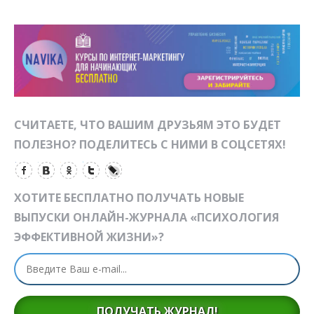
СЧИТАЕТЕ, ЧТО ВАШИМ ДРУЗЬЯМ ЭТО БУДЕТ
ПОЛЕЗНО? ПОДЕЛИТЕСЬ С НИМИ В СОЦСЕТЯХ!
ХОТИТЕ БЕСПЛАТНО ПОЛУЧАТЬ НОВЫЕ
ВЫПУСКИ ОНЛАЙН-ЖУРНАЛА «ПСИХОЛОГИЯ
ЭФФЕКТИВНОЙ ЖИЗНИ»?
ПОЛУЧАТЬ ЖУРНАЛ!