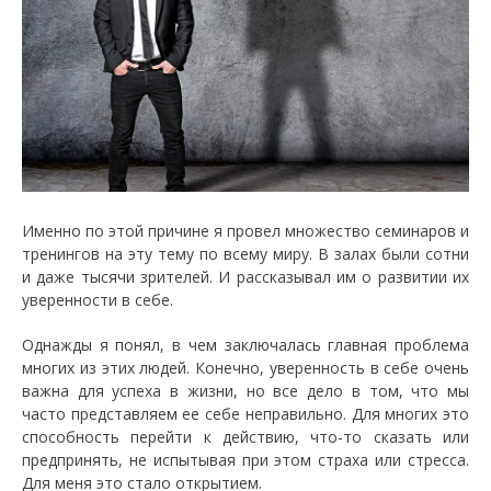
Именно по этой причине я провел множество семинаров и
тренингов на эту тему по всему миру. В залах были сотни
и даже тысячи зрителей. И рассказывал им о развитии их
уверенности в себе.
Однажды я понял, в чем заключалась главная проблема
многих из этих людей. Конечно, уверенность в себе очень
важна для успеха в жизни, но все дело в том, что мы
часто представляем ее себе неправильно. Для многих это
способность перейти к действию, что-то сказать или
предпринять, не испытывая при этом страха или стресса.
Для меня это стало открытием.