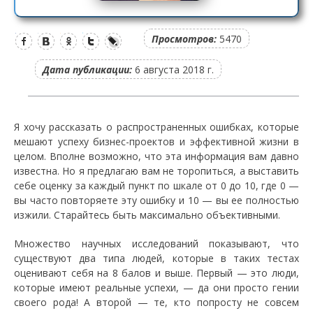
Просмотров:
5470
Дата публикации:
6 августа 2018 г.
Я хочу рассказать о распространенных ошибках, которые
мешают успеху бизнес-проектов и эффективной жизни в
целом. Вполне возможно, что эта информация вам давно
известна. Но я предлагаю вам не торопиться, а выставить
себе оценку за каждый пункт по шкале от 0 до 10, где 0 —
вы часто повторяете эту ошибку и 10 — вы ее полностью
изжили. Старайтесь быть максимально объективными.
Множество научных исследований показывают, что
существуют два типа людей, которые в таких тестах
оценивают себя на 8 балов и выше. Первый — это люди,
которые имеют реальные успехи, — да они просто гении
своего рода! А второй — те, кто попросту не совсем