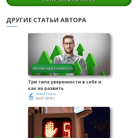
ДРУГИЕ СТАТЬИ АВТОРА
Личная эффективность
Три типа уверенности в себе и
как их развить
Давид Ларош
05.07.2019 г.