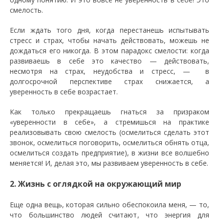
смелость.
Если ждать того дня, когда перестанешь испытывать
стресс и страх, чтобы начать действовать, можешь не
дождаться его никогда. В этом парадокс смелости: когда
развиваешь в себе это качество — действовать,
несмотря на страх, неудобства и стресс, — в
долгосрочной перспективе страх снижается, а
уверенность в себе возрастает.
Как только прекращаешь гнаться за призраком
«уверенности в себе», а стремишься на практике
реализовывать свою смелость (осмелиться сделать этот
звонок, осмелиться поговорить, осмелиться обнять отца,
осмелиться создать предприятие), в жизни все волшебно
меняется! И, делая это, мы развиваем уверенность в себе.
2. Жизнь с оглядкой на окружающий мир
Еще одна вещь, которая сильно обеспокоила меня, — то,
что большинство людей считают, что энергия для