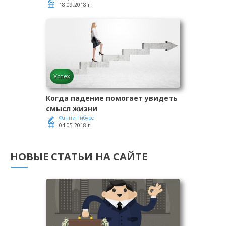
18.09.2018 г.
Успех
Когда падение помогает увидеть
смысл жизни
Фанни Гибуре
04.05.2018 г.
НОВЫЕ СТАТЬИ НА САЙТЕ