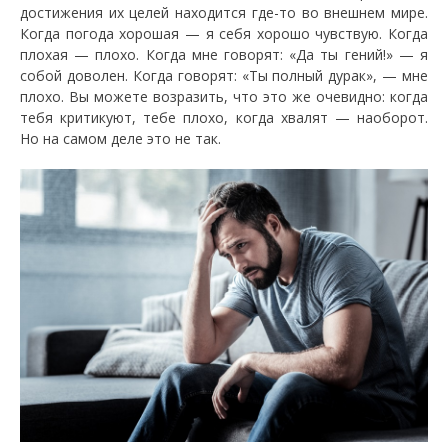
достижения их целей находится где-то во внешнем мире.
Когда погода хорошая — я себя хорошо чувствую. Когда
плохая — плохо. Когда мне говорят: «Да ты гений!» — я
собой доволен. Когда говорят: «Ты полный дурак», — мне
плохо. Вы можете возразить, что это же очевидно: когда
тебя критикуют, тебе плохо, когда хвалят — наоборот.
Но на самом деле это не так.