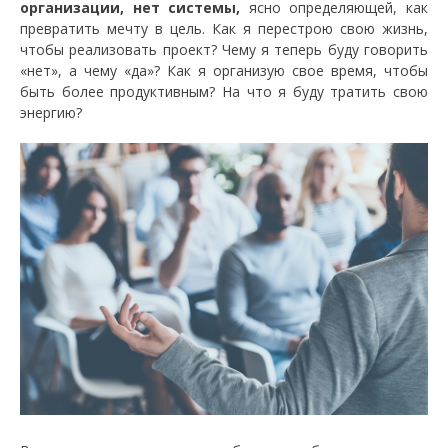
организации, нет системы,
ясно определяющей, как
превратить мечту в цель. Как я перестрою свою жизнь,
чтобы реализовать проект? Чему я теперь буду говорить
«нет», а чему «да»? Как я организую свое время, чтобы
быть более продуктивным? На что я буду тратить свою
энергию?