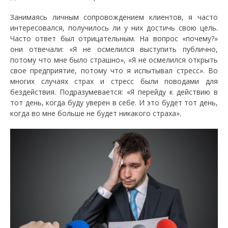
Занимаясь личным сопровождением клиентов, я часто
интересовался, получилось ли у них достичь свою цель.
Часто ответ был отрицательным. На вопрос «почему?»
они отвечали: «Я не осмелился выступить публично,
потому что мне было страшно», «Я не осмелился открыть
свое предприятие, потому что я испытывал стресс». Во
многих случаях страх и стресс были поводами для
бездействия. Подразумевается: «Я перейду к действию в
тот день, когда буду уверен в себе. И это будет тот день,
когда во мне больше не будет никакого страха».