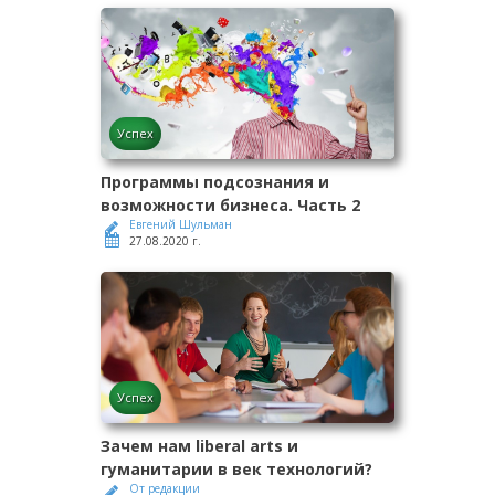
Успех
Программы подсознания и
возможности бизнеса. Часть 2
Евгений Шульман
27.08.2020 г.
Успех
Зачем нам liberal arts и
гуманитарии в век технологий?
От редакции