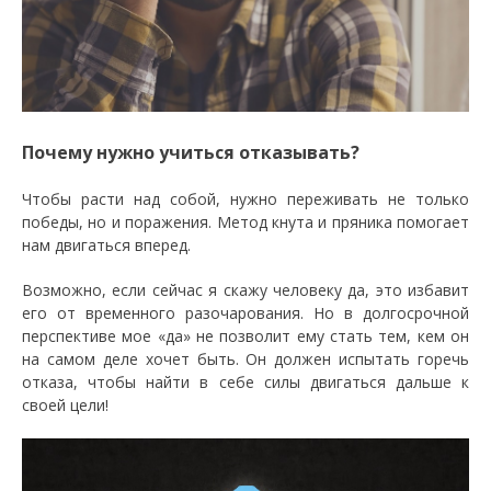
Почему нужно учиться отказывать?
Чтобы расти над собой, нужно переживать не только
победы, но и поражения. Метод кнута и пряника помогает
нам двигаться вперед.
Возможно, если сейчас я скажу человеку да, это избавит
его от временного разочарования. Но в долгосрочной
перспективе мое «да» не позволит ему стать тем, кем он
на самом деле хочет быть. Он должен испытать горечь
отказа, чтобы найти в себе силы двигаться дальше к
своей цели!