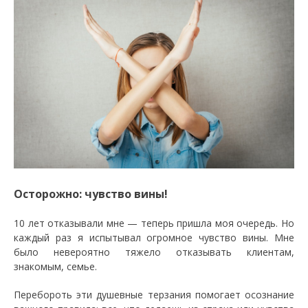
Осторожно: чувство вины!
10 лет отказывали мне — теперь пришла моя очередь. Но
каждый раз я испытывал огромное чувство вины. Мне
было невероятно тяжело отказывать клиентам,
знакомым, семье.
Перебороть эти душевные терзания помогает осознание