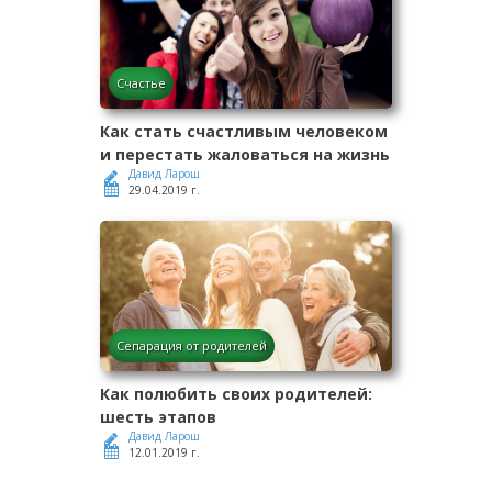
Счастье
Как стать счастливым человеком
и перестать жаловаться на жизнь
Давид Ларош
29.04.2019 г.
Сепарация от родителей
Как полюбить своих родителей:
шесть этапов
Давид Ларош
12.01.2019 г.