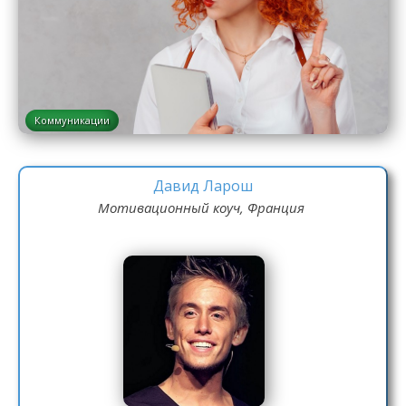
Коммуникации
Давид Ларош
Мотивационный коуч, Франция