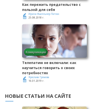
Как пережить предательство с
пользой для себя
Ирина Фьелльнер Патлах
25.08.2018 г.
Коммуникации
Телепатию не включали: как
научиться говорить о своих
потребностях
Ярослава Громова
16.01.2019 г.
НОВЫЕ СТАТЬИ НА САЙТЕ