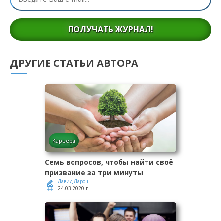
ПОЛУЧАТЬ ЖУРНАЛ!
ДРУГИЕ СТАТЬИ АВТОРА
Карьера
Семь вопросов, чтобы найти своё
призвание за три минуты
Давид Ларош
24.03.2020 г.