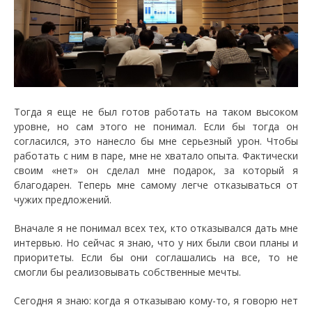
Тогда я еще не был готов работать на таком высоком
уровне, но сам этого не понимал. Если бы тогда он
согласился, это нанесло бы мне серьезный урон. Чтобы
работать с ним в паре, мне не хватало опыта. Фактически
своим «нет» он сделал мне подарок, за который я
благодарен. Теперь мне самому легче отказываться от
чужих предложений.
Вначале я не понимал всех тех, кто отказывался дать мне
интервью. Но сейчас я знаю, что у них были свои планы и
приоритеты. Если бы они соглашались на все, то не
смогли бы реализовывать собственные мечты.
Сегодня я знаю: когда я отказываю кому-то, я говорю нет