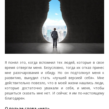
Я понял это, когда вспомнил тех людей, которые в свое
время отвергли меня. Безусловно, тогда их отказ принес
мне разочарования и обиду. Но он подтолкнул меня к
развитию, вынудил стать «лучшей версией себя». Мне
действительно повезло, что в моей жизни нашлись люди,
которые достаточно уважали и себя, и меня, чтобы
решиться сказать мне нет. И сейчас я им по-настоящему
благодарен.
О пользе слова «нет»