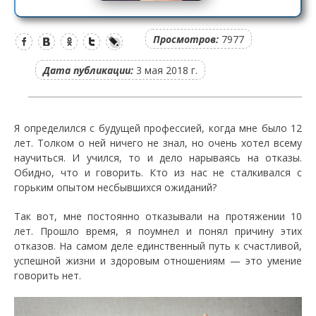
Просмотров:
7977
Дата публикации:
3 мая 2018 г.
Я определился с будущей профессией, когда мне было 12
лет. Толком о ней ничего не знал, но очень хотел всему
научиться. И учился, то и дело нарываясь на отказы.
Обидно, что и говорить. Кто из нас не сталкивался с
горьким опытом несбывшихся ожиданий?
Так вот, мне постоянно отказывали на протяжении 10
лет. Прошло время, я поумнел и понял причину этих
отказов. На самом деле единственный путь к счастливой,
успешной жизни и здоровым отношениям — это умение
говорить нет.