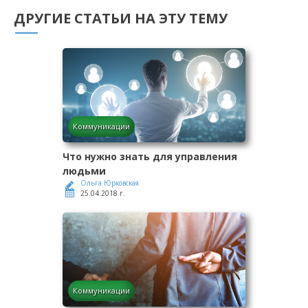
ДРУГИЕ СТАТЬИ НА ЭТУ ТЕМУ
Коммуникации
Что нужно знать для управления
людьми
Ольга Юрковская
25.04.2018 г.
Коммуникации