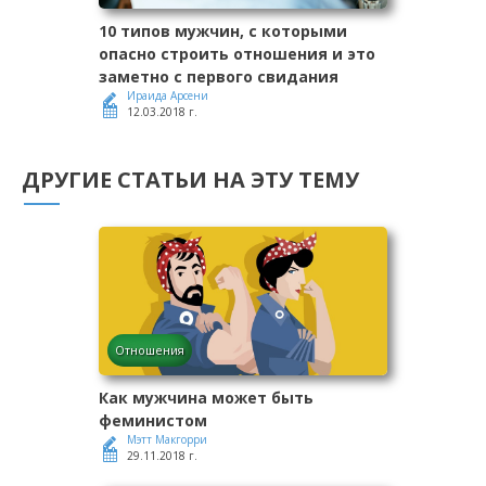
10 типов мужчин, с которыми
опасно строить отношения и это
заметно с первого свидания
Ираида Арсени
12.03.2018 г.
ДРУГИЕ СТАТЬИ НА ЭТУ ТЕМУ
Отношения
Как мужчина может быть
феминистом
Мэтт Макгорри
29.11.2018 г.