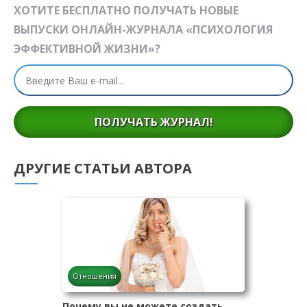
ХОТИТЕ БЕСПЛАТНО ПОЛУЧАТЬ НОВЫЕ
ВЫПУСКИ ОНЛАЙН-ЖУРНАЛА «ПСИХОЛОГИЯ
ЭФФЕКТИВНОЙ ЖИЗНИ»?
ПОЛУЧАТЬ ЖУРНАЛ!
ДРУГИЕ СТАТЬИ АВТОРА
Отношения
Почему вы не можете создать