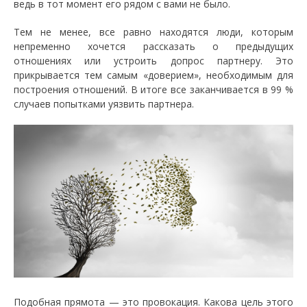
ведь в тот момент его рядом с вами не было.
Тем не менее, все равно находятся люди, которым
непременно хочется рассказать о предыдущих
отношениях или устроить допрос партнеру. Это
прикрывается тем самым «доверием», необходимым для
построения отношений. В итоге все заканчивается в 99 %
случаев попытками уязвить партнера.
Подобная прямота — это провокация. Какова цель этого