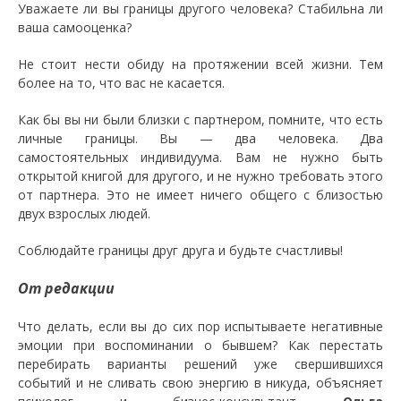
Уважаете ли вы границы другого человека? Стабильна ли
ваша самооценка?
Не стоит нести обиду на протяжении всей жизни. Тем
более на то, что вас не касается.
Как бы вы ни были близки с партнером, помните, что есть
личные границы. Вы — два человека. Два
самостоятельных индивидуума. Вам не нужно быть
открытой книгой для другого, и не нужно требовать этого
от партнера. Это не имеет ничего общего с близостью
двух взрослых людей.
Соблюдайте границы друг друга и будьте счастливы!
От редакции
Что делать, если вы до сих пор испытываете негативные
эмоции при воспоминании о бывшем? Как перестать
перебирать варианты решений уже свершившихся
событий и не сливать свою энергию в никуда, объясняет