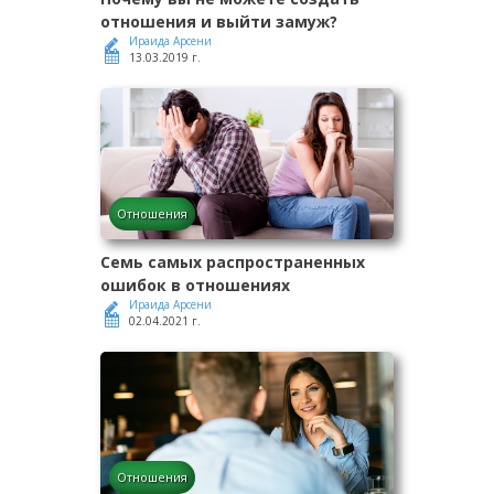
отношения и выйти замуж?
Ираида Арсени
13.03.2019 г.
Отношения
Семь самых распространенных
ошибок в отношениях
Ираида Арсени
02.04.2021 г.
Отношения