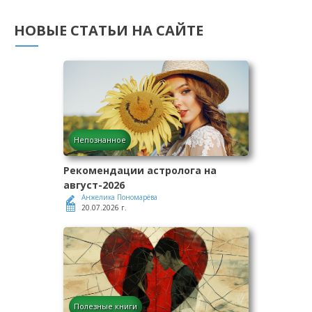
НОВЫЕ СТАТЬИ НА САЙТЕ
Непознанное
Рекомендации астролога на
август-2026
Анжелика Пономарёва
20.07.2026 г.
Полезные книги