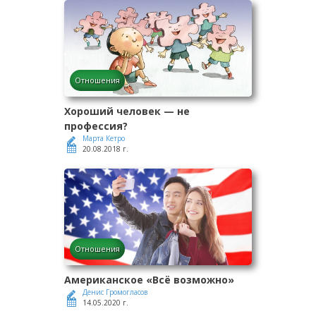
Отношения
Хороший человек — не
профессия?
Марта Кетро
20.08.2018 г.
Отношения
Американское «Всё возможно»
Денис Громогласов
14.05.2020 г.