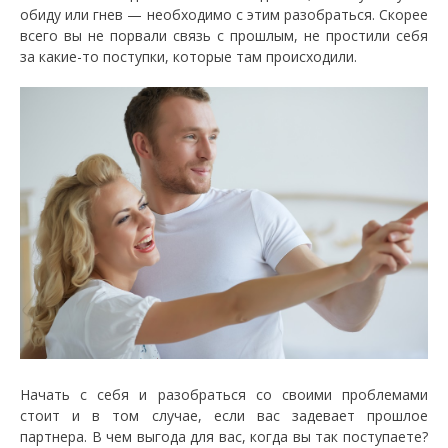
обиду или гнев — необходимо с этим разобраться. Скорее
всего вы не порвали связь с прошлым, не простили себя
за какие-то поступки, которые там происходили.
Начать с себя и разобраться со своими проблемами
стоит и в том случае, если вас задевает прошлое
партнера. В чем выгода для вас, когда вы так поступаете?