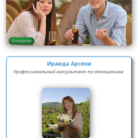
Отношения
Ираида Арсени
Профессиональный консультант по отношениям