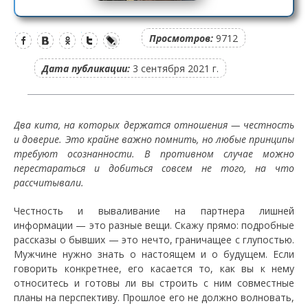
Просмотров:
9712
Дата публикации:
3 сентября 2021 г.
Два кита, на которых держатся отношения — честность
и доверие. Это крайне важно помнить, но любые принципы
требуют осознанности. В противном случае можно
перестараться и добиться совсем не того, на что
рассчитывали.
Честность и вываливание на партнера лишней
информации — это разные вещи. Скажу прямо: подробные
рассказы о бывших — это нечто, граничащее с глупостью.
Мужчине нужно знать о настоящем и о будущем. Если
говорить конкретнее, его касается то, как вы к нему
относитесь и готовы ли вы строить с ним совместные
планы на перспективу. Прошлое его не должно волновать,