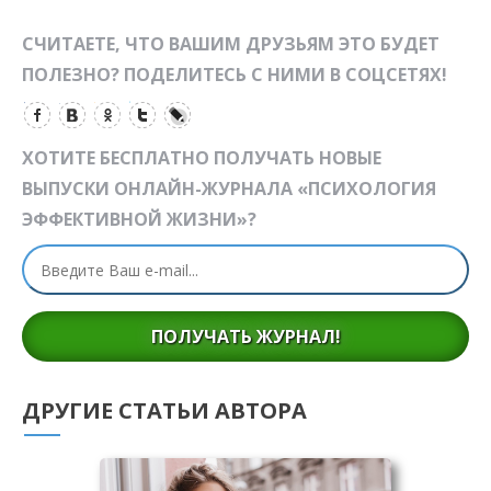
СЧИТАЕТЕ, ЧТО ВАШИМ ДРУЗЬЯМ ЭТО БУДЕТ
ПОЛЕЗНО? ПОДЕЛИТЕСЬ С НИМИ В СОЦСЕТЯХ!
ХОТИТЕ БЕСПЛАТНО ПОЛУЧАТЬ НОВЫЕ
ВЫПУСКИ ОНЛАЙН-ЖУРНАЛА «ПСИХОЛОГИЯ
ЭФФЕКТИВНОЙ ЖИЗНИ»?
ПОЛУЧАТЬ ЖУРНАЛ!
ДРУГИЕ СТАТЬИ АВТОРА