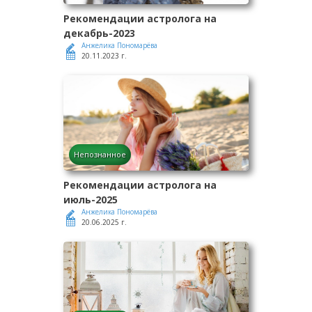
Рекомендации астролога на
декабрь-2023
Анжелика Пономарёва
20.11.2023 г.
Непознанное
Рекомендации астролога на
июль-2025
Анжелика Пономарёва
20.06.2025 г.