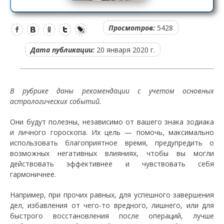
Просмотров:
5428
Дата публикации:
20 января 2020 г.
В рубрике даны рекомендации с учетом основных
астрологических событий.
Они будут полезны, независимо от вашего знака зодиака
и личного гороскопа. Их цель — помочь, максимально
использовать благоприятное время, предупредить о
возможных негативных влияниях, чтобы вы могли
действовать эффективнее и чувствовать себя
гармоничнее.
Например, при прочих равных, для успешного завершения
дел, избавления от чего-то вредного, лишнего, или для
быстрого восстановления после операций, лучше