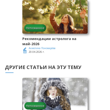
Непознанное
Рекомендации астролога на
май-2026
Анжелика Пономарёва
20.04.2026 г.
ДРУГИЕ СТАТЬИ НА ЭТУ ТЕМУ
Непознанное