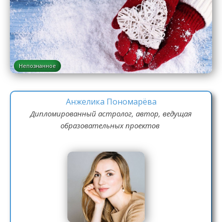
Непознанное
Анжелика Пономарёва
Дипломированный астролог, автор, ведущая
образовательных проектов