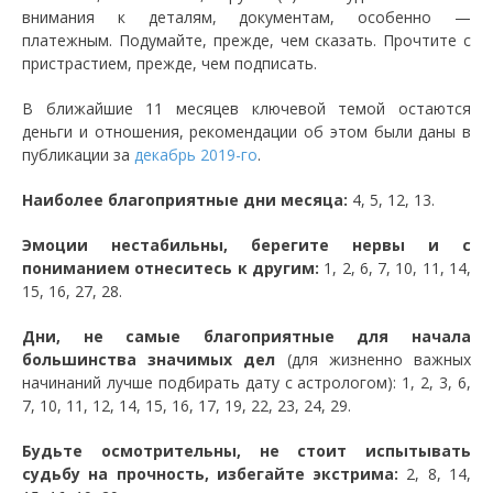
внимания к деталям, документам, особенно —
платежным. Подумайте, прежде, чем сказать. Прочтите с
пристрастием, прежде, чем подписать.
В ближайшие 11 месяцев ключевой темой остаются
деньги и отношения, рекомендации об этом были даны в
публикации за
декабрь 2019-го
.
Наиболее благоприятные дни месяца:
4, 5, 12, 13.
Эмоции нестабильны, берегите нервы и с
пониманием отнеситесь к другим:
1, 2, 6, 7, 10, 11, 14,
15, 16, 27, 28.
Дни, не самые благоприятные для начала
большинства значимых дел
(для жизненно важных
начинаний лучше подбирать дату с астрологом): 1, 2, 3, 6,
7, 10, 11, 12, 14, 15, 16, 17, 19, 22, 23, 24, 29.
Будьте осмотрительны, не стоит испытывать
судьбу на прочность, избегайте экстрима:
2, 8, 14,