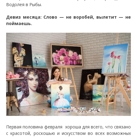
Водолея в Рыбы.
Девиз месяца: Слово — не воробей, вылетит — не
поймаешь.
Первая половина февраля хороша для всего, что связано
с красотой, роскошью и искусством во всех возможных