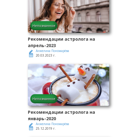
Непознанное
Рекомендации астролога на
апрель-2023
Анжелика Пономарёва
20.03.2023 г.
Непознанное
Рекомендации астролога на
январь-2020
Анжелика Пономарёва
25.12.2019 г.