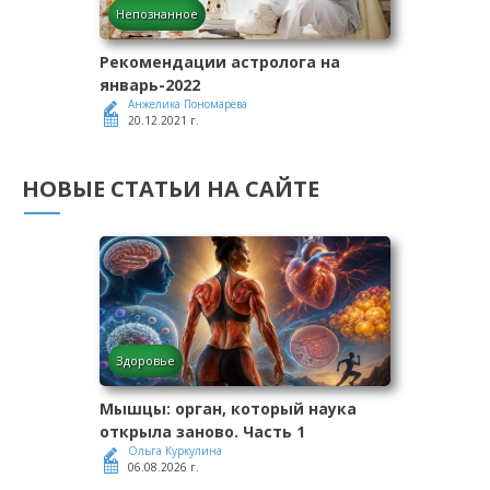
Непознанное
Рекомендации астролога на
январь-2022
Анжелика Пономарёва
20.12.2021 г.
НОВЫЕ СТАТЬИ НА САЙТЕ
Здоровье
Мышцы: орган, который наука
открыла заново. Часть 1
Ольга Куркулина
06.08.2026 г.