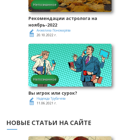
Непознанное
Рекомендации астролога на
ноябрь-2022
Анжелика Пономарёва
20.10.2022 г.
Непознанное
Вы игрок или сурок?
Надежда Трубачева
11.06.2021 г.
НОВЫЕ СТАТЬИ НА САЙТЕ