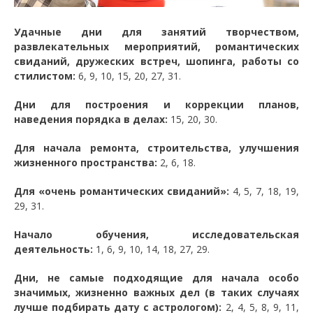
Удачные дни для занятий творчеством,
развлекательных мероприятий, романтических
свиданий, дружеских встреч, шопинга, работы со
стилистом:
6, 9, 10, 15, 20, 27, 31.
Дни для построения и коррекции планов,
наведения порядка в делах:
15, 20, 30.
Для начала ремонта, строительства, улучшения
жизненного пространства:
2, 6, 18.
Для «очень романтических свиданий»:
4, 5, 7, 18, 19,
29, 31.
Начало обучения, исследовательская
деятельность:
1, 6, 9, 10, 14, 18, 27, 29.
Дни, не самые подходящие для начала особо
значимых, жизненно важных дел (в таких случаях
лучше подбирать дату с астрологом):
2, 4, 5, 8, 9, 11,