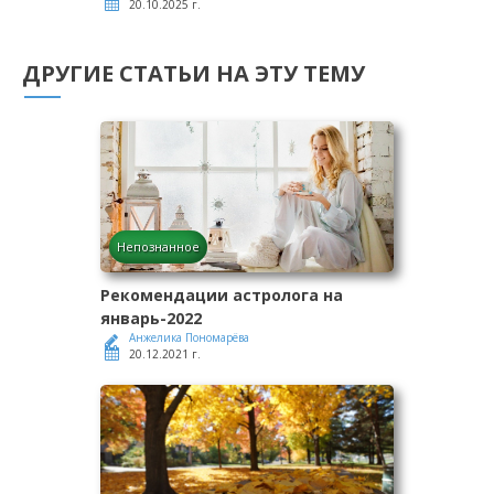
20.10.2025 г.
ДРУГИЕ СТАТЬИ НА ЭТУ ТЕМУ
Непознанное
Рекомендации астролога на
январь-2022
Анжелика Пономарёва
20.12.2021 г.