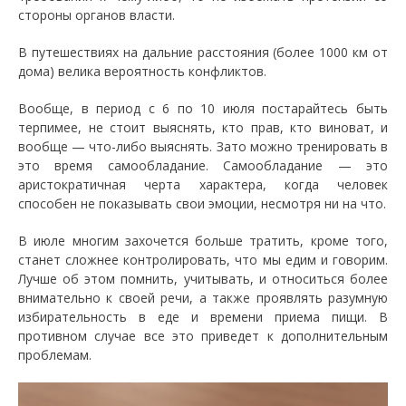
стороны органов власти.
В путешествиях на дальние расстояния (более 1000 км от
дома) велика вероятность конфликтов.
Вообще, в период с 6 по 10 июля постарайтесь быть
терпимее, не стоит выяснять, кто прав, кто виноват, и
вообще — что-либо выяснять. Зато можно тренировать в
это время самообладание. Самообладание — это
аристократичная черта характера, когда человек
способен не показывать свои эмоции, несмотря ни на что.
В июле многим захочется больше тратить, кроме того,
станет сложнее контролировать, что мы едим и говорим.
Лучше об этом помнить, учитывать, и относиться более
внимательно к своей речи, а также проявлять разумную
избирательность в еде и времени приема пищи. В
противном случае все это приведет к дополнительным
проблемам.