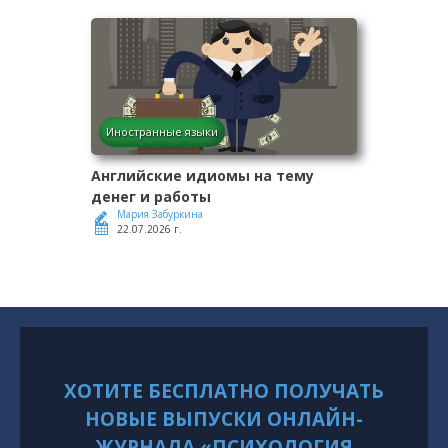
Иностранные языки
Английские идиомы на тему
денег и работы
Мария Забуркина
22.07.2026 г.
ХОТИТЕ БЕСПЛАТНО ПОЛУЧАТЬ
НОВЫЕ ВЫПУСКИ ОНЛАЙН-
ЖУРНАЛА «ПСИХОЛОГИЯ