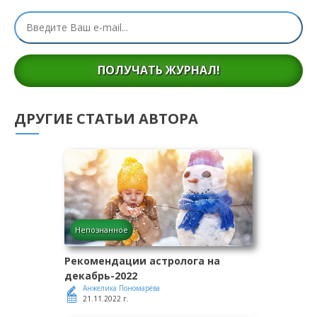
ПОЛУЧАТЬ ЖУРНАЛ!
ДРУГИЕ СТАТЬИ АВТОРА
Непознанное
Рекомендации астролога на
декабрь-2022
Анжелика Пономарёва
21.11.2022 г.