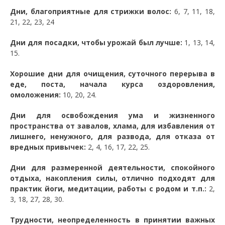
Дни, благоприятные для стрижки волос:
6, 7, 11, 18,
21, 22, 23, 24
Дни для посадки, чтобы урожай был лучше:
1, 13, 14,
15.
Хорошие дни для очищения, суточного перерыва в
еде, поста, начала курса оздоровления,
омоложения:
10, 20, 24.
Дни для освобождения ума и жизненного
пространства от завалов, хлама, для избавления от
лишнего, ненужного, для развода, для отказа от
вредных привычек:
2, 4, 16, 17, 22, 25.
Дни для размеренной деятельности, спокойного
отдыха, накопления силы, отлично подходят для
практик йоги, медитации, работы с родом и т.п.:
2,
3, 18, 27, 28, 30.
Трудности, неопределенность в принятии важных