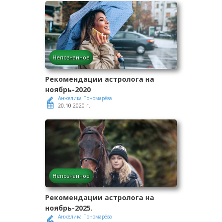
Непознанное
Рекомендации астролога на
ноябрь-2020
Анжелика Пономарёва
20.10.2020 г.
Непознанное
Рекомендации астролога на
ноябрь-2025.
Анжелика Пономарёва