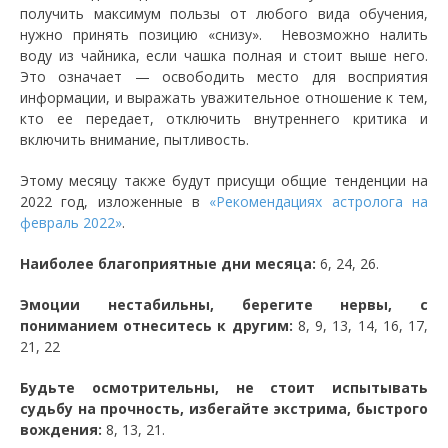
получить максимум пользы от любого вида обучения,
нужно принять позицию «снизу». Невозможно налить
воду из чайника, если чашка полная и стоит выше него.
Это означает — освободить место для восприятия
информации, и выражать уважительное отношение к тем,
кто ее передает, отключить внутреннего критика и
включить внимание, пытливость.
Этому месяцу также будут присущи общие тенденции на
2022 год, изложенные в
«Рекомендациях астролога на
февраль 2022»
.
Наиболее благоприятные дни месяца:
6, 24, 26.
Эмоции нестабильны, берегите нервы, с
пониманием отнеситесь к другим:
8, 9, 13, 14, 16, 17,
21, 22
Будьте осмотрительны, не стоит испытывать
судьбу на прочность, избегайте экстрима, быстрого
вождения:
8, 13, 21.