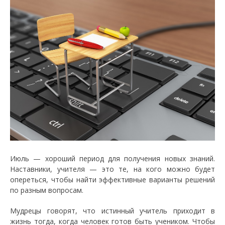
Июль — хороший период для получения новых знаний.
Наставники, учителя — это те, на кого можно будет
опереться, чтобы найти эффективные варианты решений
по разным вопросам.
Мудрецы говорят, что истинный учитель приходит в
жизнь тогда, когда человек готов быть учеником. Чтобы