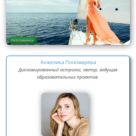
Непознанное
Анжелика Пономарёва
Дипломированный астролог, автор, ведущая
образовательных проектов