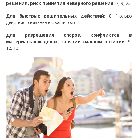
решений, риск принятия неверного решения:
7, 9, 23.
Для быстрых решительных действий:
8 (только
действия, связанные с защитой).
Для разрешения споров, конфликтов в
материальных делах, занятие сильной позиции:
9,
12, 13.