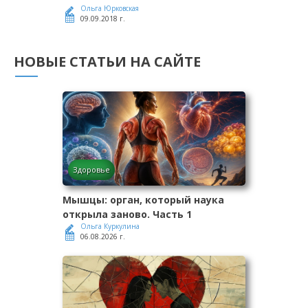
Ольга Юрковская
09.09.2018 г.
НОВЫЕ СТАТЬИ НА САЙТЕ
Здоровье
Мышцы: орган, который наука
открыла заново. Часть 1
Ольга Куркулина
06.08.2026 г.