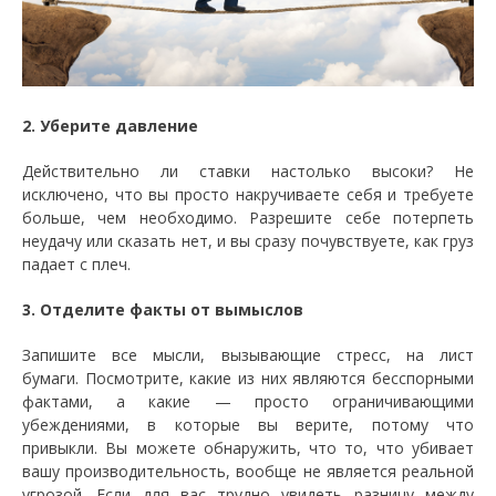
2. Уберите давление
Действительно ли ставки настолько высоки? Не
исключено, что вы просто накручиваете себя и требуете
больше, чем необходимо. Разрешите себе потерпеть
неудачу или сказать нет, и вы сразу почувствуете, как груз
падает с плеч.
3. Отделите факты от вымыслов
Запишите все мысли, вызывающие стресс, на лист
бумаги. Посмотрите, какие из них являются бесспорными
фактами, а какие — просто ограничивающими
убеждениями, в которые вы верите, потому что
привыкли. Вы можете обнаружить, что то, что убивает
вашу производительность, вообще не является реальной
угрозой. Если для вас трудно увидеть разницу между