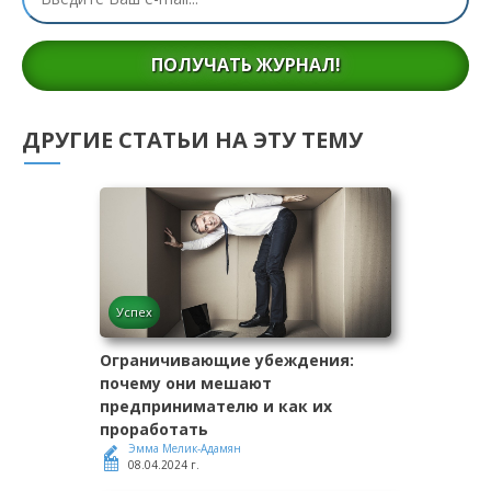
ПОЛУЧАТЬ ЖУРНАЛ!
ДРУГИЕ СТАТЬИ НА ЭТУ ТЕМУ
Успех
Ограничивающие убеждения:
почему они мешают
предпринимателю и как их
проработать
Эмма Мелик-Адамян
08.04.2024 г.