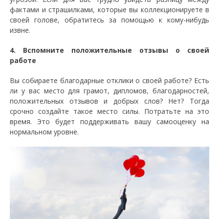
фактами и страшилками, которые вы коллекционируете в
своей голове, обратитесь за помощью к кому-нибудь
извне.
4. Вспомните положительные отзывы о своей
работе
Вы собираете благодарные отклики о своей работе? Есть
ли у вас место для грамот, дипломов, благодарностей,
положительных отзывов и добрых слов? Нет? Тогда
срочно создайте такое место силы. Потратьте на это
время. Это будет поддерживать вашу самооценку на
нормальном уровне.