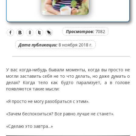
Просмотров:
7082
Дата публикации:
8 ноября 2018 г.
У вас когда-нибудь бывали моменты, когда вы просто не
могли заставить себя не то что делать, но даже думать о
делах? Когда тело как будто парализует, а в голове
появляются такие мысли:
«Я просто не могу разобраться с этим».
«Зачем беспокоиться? Все равно лучше не станет».
«Сделаю это завтра...»