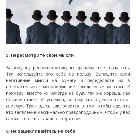
5. Пересмотрите свои мысли
Вашему внутреннего критику всегда найдется что сказать.
Так используйте его себе на пользу. Выпишите свои
негативные мысли на бумагу и переделайте их в
положительные мотивирующие ежедневные мантры. К
примеру, вместо «Я никогда не буду так же хороша, как
София» станет «Я успешна, потому что я делаю это по-
своему». Трюк здесь заключается в том, чтобы сделать
это заявление максимально правдоподобным, чтобы у вас
самих это не вызывало отторжения.
6. Не зацикливайтесь на себе