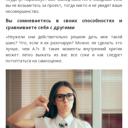
вы не возьметесь за проект, тогда никто и не увидит ваше
несовершенство.
Вы сомневаетесь в своих способностях и
сравниваете себя с другими
«Неужели они действительно решили дать мне такой
шанс? Что, если я их разочарую? Можно ли сделать это
лучше, чем А.?» В такие моменты внутренний критик
может легко выжать из вас все соки и как следует
потоптаться на самооценке.