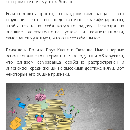
котором все почему-то забывают.
Если говорить просто, то синдром самозванца — это
ощущение, что вы недостаточно квалифицированы,
чтобы взять на себя какую-то задачу. Несмотря на
внешние доказательства успеха и компетентности,
самозванец чувствует, что он всех обманывает.
Психологи Полина Роуз Кленс и Сюзанна Имес впервые
использовали этот термин в 1978 году. Они обнаружили,
что синдром самозванца особенно распространен и
интенсивен среди женщин с высокими достижениями. Вот
некоторые его общие признаки.