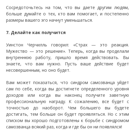
Сосредоточьтесь на том, что вы даете другим людям,
больше думайте о тех, кто вам помогает, и постепенно
размеры вашего эго начнут уменьшаться.
7. Делайте как получится
Уинстон Черчилль говорил: «Страх — это реакция.
Мужество — это решение». Теперь, когда вы проделали
внутреннюю работу, пришло время действовать. Вы
знаете, что вам нужно. Пусть ваше действие будет
несовершенным, но оно будет.
Вам может показаться, что синдром самозванца уйдет
сам по себе, когда вы достигнете определенного уровня
доходов или когда вы наконец получите заветную
профессиональную награду. К сожалению, все будет с
точностью до наоборот. Чем большего вы будете
достигать, тем больше он будет проявляться. Но с этим
списком вы хорошо подготовлены к борьбе с синдромом
самозванца всякий раз, когда и где бы он ни появлялся!