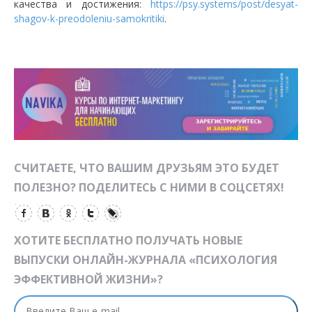
качества и достижения:
https://psy.systems/post/desyat-
shagov-k-preodoleniu-samokritiki
.
СЧИТАЕТЕ, ЧТО ВАШИМ ДРУЗЬЯМ ЭТО БУДЕТ
ПОЛЕЗНО? ПОДЕЛИТЕСЬ С НИМИ В СОЦСЕТЯХ!
ХОТИТЕ БЕСПЛАТНО ПОЛУЧАТЬ НОВЫЕ
ВЫПУСКИ ОНЛАЙН-ЖУРНАЛА «ПСИХОЛОГИЯ
ЭФФЕКТИВНОЙ ЖИЗНИ»?