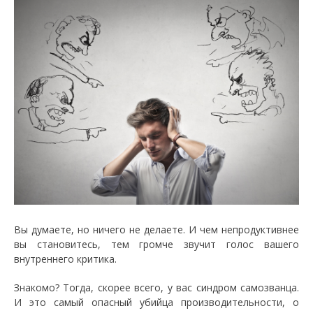
Вы думаете, но ничего не делаете. И чем непродуктивнее
вы становитесь, тем громче звучит голос вашего
внутреннего критика.
Знакомо? Тогда, скорее всего, у вас синдром самозванца.
И это самый опасный убийца производительности, о