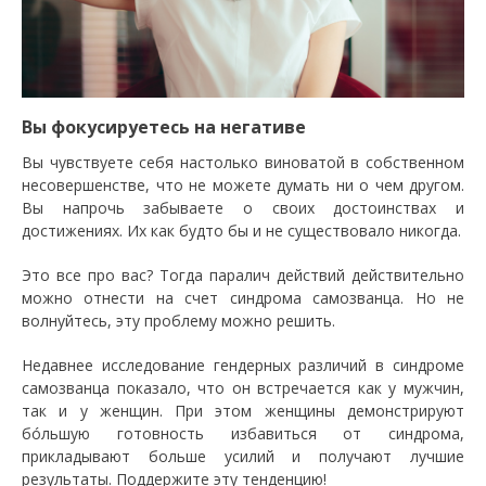
Вы фокусируетесь на негативе
Вы чувствуете себя настолько виноватой в собственном
несовершенстве, что не можете думать ни о чем другом.
Вы напрочь забываете о своих достоинствах и
достижениях. Их как будто бы и не существовало никогда.
Это все про вас? Тогда паралич действий действительно
можно отнести на счет синдрома самозванца. Но не
волнуйтесь, эту проблему можно решить.
Недавнее исследование гендерных различий в синдроме
самозванца показало, что он встречается как у мужчин,
так и у женщин. При этом женщины демонстрируют
бóльшую готовность избавиться от синдрома,
прикладывают больше усилий и получают лучшие
результаты. Поддержите эту тенденцию!