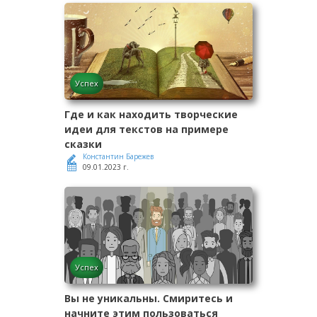
Успех
Где и как находить творческие
идеи для текстов на примере
сказки
Константин Барежев
09.01.2023 г.
Успех
Вы не уникальны. Смиритесь и
начните этим пользоваться