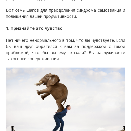
Вот семь шагов для преодоления синдрома самозванца и
повышения вашей продуктивности.
1. Признайте это чувство
Нет ничего ненормального в том, что вы чувствуете. Если
бы ваш друг обратился к вам за поддержкой с такой
проблемой, что бы вы ему сказали? Вы заслуживаете
такого же сопереживания.