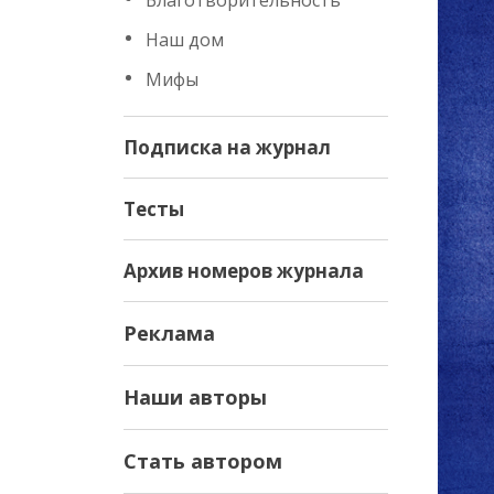
Благотворительность
Наш дом
Мифы
Подписка на журнал
Тесты
Архив номеров журнала
Реклама
Наши авторы
Стать автором