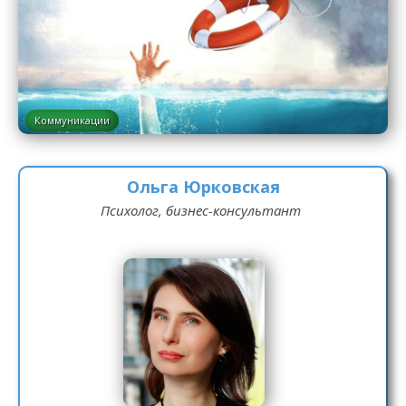
Коммуникации
Ольга Юрковская
Психолог, бизнес-консультант