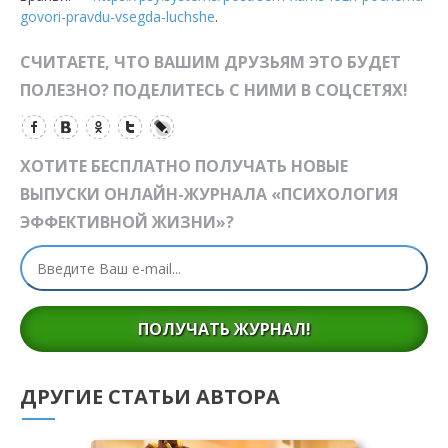
govori-pravdu-vsegda-luchshe
.
СЧИТАЕТЕ, ЧТО ВАШИМ ДРУЗЬЯМ ЭТО БУДЕТ
ПОЛЕЗНО? ПОДЕЛИТЕСЬ С НИМИ В СОЦСЕТЯХ!
ХОТИТЕ БЕСПЛАТНО ПОЛУЧАТЬ НОВЫЕ
ВЫПУСКИ ОНЛАЙН-ЖУРНАЛА «ПСИХОЛОГИЯ
ЭФФЕКТИВНОЙ ЖИЗНИ»?
ПОЛУЧАТЬ ЖУРНАЛ!
ДРУГИЕ СТАТЬИ АВТОРА