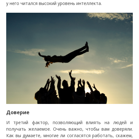
у него читался высокий уровень интеллекта.
Доверие
И третий фактор, позволяющий влиять на людей и
получать желаемое. Очень важно, чтобы вам доверяли.
Как вы думаете, многие ли согласятся работать, скажем,