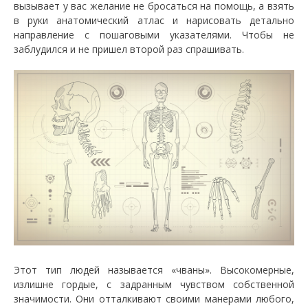
вызывает у вас желание не бросаться на помощь, а взять
в руки анатомический атлас и нарисовать детально
направление с пошаговыми указателями. Чтобы не
заблудился и не пришел второй раз спрашивать.
Этот тип людей называется «чваны». Высокомерные,
излишне гордые, с задранным чувством собственной
значимости. Они отталкивают своими манерами любого,