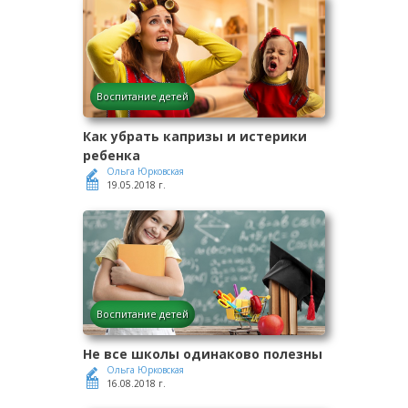
Воспитание детей
Как убрать капризы и истерики
ребенка
Ольга Юрковская
19.05.2018 г.
Воспитание детей
Не все школы одинаково полезны
Ольга Юрковская
16.08.2018 г.