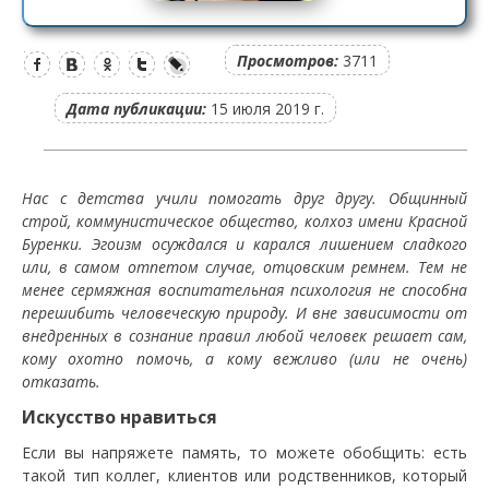
Просмотров:
3711
Дата публикации:
15 июля 2019 г.
Нас с детства учили помогать друг другу. Общинный
строй, коммунистическое общество, колхоз имени Красной
Буренки. Эгоизм осуждался и карался лишением сладкого
или, в самом отпетом случае, отцовским ремнем. Тем не
менее сермяжная воспитательная психология не способна
перешибить человеческую природу. И вне зависимости от
внедренных в сознание правил любой человек решает сам,
кому охотно помочь, а кому вежливо (или не очень)
отказать.
Искусство нравиться
Если вы напряжете память, то можете обобщить: есть
такой тип коллег, клиентов или родственников, который