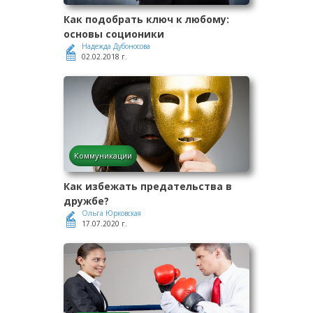
Как подобрать ключ к любому:
основы соционики
Надежда Дубоносова
02.02.2018 г.
Коммуникации
Как избежать предательства в
дружбе?
Ольга Юрковская
17.07.2020 г.