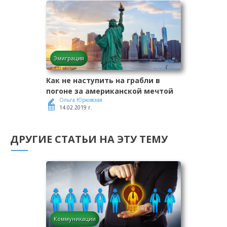
Эмиграция
Как не наступить на грабли в
погоне за американской мечтой
Ольга Юрковская
14.02.2019 г.
ДРУГИЕ СТАТЬИ НА ЭТУ ТЕМУ
Коммуникации