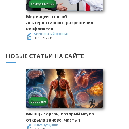
Коммуникации
Медиация: способ
альтернативного разрешения
конфликтов
Валентина Гайворонская
30.11.2022 г.
НОВЫЕ СТАТЬИ НА САЙТЕ
Здоровье
Мышцы: орган, который наука
открыла заново. Часть 1
Ольга Куркулина