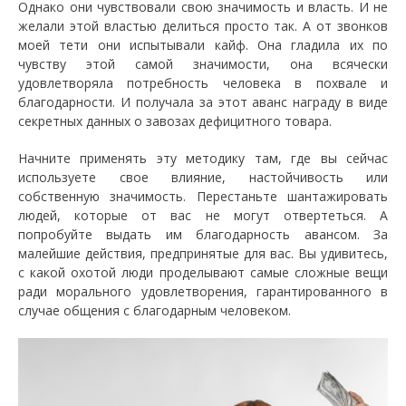
Однако они чувствовали свою значимость и власть. И не
желали этой властью делиться просто так. А от звонков
моей тети они испытывали кайф. Она гладила их по
чувству этой самой значимости, она всячески
удовлетворяла потребность человека в похвале и
благодарности. И получала за этот аванс награду в виде
секретных данных о завозах дефицитного товара.
Начните применять эту методику там, где вы сейчас
используете свое влияние, настойчивость или
собственную значимость. Перестаньте шантажировать
людей, которые от вас не могут отвертеться. А
попробуйте выдать им благодарность авансом. За
малейшие действия, предпринятые для вас. Вы удивитесь,
с какой охотой люди проделывают самые сложные вещи
ради морального удовлетворения, гарантированного в
случае общения с благодарным человеком.