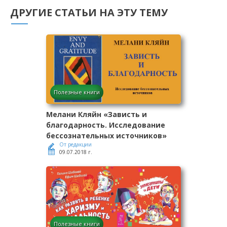
ДРУГИЕ СТАТЬИ НА ЭТУ ТЕМУ
Полезные книги
Мелани Кляйн «Зависть и
благодарность. Исследование
бессознательных источников»
От редакции
09.07.2018 г.
Полезные книги