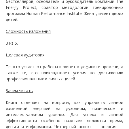
бестселлеров, основатель и руководитель компании The
Energy Project, соавтор методологии тренировочных
программ Human Performance Institute. Женат, имеет двоих
детей.
Сложность изложения
3 из 5.
Целевая аудитория
Те, кто устает от работы и живет в дефиците времени, а
также те, кто прикладывает усилия по достижению
профессиональных и личных целей.
Зачем читать
Книга отвечает на вопросы, как управлять личной
жизненной энергией на духовном, физическом и
интеллектуальном уровнях. Для успеха и личной
эффективности особенно важными являются время,
деньги и информация. Четвертый аспект — энергия —