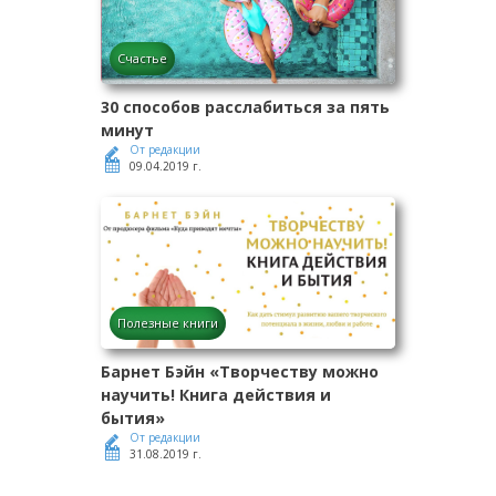
Счастье
30 способов расслабиться за пять
минут
От редакции
09.04.2019 г.
Полезные книги
Барнет Бэйн «Творчеству можно
научить! Книга действия и
бытия»
От редакции
31.08.2019 г.