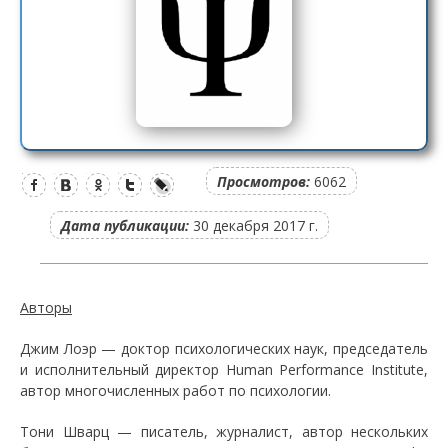
Просмотров:
6062
Дата публикации:
30 декабря 2017 г.
Авторы
Джим Лоэр — доктор психологических наук, председатель
и исполнительный директор Human Performance Institute,
автор многочисленных работ по психологии.
Тони Шварц — писатель, журналист, автор нескольких