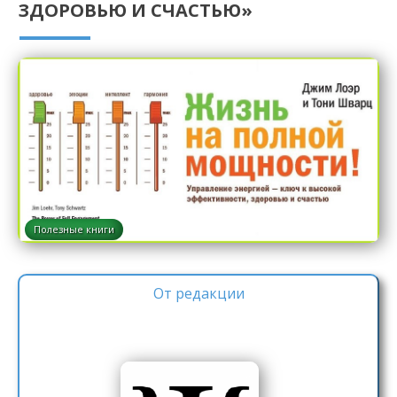
ЗДОРОВЬЮ И СЧАСТЬЮ»
Полезные книги
От редакции