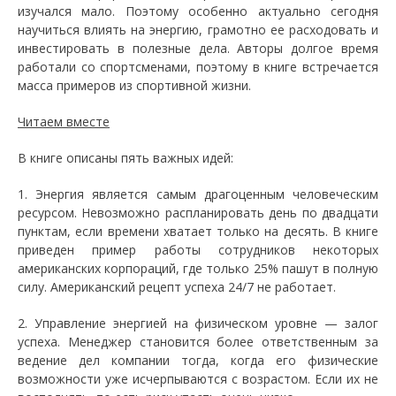
изучался мало. Поэтому особенно актуально сегодня
научиться влиять на энергию, грамотно ее расходовать и
инвестировать в полезные дела. Авторы долгое время
работали со спортсменами, поэтому в книге встречается
масса примеров из спортивной жизни.
Читаем вместе
В книге описаны пять важных идей:
1. Энергия является самым драгоценным человеческим
ресурсом. Невозможно распланировать день по двадцати
пунктам, если времени хватает только на десять. В книге
приведен пример работы сотрудников некоторых
американских корпораций, где только 25% пашут в полную
силу. Американский рецепт успеха 24/7 не работает.
2. Управление энергией на физическом уровне — залог
успеха. Менеджер становится более ответственным за
ведение дел компании тогда, когда его физические
возможности уже исчерпываются с возрастом. Если их не