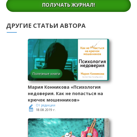
ПОЛУЧАТЬ ЖУРНАЛ!
ДРУГИЕ СТАТЬИ АВТОРА
Полезные книги
Мария Конникова «Психология
недоверия. Как не попасться на
крючок мошенников»
От редакции
18.08.2019 г.