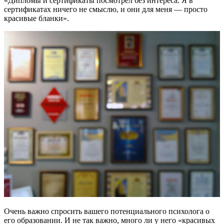
«Дипломы и сертификаты посмотрел без интереса. Я в
сертификатах ничего не смыслю, и они для меня — просто
красивые бланки».
Очень важно спросить вашего потенциального психолога о
его образовании. И не так важно, много ли у него «красивых