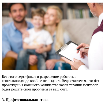
Без этого сертификат и разрешение работать в
гештальтподходе вообще не выдают. Ведь считается, что без
прохождения большого количества часов терапии психолог
будет решать свои проблемы за ваш счет.
3. Профессиональная этика