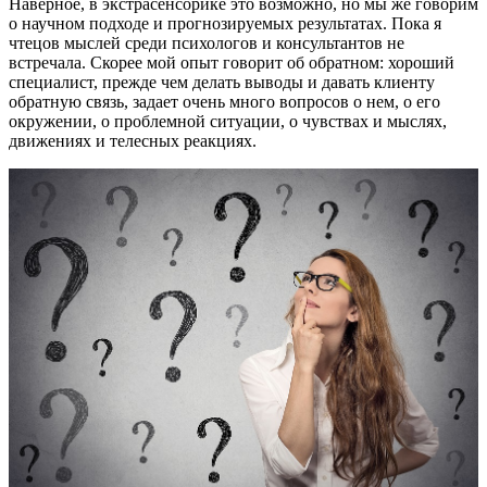
Наверное, в экстрасенсорике это возможно, но мы же говорим
о научном подходе и прогнозируемых результатах. Пока я
чтецов мыслей среди психологов и консультантов не
встречала. Скорее мой опыт говорит об обратном: хороший
специалист, прежде чем делать выводы и давать клиенту
обратную связь, задает очень много вопросов о нем, о его
окружении, о проблемной ситуации, о чувствах и мыслях,
движениях и телесных реакциях.