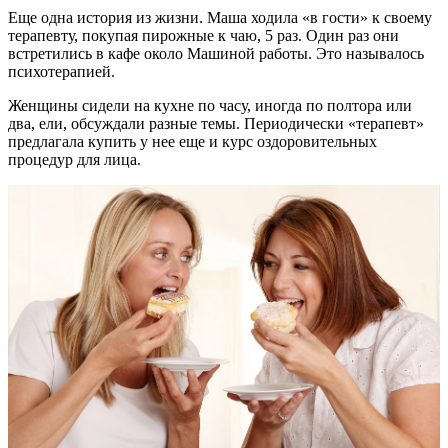
Еще одна история из жизни. Маша ходила «в гости» к своему
терапевту, покупая пирожные к чаю, 5 раз. Один раз они
встретились в кафе около Машиной работы. Это называлось
психотерапией.
Женщины сидели на кухне по часу, иногда по полтора или
два, ели, обсуждали разные темы. Периодически «терапевт»
предлагала купить у нее еще и курс оздоровительных
процедур для лица.