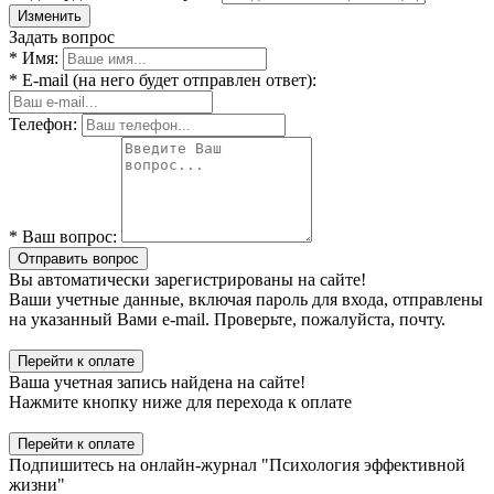
Изменить
Задать вопрос
* Имя:
* E-mail (на него будет отправлен ответ):
Телефон:
* Ваш вопрос:
Отправить вопрос
Вы автоматически зарегистрированы на сайте!
Ваши учетные данные, включая пароль для входа, отправлены
на указанный Вами e-mail. Проверьте, пожалуйста, почту.
Перейти к оплате
Ваша учетная запись найдена на сайте!
Нажмите кнопку ниже для перехода к оплате
Перейти к оплате
Подпишитесь на онлайн-журнал "Психология эффективной
жизни"