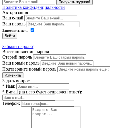
Получать журнал!
Политика конфиденциальности
Авторизация
Ваш e-mail
Ваш пароль
Запомнить меня
Войти
Забыли пароль?
Восстановление пароля
Старый пароль
Ваш новый пароль
Подтвердите новый пароль
Изменить
Задать вопрос
* Имя:
* E-mail (на него будет отправлен ответ):
Телефон: