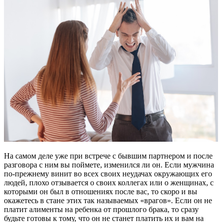
На самом деле уже при встрече с бывшим партнером и после
разговора с ним вы поймете, изменился ли он. Если мужчина
по-прежнему винит во всех своих неудачах окружающих его
людей, плохо отзывается о своих коллегах или о женщинах, с
которыми он был в отношениях после вас, то скоро и вы
окажетесь в стане этих так называемых «врагов». Если он не
платит алименты на ребенка от прошлого брака, то сразу
будьте готовы к тому, что он не станет платить их и вам на