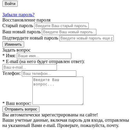
Войти
Забыли пароль?
Восстановление пароля
Старый пароль
Ваш новый пароль
Подтвердите новый пароль
Изменить
Задать вопрос
* Имя:
* E-mail (на него будет отправлен ответ):
Телефон:
* Ваш вопрос:
Отправить вопрос
Вы автоматически зарегистрированы на сайте!
Ваши учетные данные, включая пароль для входа, отправлены
на указанный Вами e-mail. Проверьте, пожалуйста, почту.