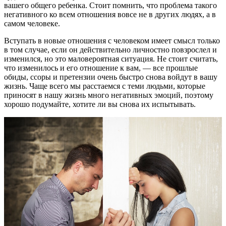
вашего общего ребенка. Стоит помнить, что проблема такого
негативного ко всем отношения вовсе не в других людях, а в
самом человеке.
Вступать в новые отношения с человеком имеет смысл только
в том случае, если он действительно личностно повзрослел и
изменился, но это маловероятная ситуация. Не стоит считать,
что изменилось и его отношение к вам, — все прошлые
обиды, ссоры и претензии очень быстро снова войдут в вашу
жизнь. Чаще всего мы расстаемся с теми людьми, которые
приносят в нашу жизнь много негативных эмоций, поэтому
хорошо подумайте, хотите ли вы снова их испытывать.