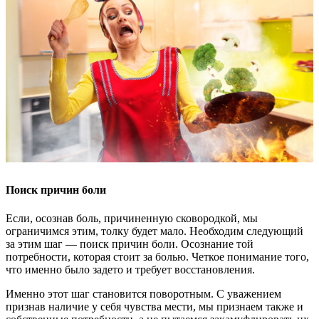
Поиск причин боли
Если, осознав боль, причиненную сковородкой, мы
ограничимся этим, толку будет мало. Необходим следующий
за этим шаг — поиск причин боли. Осознание той
потребности, которая стоит за болью. Четкое понимание того,
что именно было задето и требует восстановления.
Именно этот шаг становится поворотным. С уважением
признав наличие у себя чувства мести, мы признаем также и