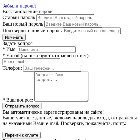
Забыли пароль?
Восстановление пароля
Старый пароль
Ваш новый пароль
Подтвердите новый пароль
Изменить
Задать вопрос
* Имя:
* E-mail (на него будет отправлен ответ):
Телефон:
* Ваш вопрос:
Отправить вопрос
Вы автоматически зарегистрированы на сайте!
Ваши учетные данные, включая пароль для входа, отправлены
на указанный Вами e-mail. Проверьте, пожалуйста, почту.
Перейти к оплате