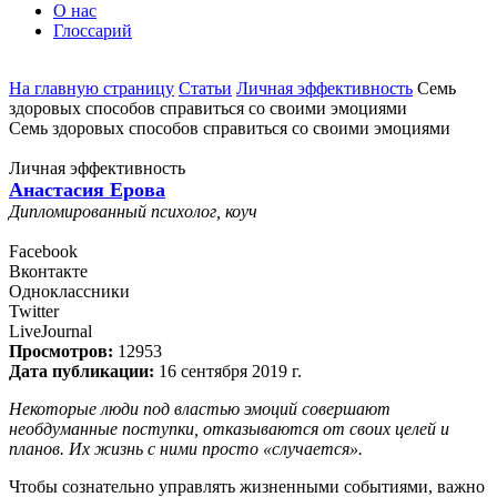
О нас
Глоссарий
На главную страницу
Статьи
Личная эффективность
Семь
здоровых способов справиться со своими эмоциями
Семь здоровых способов справиться со своими эмоциями
Личная эффективность
Анастасия Ерова
Дипломированный психолог, коуч
Facebook
Вконтакте
Одноклассники
Twitter
LiveJournal
Просмотров:
12953
Дата публикации:
16 сентября 2019 г.
Некоторые люди под властью эмоций совершают
необдуманные поступки, отказываются от своих целей и
планов. Их жизнь с ними просто «случается».
Чтобы сознательно управлять жизненными событиями, важно