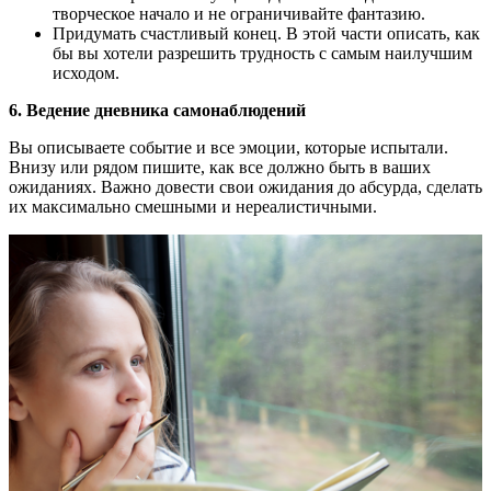
творческое начало и не ограничивайте фантазию.
Придумать счастливый конец. В этой части описать, как
бы вы хотели разрешить трудность с самым наилучшим
исходом.
6. Ведение дневника самонаблюдений
Вы описываете событие и все эмоции, которые испытали.
Внизу или рядом пишите, как все должно быть в ваших
ожиданиях. Важно довести свои ожидания до абсурда, сделать
их максимально смешными и нереалистичными.