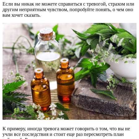
Если вы никак не можете справиться с тревогой, страхом или
другим неприятным чувством, попробуйте понять, о чем оно
вам хочет сказать.
К примеру, иногда тревога может говорить о том, что вы не
учли все последствия и стоит еще раз пересмотреть план