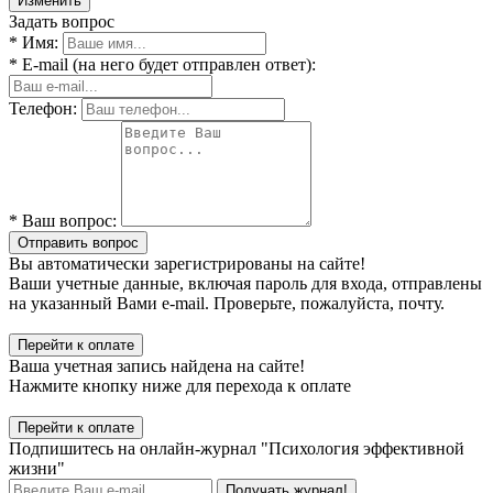
Изменить
Задать вопрос
* Имя:
* E-mail (на него будет отправлен ответ):
Телефон:
* Ваш вопрос:
Отправить вопрос
Вы автоматически зарегистрированы на сайте!
Ваши учетные данные, включая пароль для входа, отправлены
на указанный Вами e-mail. Проверьте, пожалуйста, почту.
Перейти к оплате
Ваша учетная запись найдена на сайте!
Нажмите кнопку ниже для перехода к оплате
Перейти к оплате
Подпишитесь на онлайн-журнал "Психология эффективной
жизни"
Получать журнал!