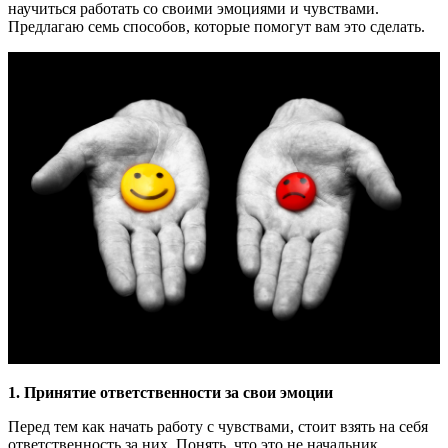
научиться работать со своими эмоциями и чувствами.
Предлагаю семь способов, которые помогут вам это сделать.
1. Принятие ответственности за свои эмоции
Перед тем как начать работу с чувствами, стоит взять на себя
ответственность за них. Понять, что это не начальник