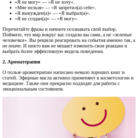
«Я не могу» — «Я не хочу».
«Мне нельзя» — «Я запретил(а) себе».
«Я вынужден(а)» — «Я выбрал(а)».
«Я не создан(а)» — «Я могу».
Перечитайте фразы и начните осознавать свой выбор.
Поймите, что мир вокруг вас создали вы сами, а не «зеленые
человечки». Вы решили реагировать на события именно так, а
не иначе. И никто вам не мешает изменить свои реакции и
выбрать более эффективную модель поведения.
2. Ароматерапия
О пользе ароматерапии написано немало хороших книг и
статей. Эфирные масла активно применяют в косметологии и
медицине. Также они прекрасно подходят для работы с
эмоциональным состоянием.