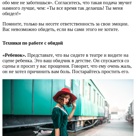
обо мне не заботишься». Согласитесь, что такая подача звучит
намного лучше, чем: «Ты все время так делаешь! Ты меня
обидел!»
Помните, только вы несете ответственность за свои эмоции.
Вас невозможно обидеть, если вы сами этого не хотите.
Техники по работе с обидой
«Ребенок».
Представьте, что вы сидите в театре и видите на
сцене ребенка. Это ваш обидчик в детстве. Он спускается со
сцены и просит у вас прощения. Говорит, что ему очень жаль,
он не хотел причинить вам боль. Постарайтесь простить его.