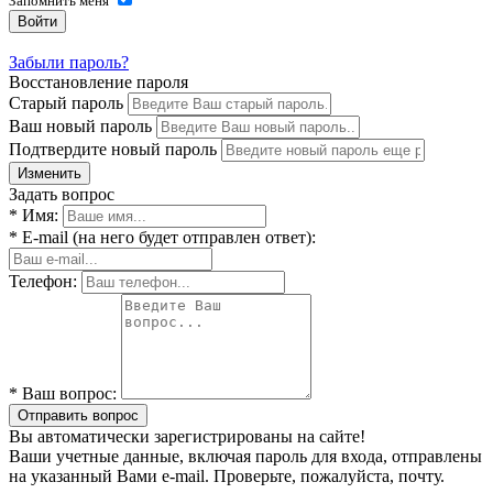
Запомнить меня
Войти
Забыли пароль?
Восстановление пароля
Старый пароль
Ваш новый пароль
Подтвердите новый пароль
Изменить
Задать вопрос
* Имя:
* E-mail (на него будет отправлен ответ):
Телефон:
* Ваш вопрос:
Отправить вопрос
Вы автоматически зарегистрированы на сайте!
Ваши учетные данные, включая пароль для входа, отправлены
на указанный Вами e-mail. Проверьте, пожалуйста, почту.