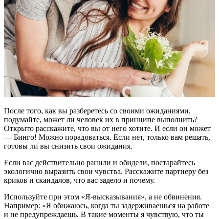
После того, как вы разберетесь со своими ожиданиями,
подумайте, может ли человек их в принципе выполнить?
Открыто расскажите, что вы от него хотите. И если он может
— Бинго! Можно порадоваться. Если нет, только вам решать,
готовы ли вы снизить свои ожидания.
Если вас действительно ранили и обидели, постарайтесь
экологично выразить свои чувства. Расскажите партнеру без
криков и скандалов, что вас задело и почему.
Используйте при этом «Я-высказывания», а не обвинения.
Например: «Я обижаюсь, когда ты задерживаешься на работе
и не предупреждаешь. В такие моменты я чувствую, что ты