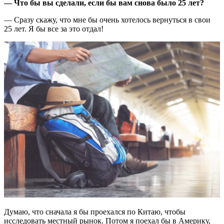
— Что бы вы сделали, если бы вам снова было 25 лет?
— Сразу скажу, что мне бы очень хотелось вернуться в свои
25 лет. Я бы все за это отдал!
Думаю, что сначала я бы проехался по Китаю, чтобы
исследовать местный рынок. Потом я поехал бы в Америку,