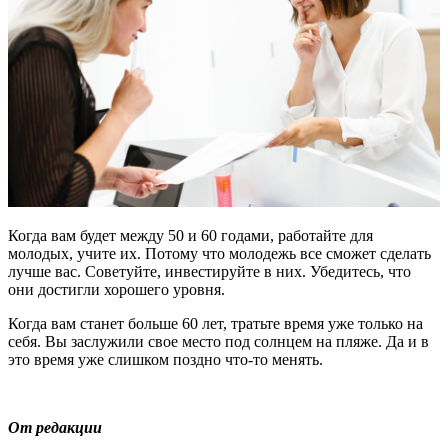
Когда вам будет между 50 и 60 годами, работайте для
молодых, учите их. Потому что молодежь все сможет сделать
лучше вас. Советуйте, инвестируйте в них. Убедитесь, что
они достигли хорошего уровня.
Когда вам станет больше 60 лет, тратьте время уже только на
себя. Вы заслужили свое место под солнцем на пляже. Да и в
это время уже слишком поздно что-то менять.
От редакции