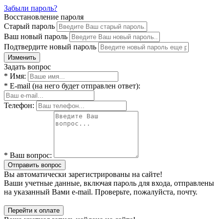
Забыли пароль?
Восстановление пароля
Старый пароль
Ваш новый пароль
Подтвердите новый пароль
Изменить
Задать вопрос
* Имя:
* E-mail (на него будет отправлен ответ):
Телефон:
* Ваш вопрос:
Отправить вопрос
Вы автоматически зарегистрированы на сайте!
Ваши учетные данные, включая пароль для входа, отправлены
на указанный Вами e-mail. Проверьте, пожалуйста, почту.
Перейти к оплате