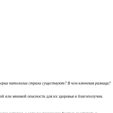
терии патологии страха существуют? В чем ключевая разница?
й или мнимой опасности для их здоровья и благополучия.