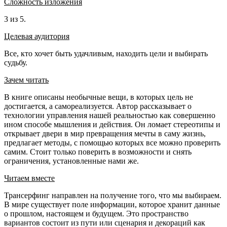
Сложность изложения
3 из 5.
Целевая аудитория
Все, кто хочет быть удачливым, находить цели и выбирать
судьбу.
Зачем читать
В книге описаны необычные вещи, в которых цель не
достигается, а самореализуется. Автор рассказывает о
технологии управления нашей реальностью как совершенно
ином способе мышления и действия. Он ломает стереотипы и
открывает двери в мир превращения мечты в саму жизнь,
предлагает методы, с помощью которых все можно проверить
самим. Стоит только поверить в возможности и снять
ограничения, установленные нами же.
Читаем вместе
Трансерфинг направлен на получение того, что мы выбираем.
В мире существует поле информации, которое хранит данные
о прошлом, настоящем и будущем. Это пространство
вариантов состоит из пути или сценария и декораций как