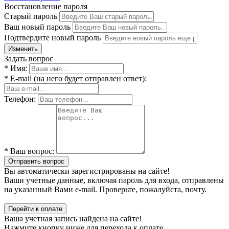
Восстановление пароля
Старый пароль
Ваш новый пароль
Подтвердите новый пароль
Изменить
Задать вопрос
* Имя:
* E-mail (на него будет отправлен ответ):
Телефон:
* Ваш вопрос:
Отправить вопрос
Вы автоматически зарегистрированы на сайте!
Ваши учетные данные, включая пароль для входа, отправлены
на указанный Вами e-mail. Проверьте, пожалуйста, почту.
Перейти к оплате
Ваша учетная запись найдена на сайте!
Нажмите кнопку ниже для перехода к оплате