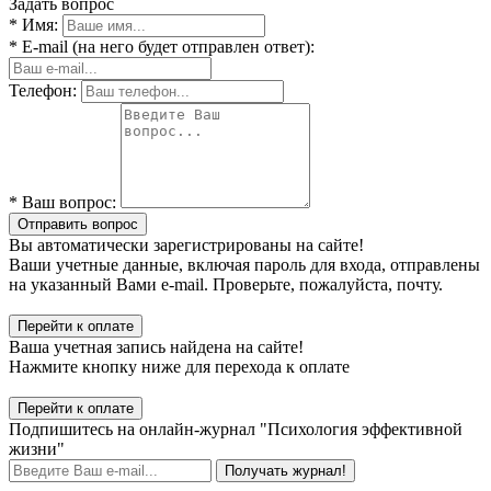
Задать вопрос
* Имя:
* E-mail (на него будет отправлен ответ):
Телефон:
* Ваш вопрос:
Отправить вопрос
Вы автоматически зарегистрированы на сайте!
Ваши учетные данные, включая пароль для входа, отправлены
на указанный Вами e-mail. Проверьте, пожалуйста, почту.
Перейти к оплате
Ваша учетная запись найдена на сайте!
Нажмите кнопку ниже для перехода к оплате
Перейти к оплате
Подпишитесь на онлайн-журнал "Психология эффективной
жизни"
Получать журнал!