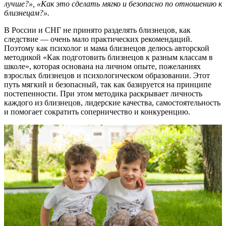
лучше?», «Как это сделать мягко и безопасно по отношению к
близнецам?».
В России и СНГ не принято разделять близнецов, как
следствие — очень мало практических рекомендаций.
Поэтому как психолог и мама близнецов делюсь авторской
методикой «Как подготовить близнецов к разным классам в
школе», которая основана на личном опыте, пожеланиях
взрослых близнецов и психологическом образовании. Этот
путь мягкий и безопасный, так как базируется на принципе
постепенности. При этом методика раскрывает личность
каждого из близнецов, лидерские качества, самостоятельность
и помогает сократить соперничество и конкуренцию.