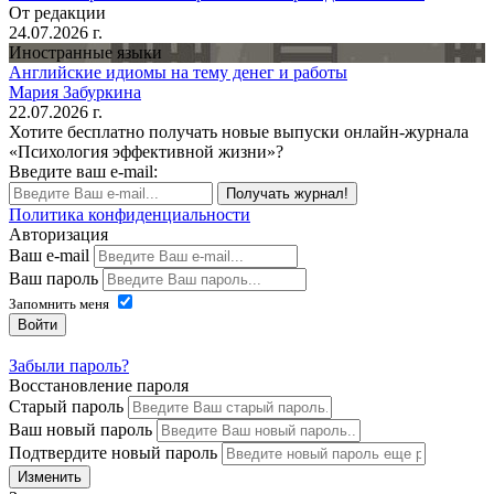
От редакции
24.07.2026 г.
Иностранные языки
Английские идиомы на тему денег и работы
Мария Забуркина
22.07.2026 г.
Хотите бесплатно получать новые выпуски онлайн-журнала
«Психология эффективной жизни»?
Введите ваш e-mail:
Получать журнал!
Политика конфиденциальности
Авторизация
Ваш e-mail
Ваш пароль
Запомнить меня
Войти
Забыли пароль?
Восстановление пароля
Старый пароль
Ваш новый пароль
Подтвердите новый пароль
Изменить