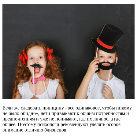
Если же следовать принципу «все одинаковое, чтобы никому
не было обидно», дети привыкают к общим потребностям и
предпочтениям и уже не понимают, где их личное, а где
общее. Поэтому психологи рекомендуют уделять особое
внимание отличию близнецов.