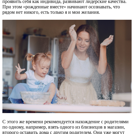
проявить себя как индивида, развивают лидерские качества.
При этом «рожденные вместе» начинают осознавать, что
рядом нет никого, есть только я и мои желания.
С этого же времени рекомендуется нахождение с родителями
по одному, например, взять одного из близнецов в магазин,
второго оставить дома с другим родителем. Они уже могут