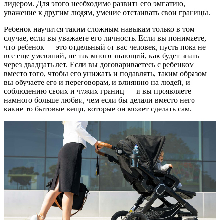
лидером. Для этого необходимо развить его эмпатию,
уважение к другим людям, умение отстаивать свои границы.
Ребенок научится таким сложным навыкам только в том
случае, если вы уважаете его личность. Если вы понимаете,
что ребенок — это отдельный от вас человек, пусть пока не
все еще умеющий, не так много знающий, как будет знать
через двадцать лет. Если вы договариваетесь с ребенком
вместо того, чтобы его унижать и подавлять, таким образом
вы обучаете его и переговорам, и влиянию на людей, и
соблюдению своих и чужих границ — и вы проявляете
намного больше любви, чем если бы делали вместо него
какие-то бытовые вещи, которые он может сделать сам.