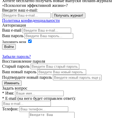
Хотите бесплатно получать новые выпуски онлайн-журнала
«Психология эффективной жизни»?
Введите ваш e-mail:
Получать журнал!
Политика конфиденциальности
Авторизация
Ваш e-mail
Ваш пароль
Запомнить меня
Войти
Забыли пароль?
Восстановление пароля
Старый пароль
Ваш новый пароль
Подтвердите новый пароль
Изменить
Задать вопрос
* Имя:
* E-mail (на него будет отправлен ответ):
Телефон: