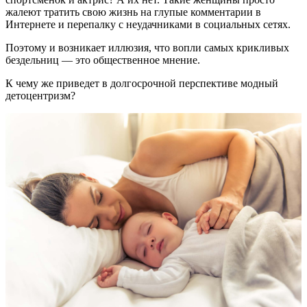
жалеют тратить свою жизнь на глупые комментарии в
Интернете и перепалку с неудачниками в социальных сетях.
Поэтому и возникает иллюзия, что вопли самых крикливых
бездельниц — это общественное мнение.
К чему же приведет в долгосрочной перспективе модный
детоцентризм?