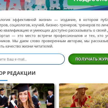
ология эффективной жизни» — издание, в котором публи
тров, социологов, коучей, бизнес-тренеров, тренеров по ли
ю квалификацию и умеющих доступно рассказывать о своей
ортал — это место встречи профессионалов и тех, кто у
ников. Мы даем слово проверенным авторам, мы рассказы
ть качество жизни читателей.
ПОЛУЧАТЬ ЖУР
ОР РЕДАКЦИИ