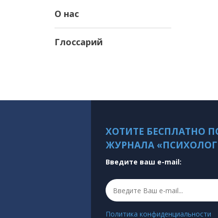
О нас
Глоссарий
ХОТИТЕ БЕСПЛАТНО П
ЖУРНАЛА «ПСИХОЛОГ
Введите ваш e-mail:
Политика конфиденциальности