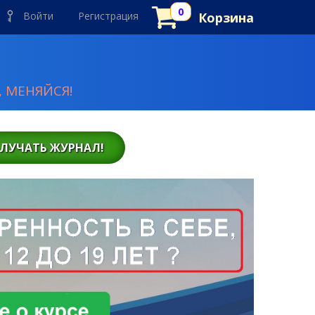
Войти
Регистрация
Корзина
 МЕНЯЙСЯ!
ЛУЧАТЬ ЖУРНАЛ!