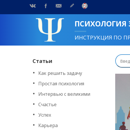
ПСИХОЛОГИЯ
ИНСТРУКЦИЯ ПО П
Статьи
Как решить задачу
Простая психология
Интервью с великими
Счастье
Успех
Карьера