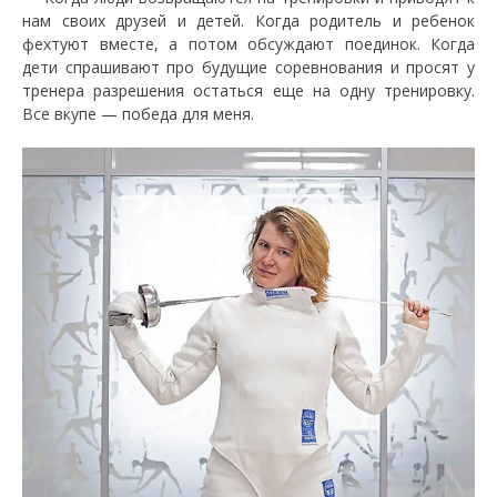
нам своих друзей и детей. Когда родитель и ребенок
фехтуют вместе, а потом обсуждают поединок. Когда
дети спрашивают про будущие соревнования и просят у
тренера разрешения остаться еще на одну тренировку.
Все вкупе — победа для меня.