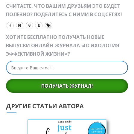
СЧИТАЕТЕ, ЧТО ВАШИМ ДРУЗЬЯМ ЭТО БУДЕТ
ПОЛЕЗНО? ПОДЕЛИТЕСЬ С НИМИ В СОЦСЕТЯХ!
ХОТИТЕ БЕСПЛАТНО ПОЛУЧАТЬ НОВЫЕ
ВЫПУСКИ ОНЛАЙН-ЖУРНАЛА «ПСИХОЛОГИЯ
ЭФФЕКТИВНОЙ ЖИЗНИ»?
ПОЛУЧАТЬ ЖУРНАЛ!
ДРУГИЕ СТАТЬИ АВТОРА