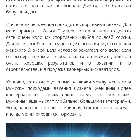
ноги, целлюлита как не бывало. Думаю, это большой
бонус для дам.
И все больше женщин приходят в спортивный бизнес. Для
меня пример — Ольга Слуцкер, которая смогла сделать
сеть очень хороших спортивных клубов по всей России.
Для меня вообще не существует понятия мужского или
женского бизнеса. Если человека зажигает его дело, если
он эксперт в какой-то области, то он может добиться
очень хороших результатов и в вязании, и в
строительстве, и в продаже карьерных экскаваторов.
Конечно, есть определенные различия между женским и
мужским подходами ведения бизнеса. Женщины более
консервативные, внимательно следят за мелочами,
мужчины чаще мыслят глобально, большими категориями.
Но я, наверное, не очень типичная, быстро все реализую,
иногда меня приходится тормозить.