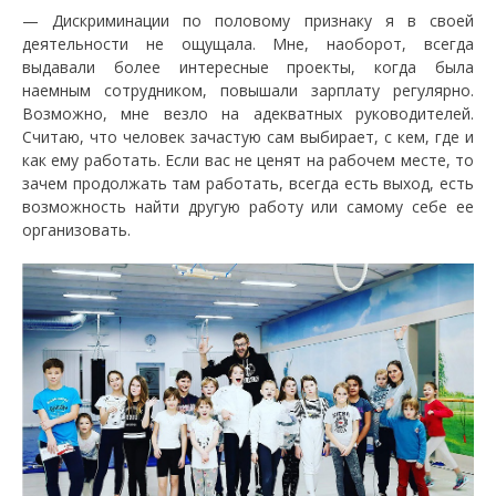
— Дискриминации по половому признаку я в своей
деятельности не ощущала. Мне, наоборот, всегда
выдавали более интересные проекты, когда была
наемным сотрудником, повышали зарплату регулярно.
Возможно, мне везло на адекватных руководителей.
Считаю, что человек зачастую сам выбирает, с кем, где и
как ему работать. Если вас не ценят на рабочем месте, то
зачем продолжать там работать, всегда есть выход, есть
возможность найти другую работу или самому себе ее
организовать.