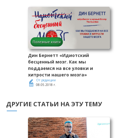
Полезные книги
Дин Бернетт «Идиотский
бесценный мозг. Как мы
поддаемся на все уловки и
хитрости нашего мозга»
От редакции
08.05.2018 г.
ДРУГИЕ СТАТЬИ НА ЭТУ ТЕМУ