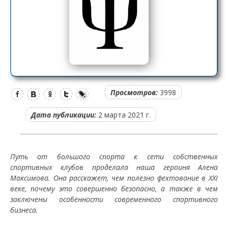
Просмотров:
3998
Дата публикации:
2 марта 2021 г.
Путь от большого спорта к сети собственных
спортивных клубов проделала наша героиня Алена
Максимова. Она расскажет, чем полезно фехтование в XXI
веке, почему это совершенно безопасно, а также в чем
заключены особенности современного спортивного
бизнеса.