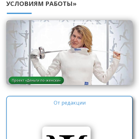
УСЛОВИЯМ РАБОТЫ»
Проект «Деньги по-женски»
От редакции