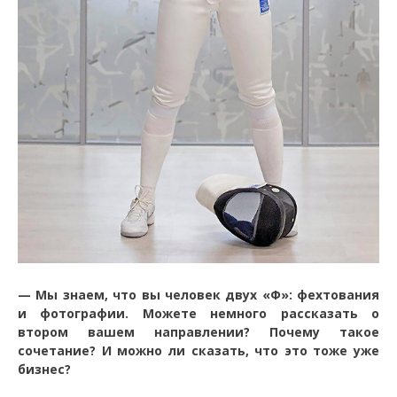
— Мы знаем, что вы человек двух «Ф»: фехтования
и фотографии. Можете немного рассказать о
втором вашем направлении? Почему такое
сочетание? И можно ли сказать, что это тоже уже
бизнес?