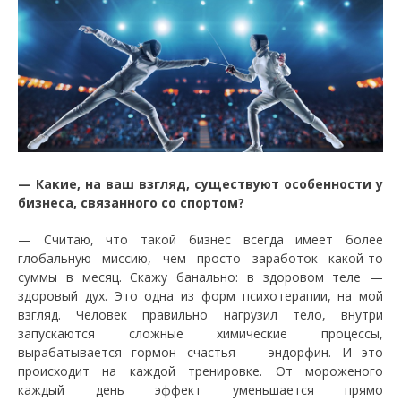
— Какие, на ваш взгляд, существуют особенности у
бизнеса, связанного со спортом?
— Считаю, что такой бизнес всегда имеет более
глобальную миссию, чем просто заработок какой-то
суммы в месяц. Скажу банально: в здоровом теле —
здоровый дух. Это одна из форм психотерапии, на мой
взгляд. Человек правильно нагрузил тело, внутри
запускаются сложные химические процессы,
вырабатывается гормон счастья — эндорфин. И это
происходит на каждой тренировке. От мороженого
каждый день эффект уменьшается прямо