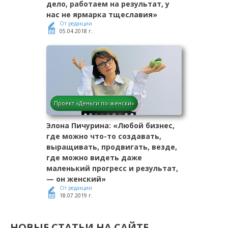
дело, работаем на результат, у
нас не ярмарка тщеславия»
От редакции
05.04.2018 г.
Проект «Деньги по-женски»
Элона Пичурина: «Любой бизнес,
где можно что-то создавать,
выращивать, продвигать, везде,
где можно видеть даже
маленький прогресс и результат,
— он женский»
От редакции
18.07.2019 г.
НОВЫЕ СТАТЬИ НА САЙТЕ