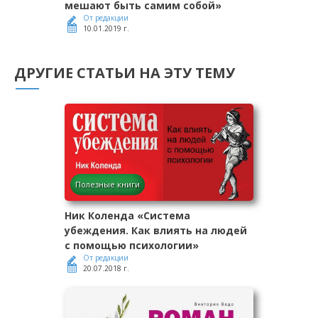
мешают быть самим собой»
От редакции
10.01.2019 г.
ДРУГИЕ СТАТЬИ НА ЭТУ ТЕМУ
Полезные книги
Ник Коленда «Система
убеждения. Как влиять на людей
с помощью психологии»
От редакции
20.07.2018 г.