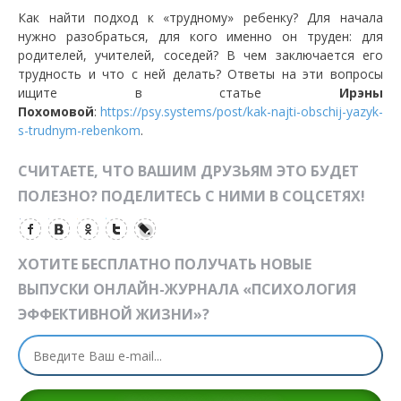
Как найти подход к «трудному» ребенку? Для начала
нужно разобраться, для кого именно он труден: для
родителей, учителей, соседей? В чем заключается его
трудность и что с ней делать? Ответы на эти вопросы
ищите в статье
Ирэны
Похомовой
:
https://psy.systems/post/kak-najti-obschij-yazyk-
s-trudnym-rebenkom
.
СЧИТАЕТЕ, ЧТО ВАШИМ ДРУЗЬЯМ ЭТО БУДЕТ
ПОЛЕЗНО? ПОДЕЛИТЕСЬ С НИМИ В СОЦСЕТЯХ!
ХОТИТЕ БЕСПЛАТНО ПОЛУЧАТЬ НОВЫЕ
ВЫПУСКИ ОНЛАЙН-ЖУРНАЛА «ПСИХОЛОГИЯ
ЭФФЕКТИВНОЙ ЖИЗНИ»?