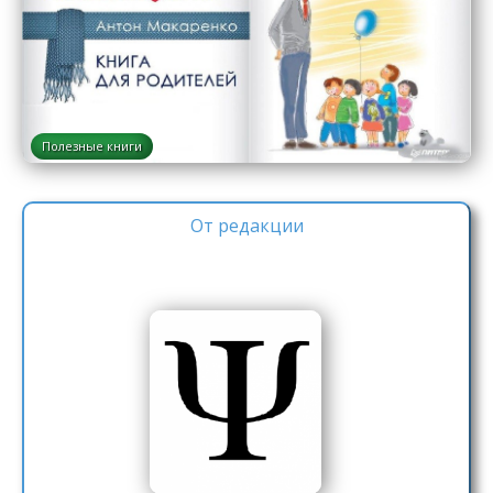
Полезные книги
От редакции