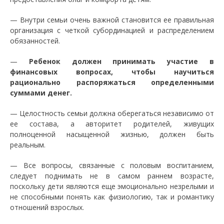
— Внутри семьи очень важной становится ее правильная
организация с четкой субординацией и распределением
обязанностей.
—
Ребенок должен принимать участие в
финансовых вопросах, чтобы научиться
рационально распоряжаться определенными
суммами денег.
— Целостность семьи должна оберегаться независимо от
ее состава, а авторитет родителей, живущих
полноценной насыщенной жизнью, должен быть
реальным.
— Все вопросы, связанные с половым воспитанием,
следует поднимать не в самом раннем возрасте,
поскольку дети являются еще эмоционально незрелыми и
не способными понять как физиологию, так и романтику
отношений взрослых.