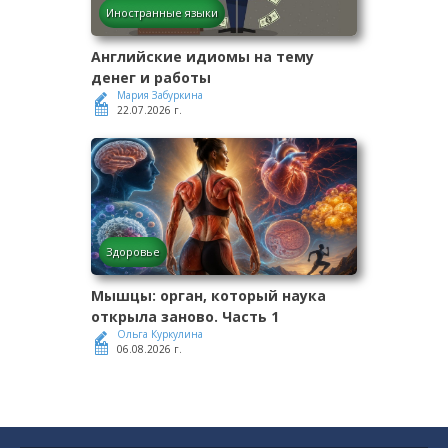
Иностранные языки
Английские идиомы на тему
денег и работы
Мария Забуркина
22.07.2026 г.
Здоровье
Мышцы: орган, который наука
открыла заново. Часть 1
Ольга Куркулина
06.08.2026 г.