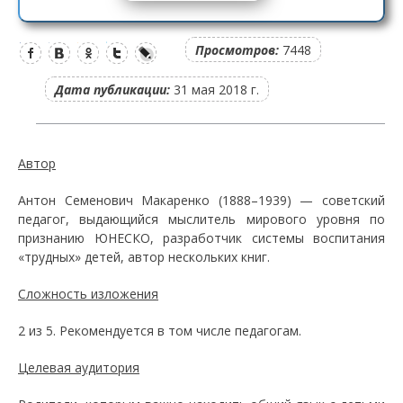
Просмотров:
7448
Дата публикации:
31 мая 2018 г.
Автор
Антон Семенович Макаренко (1888–1939) — советский
педагог, выдающийся мыслитель мирового уровня по
признанию ЮНЕСКО, разработчик системы воспитания
«трудных» детей, автор нескольких книг.
Сложность изложения
2 из 5. Рекомендуется в том числе педагогам.
Целевая аудитория