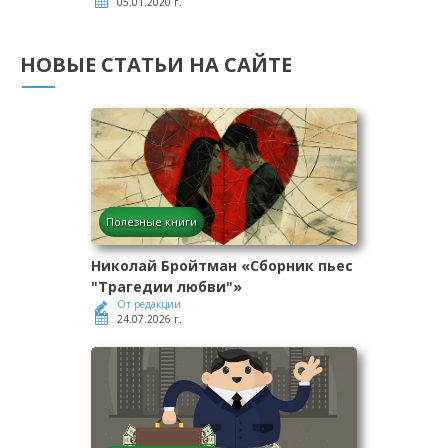
05.01.2020 г.
НОВЫЕ СТАТЬИ НА САЙТЕ
Полезные книги
Николай Бройтман «Сборник пьес
"Трагедии любви"»
От редакции
24.07.2026 г.