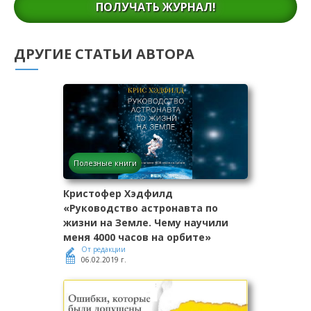
ПОЛУЧАТЬ ЖУРНАЛ!
ДРУГИЕ СТАТЬИ АВТОРА
Полезные книги
Кристофер Хэдфилд
«Руководство астронавта по
жизни на Земле. Чему научили
меня 4000 часов на орбите»
От редакции
06.02.2019 г.