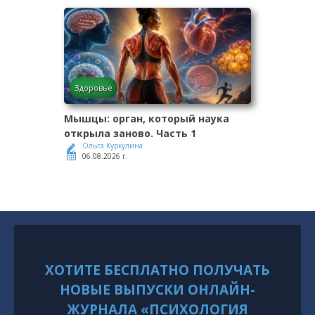
Здоровье
Мышцы: орган, который наука
открыла заново. Часть 1
Ольга Куркулина
06.08.2026 г.
ХОТИТЕ БЕСПЛАТНО ПОЛУЧАТЬ
НОВЫЕ ВЫПУСКИ ОНЛАЙН-
ЖУРНАЛА «ПСИХОЛОГИЯ