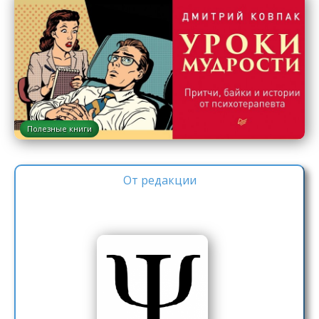
Полезные книги
От редакции