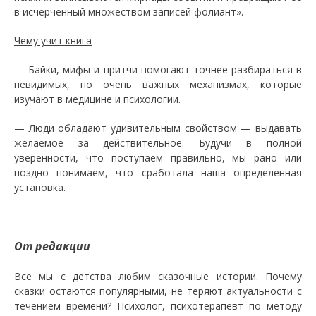
в исчерченный множеством записей фолиант».
Чему учит книга
— Байки, мифы и притчи помогают точнее разбираться в
невидимых, но очень важных механизмах, которые
изучают в медицине и психологии.
— Люди обладают удивительным свойством — выдавать
желаемое за действительное. Будучи в полной
уверенности, что поступаем правильно, мы рано или
поздно понимаем, что сработала наша определенная
установка.
От редакции
Все мы с детства любим сказочные истории. Почему
сказки остаются популярными, не теряют актуальности с
течением времени? Психолог, психотерапевт по методу