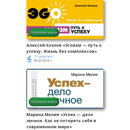
Полезные книги
Алексей Козлов «Эгоизм — путь к
успеху. Жизнь без комплексов»
От редакции
09.03.2019 г.
Полезные книги
Марина Мелия «Успех — дело
личное. Как не потерять себя в
современном мире»