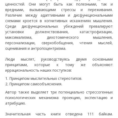
ценностей. Они могут быть как полезными, так и
вредными, вызывающими стрессы и переживания.
Различие между адаптивными и дисфункциональными
схемами кроется в когнитивных искажениях мышления.
Среди дисфункциональных убеждений превалируют
установки долженствования, катастрофизации,
максимализма, дихотомического мышления,
персонализации, сверхобобщения, чтения мыслей,
оценивания и антропоцентризма.
Люди мыслят, руководствуясь двумя основными
принципами, которые к тому же объясняют
иррациональность наших поступков:
Принципом мыслительных стереотипов.
Принципом самообъяснения.
Автор также выделяет три потенциально стрессогенных
психологических механизма: проекцию, экспектацию и
атрибуцию.
Значительная часть книги отведена 111 байкам.