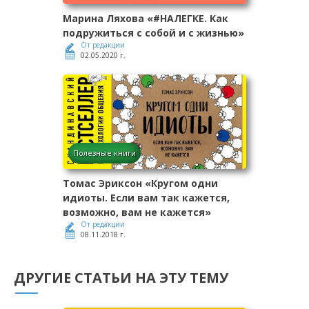
Марина Ляхова «#НАЛЕГКЕ. Как
подружиться с собой и с жизнью»
От редакции
02.05.2020 г.
Полезные книги
Томас Эриксон «Кругом одни
идиоты. Если вам так кажется,
возможно, вам не кажется»
От редакции
08.11.2018 г.
ДРУГИЕ СТАТЬИ НА ЭТУ ТЕМУ