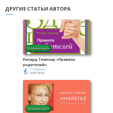
ДРУГИЕ СТАТЬИ АВТОРА
Полезные книги
Ричард Темплар «Правила
родителей»
От редакции
14.06.2018 г.
Полезные книги