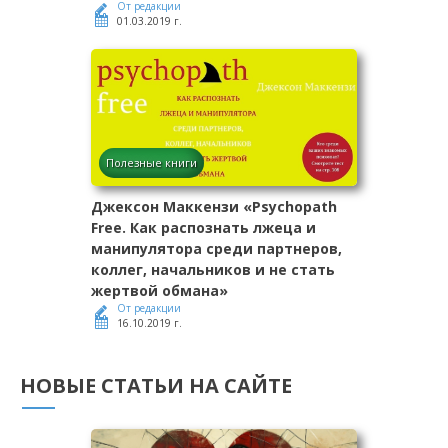
От редакции
01.03.2019 г.
Полезные книги
Джексон Маккензи «Psychopath
Free. Как распознать лжеца и
манипулятора среди партнеров,
коллег, начальников и не стать
жертвой обмана»
От редакции
16.10.2019 г.
НОВЫЕ СТАТЬИ НА САЙТЕ