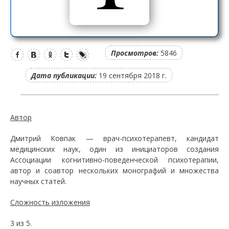
Просмотров:
5846
Дата публикации:
19 сентября 2018 г.
Автор
Дмитрий Ковпак — врач-психотерапевт, кандидат
медицинских наук, один из инициаторов создания
Ассоциации когнитивно-поведенческой психотерапии,
автор и соавтор нескольких монографий и множества
научных статей.
Сложность изложения
3 из 5.