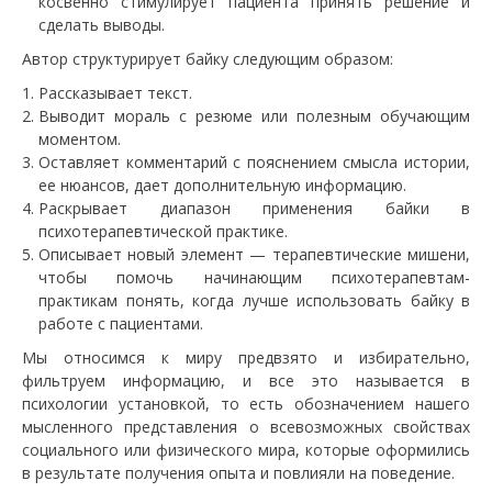
косвенно стимулирует пациента принять решение и
сделать выводы.
Автор структурирует байку следующим образом:
Рассказывает текст.
Выводит мораль с резюме или полезным обучающим
моментом.
Оставляет комментарий с пояснением смысла истории,
ее нюансов, дает дополнительную информацию.
Раскрывает диапазон применения байки в
психотерапевтической практике.
Описывает новый элемент — терапевтические мишени,
чтобы помочь начинающим психотерапевтам-
практикам понять, когда лучше использовать байку в
работе с пациентами.
Мы относимся к миру предвзято и избирательно,
фильтруем информацию, и все это называется в
психологии установкой, то есть обозначением нашего
мысленного представления о всевозможных свойствах
социального или физического мира, которые оформились
в результате получения опыта и повлияли на поведение.