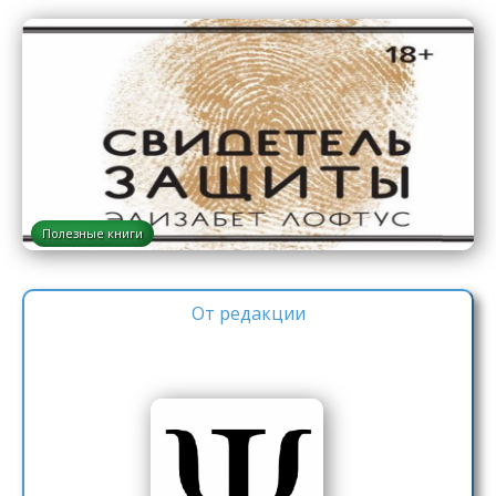
Полезные книги
От редакции