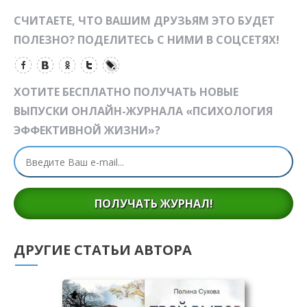
СЧИТАЕТЕ, ЧТО ВАШИМ ДРУЗЬЯМ ЭТО БУДЕТ
ПОЛЕЗНО? ПОДЕЛИТЕСЬ С НИМИ В СОЦСЕТЯХ!
ХОТИТЕ БЕСПЛАТНО ПОЛУЧАТЬ НОВЫЕ
ВЫПУСКИ ОНЛАЙН-ЖУРНАЛА «ПСИХОЛОГИЯ
ЭФФЕКТИВНОЙ ЖИЗНИ»?
ПОЛУЧАТЬ ЖУРНАЛ!
ДРУГИЕ СТАТЬИ АВТОРА