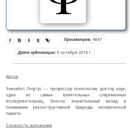
Просмотров:
4847
Дата публикации:
6 октября 2018 г.
Автор
Элизабет Лофтус — профессор психологии, доктор наук,
одна из самых влиятельных современных
исследовательниц. Внесла значительный вклад в
понимание реконструктивной природы человеческой
памяти.
Сложность изложения