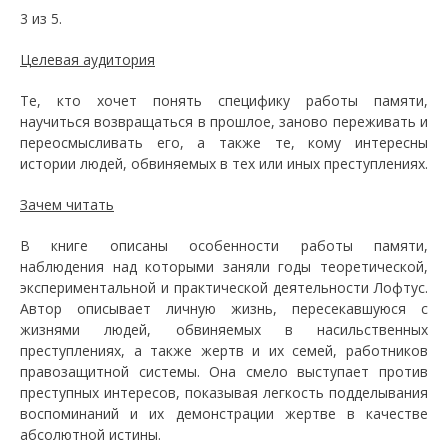
3 из 5.
Целевая аудитория
Те, кто хочет понять специфику работы памяти,
научиться возвращаться в прошлое, заново переживать и
переосмысливать его, а также те, кому интересны
истории людей, обвиняемых в тех или иных преступлениях.
Зачем читать
В книге описаны особенности работы памяти,
наблюдения над которыми заняли годы теоретической,
экспериментальной и практической деятельности Лофтус.
Автор описывает личную жизнь, пересекавшуюся с
жизнями людей, обвиняемых в насильственных
преступлениях, а также жертв и их семей, работников
правозащитной системы. Она смело выступает против
преступных интересов, показывая легкость подделывания
воспоминаний и их демонстрации жертве в качестве
абсолютной истины.