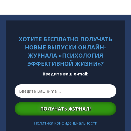
ХОТИТЕ БЕСПЛАТНО ПОЛУЧАТЬ
НОВЫЕ ВЫПУСКИ ОНЛАЙН-
ЖУРНАЛА «ПСИХОЛОГИЯ
ЭФФЕКТИВНОЙ ЖИЗНИ»?
Введите ваш e-mail:
ПОЛУЧАТЬ ЖУРНАЛ!
Политика конфиденциальности