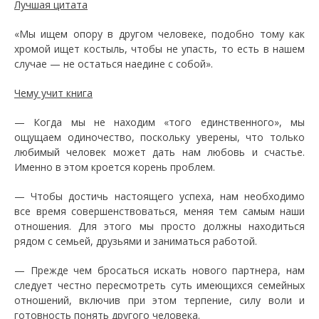
Лучшая цитата
«Мы ищем опору в другом человеке, подобно тому как
хромой ищет костыль, чтобы не упасть, то есть в нашем
случае — не остаться наедине с собой».
Чему учит книга
— Когда мы не находим «того единственного», мы
ощущаем одиночество, поскольку уверены, что только
любимый человек может дать нам любовь и счастье.
Именно в этом кроется корень проблем.
— Чтобы достичь настоящего успеха, нам необходимо
все время совершенствоваться, меняя тем самым наши
отношения. Для этого мы просто должны находиться
рядом с семьей, друзьями и заниматься работой.
— Прежде чем бросаться искать нового партнера, нам
следует честно пересмотреть суть имеющихся семейных
отношений, включив при этом терпение, силу воли и
готовность понять другого человека.