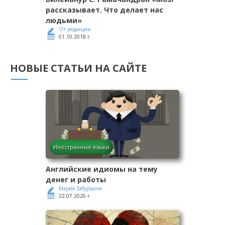
рассказывает. Что делает нас
людьми»
От редакции
01.10.2018 г.
НОВЫЕ СТАТЬИ НА САЙТЕ
Иностранные языки
Английские идиомы на тему
денег и работы
Мария Забуркина
22.07.2026 г.