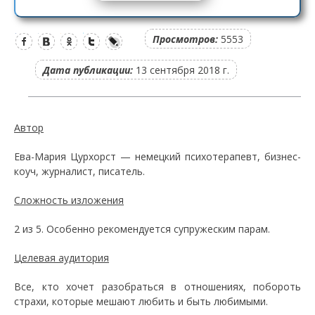
Просмотров:
5553
Дата публикации:
13 сентября 2018 г.
Автор
Ева-Мария Цурхорст — немецкий психотерапевт, бизнес-
коуч, журналист, писатель.
Сложность изложения
2 из 5. Особенно рекомендуется супружеским парам.
Целевая аудитория
Все, кто хочет разобраться в отношениях, побороть
страхи, которые мешают любить и быть любимыми.