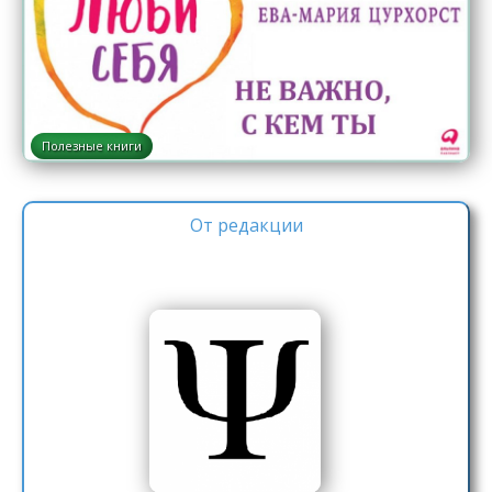
Полезные книги
От редакции