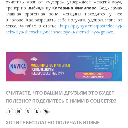
очистить мозг от «мусора», утверждает женский коуч,
тренер по имбилдингу
Катерина Филипова
. Ведь самая
главная эрогенная зона женщины находится у нее
в голове. Как разрешить себе получать удовольствие от
секса, читайте в статье:
https://psy.systems/post/idealnyj-
seks-dlya-zhenschiny-nachinaetsya-u-zhenschiny-v-golove
.
СЧИТАЕТЕ, ЧТО ВАШИМ ДРУЗЬЯМ ЭТО БУДЕТ
ПОЛЕЗНО? ПОДЕЛИТЕСЬ С НИМИ В СОЦСЕТЯХ!
ХОТИТЕ БЕСПЛАТНО ПОЛУЧАТЬ НОВЫЕ