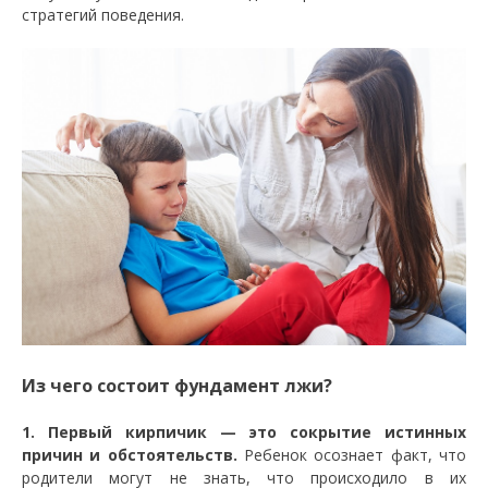
стратегий поведения.
Из чего состоит фундамент лжи?
1. Первый кирпичик — это сокрытие истинных
причин и обстоятельств.
Ребенок осознает факт, что
родители могут не знать, что происходило в их