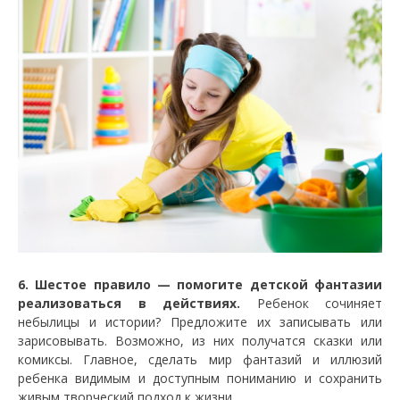
6. Шестое правило — помогите детской фантазии
реализоваться в действиях.
Ребенок сочиняет
небылицы и истории? Предложите их записывать или
зарисовывать. Возможно, из них получатся сказки или
комиксы. Главное, сделать мир фантазий и иллюзий
ребенка видимым и доступным пониманию и сохранить
живым творческий подход к жизни.