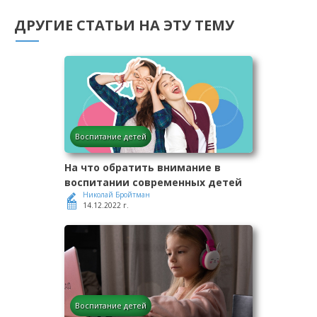
ДРУГИЕ СТАТЬИ НА ЭТУ ТЕМУ
Воспитание детей
На что обратить внимание в
воспитании современных детей
Николай Бройтман
14.12.2022 г.
Воспитание детей