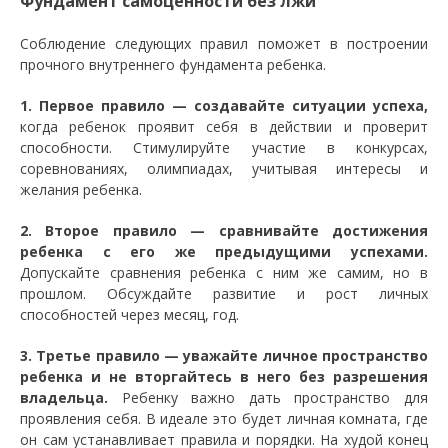
Фундамент самоценности без лжи
Соблюдение следующих правил поможет в построении
прочного внутреннего фундамента ребенка.
1. Первое правило — создавайте ситуации успеха,
когда ребенок проявит себя в действии и проверит
способности. Стимулируйте участие в конкурсах,
соревнованиях, олимпиадах, учитывая интересы и
желания ребенка.
2. Второе правило — сравнивайте достижения
ребенка с его же предыдущими успехами.
Допускайте сравнения ребенка с ним же самим, но в
прошлом. Обсуждайте развитие и рост личных
способностей через месяц, год.
3. Третье правило — уважайте личное пространство
ребенка и не вторгайтесь в него без разрешения
владельца.
Ребенку важно дать пространство для
проявления себя. В идеале это будет личная комната, где
он сам устанавливает правила и порядки. На худой конец