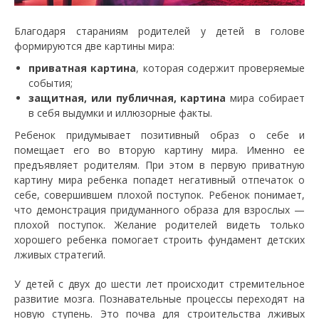
Благодаря стараниям родителей у детей в голове
формируются две картины мира:
приватная картина
, которая содержит проверяемые
события;
защитная, или публичная, картина
мира собирает
в себя выдумки и иллюзорные факты.
Ребенок придумывает позитивный образ о себе и
помещает его во вторую картину мира. Именно ее
предъявляет родителям. При этом в первую приватную
картину мира ребенка попадет негативный отпечаток о
себе, совершившем плохой поступок. Ребенок понимает,
что демонстрация придуманного образа для взрослых —
плохой поступок. Желание родителей видеть только
хорошего ребенка помогает строить фундамент детских
лживых стратегий.
У детей с двух до шести лет происходит стремительное
развитие мозга. Познавательные процессы переходят на
новую ступень. Это почва для строительства лживых