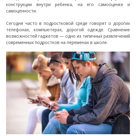
конструкции внутри ребенка, на его самооценке и
самоценности.
Сегодня часто в подростковой среде говорят о дорогих
телефонах, компьютерах, дорогой одежде. Сравнение
возможностей гаджетов — одно из типичных развлечений
современных подростков на переменах в школе.