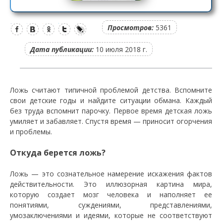
Просмотров:
5361
Дата публикации:
10 июля 2018 г.
Ложь считают типичной проблемой детства. Вспомните
свои детские годы и найдите ситуации обмана. Каждый
без труда вспомнит парочку. Первое время детская ложь
умиляет и забавляет. Спустя время — приносит огорчения
и проблемы.
Откуда берется ложь?
Ложь — это сознательное намерение искажения фактов
действительности. Это иллюзорная картина мира,
которую создает мозг человека и наполняет ее
понятиями, суждениями, представлениями,
умозаключениями и идеями, которые не соответствуют