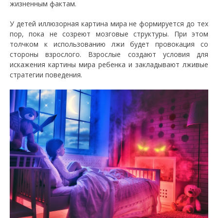
жизненным фактам.
У детей иллюзорная картина мира не формируется до тех
пор, пока не созреют мозговые структуры. При этом
толчком к использованию лжи будет провокация со
стороны взрослого. Взрослые создают условия для
искажения картины мира ребенка и закладывают лживые
стратегии поведения.