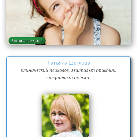
Воспитание детей
Татьяна Щеглова
Клинический психолог, гештальт практик,
специалист по лжи