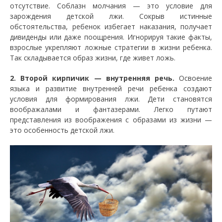
отсутствие. Соблазн молчания — это условие для
зарождения детской лжи. Сокрыв истинные
обстоятельства, ребенок избегает наказания, получает
дивиденды или даже поощрения. Игнорируя такие факты,
взрослые укрепляют ложные стратегии в жизни ребенка.
Так складывается образ жизни, где живет ложь.
2. Второй кирпичик — внутренняя речь.
Освоение
языка и развитие внутренней речи ребенка создают
условия для формирования лжи. Дети становятся
воображалами и фантазерами. Легко путают
представления из воображения с образами из жизни —
это особенность детской лжи.