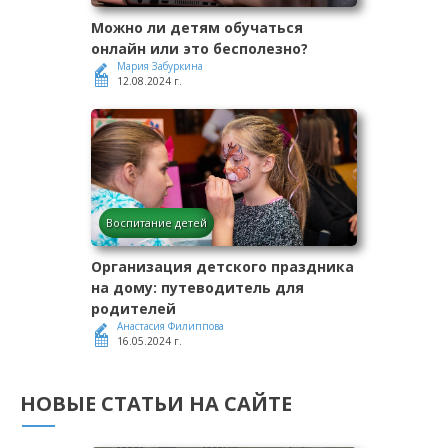
Можно ли детям обучаться
онлайн или это бесполезно?
Мария Забуркина
12.08.2024 г.
Воспитание детей
Организация детского праздника
на дому: путеводитель для
родителей
Анастасия Филиппова
16.05.2024 г.
НОВЫЕ СТАТЬИ НА САЙТЕ