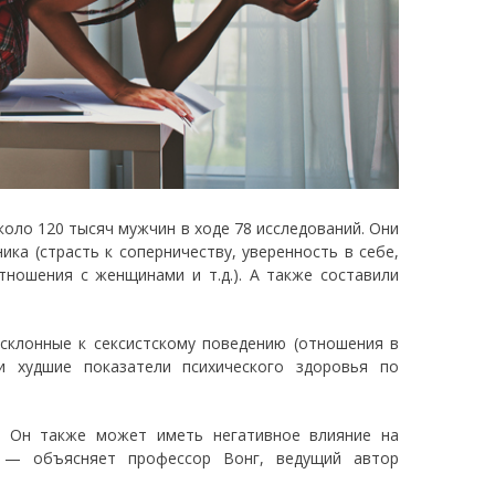
оло 120 тысяч мужчин в ходе 78 исследований. Они
ка (страсть к соперничеству, уверенность в себе,
тношения с женщинами и т.д.). А также составили
склонные к сексистскому поведению (отношения в
ли худшие показатели психического здоровья по
. Он также может иметь негативное влияние на
», — объясняет профессор Вонг, ведущий автор