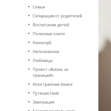
Семья
Сепарация от родителей
Воспитание детей
Полезные книги
Киноклуб
Непознанное
Любимцы
Проект «Жизнь за
границей»
Иностранные языки
Путешествия
Эмиграция