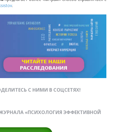
ksistov
.
ДЕЛИТЕСЬ С НИМИ В СОЦСЕТЯХ!
-ЖУРНАЛА «ПСИХОЛОГИЯ ЭФФЕКТИВНОЙ