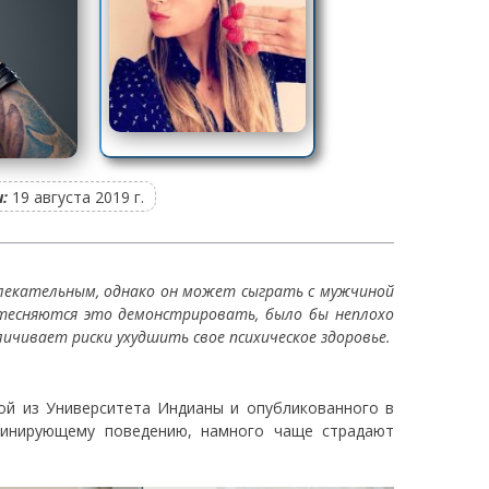
:
19 августа 2019 г.
лекательным, однако он может сыграть с мужчиной
стесняются это демонстрировать, было бы неплохо
ичивает риски ухудшить свое психическое здоровье.
ой из Университета Индианы и опубликованного в
доминирующему поведению, намного чаще страдают