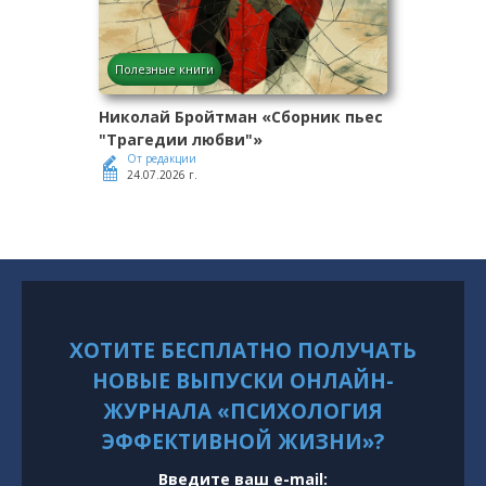
Полезные книги
Николай Бройтман «Сборник пьес
"Трагедии любви"»
От редакции
24.07.2026 г.
ХОТИТЕ БЕСПЛАТНО ПОЛУЧАТЬ
НОВЫЕ ВЫПУСКИ ОНЛАЙН-
ЖУРНАЛА «ПСИХОЛОГИЯ
ЭФФЕКТИВНОЙ ЖИЗНИ»?
Введите ваш e-mail: