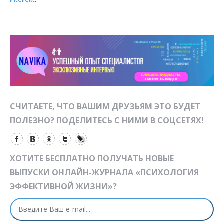
СЧИТАЕТЕ, ЧТО ВАШИМ ДРУЗЬЯМ ЭТО БУДЕТ
ПОЛЕЗНО? ПОДЕЛИТЕСЬ С НИМИ В СОЦСЕТЯХ!
ХОТИТЕ БЕСПЛАТНО ПОЛУЧАТЬ НОВЫЕ
ВЫПУСКИ ОНЛАЙН-ЖУРНАЛА «ПСИХОЛОГИЯ
ЭФФЕКТИВНОЙ ЖИЗНИ»?