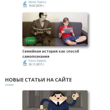
Малка Лоренц
19.02.2019 г.
Семья
Семейная история как способ
самопознания
Елена Хэрмэнс
29.11.2017 г.
НОВЫЕ СТАТЬИ НА САЙТЕ