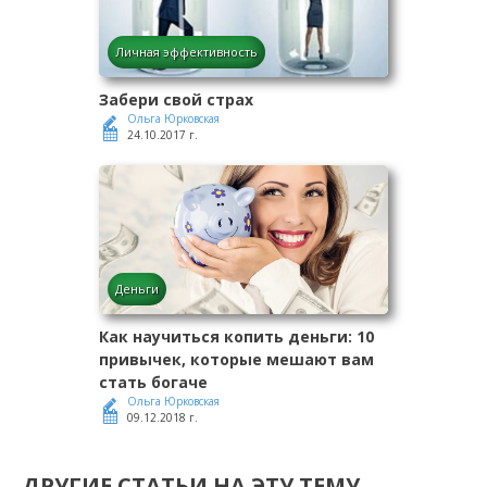
Личная эффективность
Забери свой страх
Ольга Юрковская
24.10.2017 г.
Деньги
Как научиться копить деньги: 10
привычек, которые мешают вам
стать богаче
Ольга Юрковская
09.12.2018 г.
ДРУГИЕ СТАТЬИ НА ЭТУ ТЕМУ