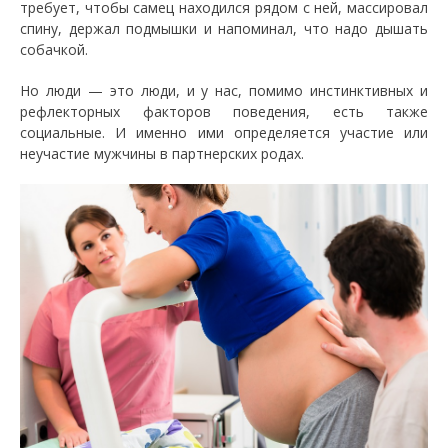
требует, чтобы самец находился рядом с ней, массировал
спину, держал подмышки и напоминал, что надо дышать
собачкой.
Но люди — это люди, и у нас, помимо инстинктивных и
рефлекторных факторов поведения, есть также
социальные. И именно ими определяется участие или
неучастие мужчины в партнерских родах.