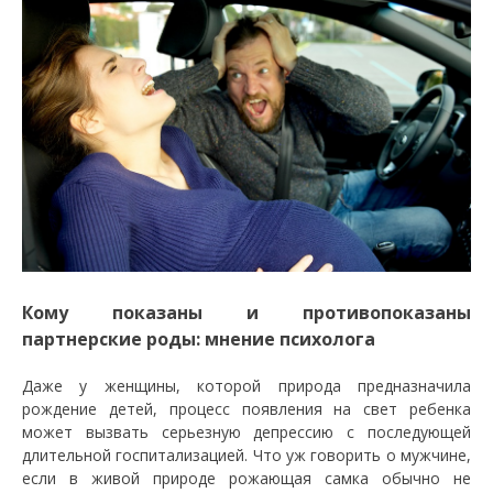
Кому показаны и противопоказаны
партнерские роды: мнение психолога
Даже у женщины, которой природа предназначила
рождение детей, процесс появления на свет ребенка
может вызвать серьезную депрессию с последующей
длительной госпитализацией. Что уж говорить о мужчине,
если в живой природе рожающая самка обычно не