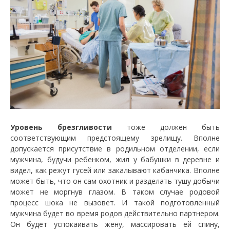
Уровень брезгливости
тоже должен быть
соответствующим предстоящему зрелищу. Вполне
допускается присутствие в родильном отделении, если
мужчина, будучи ребенком, жил у бабушки в деревне и
видел, как режут гусей или закалывают кабанчика. Вполне
может быть, что он сам охотник и разделать тушу добычи
может не моргнув глазом. В таком случае родовой
процесс шока не вызовет. И такой подготовленный
мужчина будет во время родов действительно партнером.
Он будет успокаивать жену, массировать ей спину,