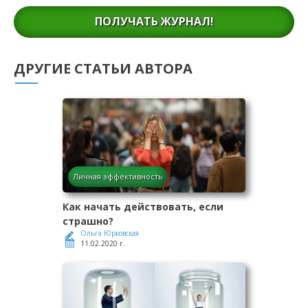
ПОЛУЧАТЬ ЖУРНАЛ!
ДРУГИЕ СТАТЬИ АВТОРА
Личная эффективность
Как начать действовать, если
страшно?
Ольга Юрковская
11.02.2020 г.