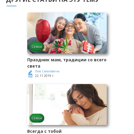
Семья
Праздник мам, традиции со всего
света
Люк Смиловичи
22.11.2019 г.
Семья
Всегда с тобой