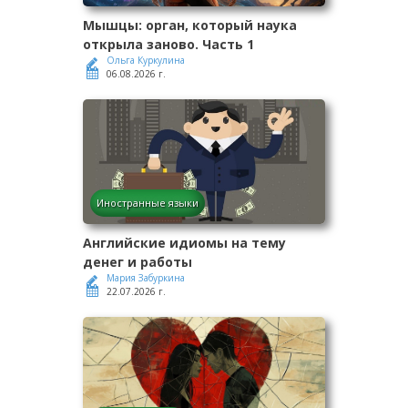
Мышцы: орган, который наука
открыла заново. Часть 1
Ольга Куркулина
06.08.2026 г.
Иностранные языки
Английские идиомы на тему
денег и работы
Мария Забуркина
22.07.2026 г.