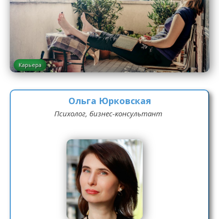
Карьера
Ольга Юрковская
Психолог, бизнес-консультант