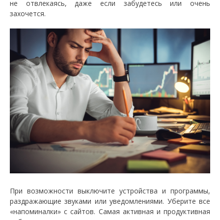
не отвлекаясь, даже если забудетесь или очень
захочется.
При возможности выключите устройства и программы,
раздражающие звуками или уведомлениями. Уберите все
«напоминалки» с сайтов. Самая активная и продуктивная