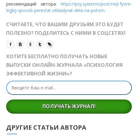
рекомендаций автора:
https://psy.systems/post/nejl-fyore-
legkij-sposob-perestat-otkladyvat-dela-na-potom
.
СЧИТАЕТЕ, ЧТО ВАШИМ ДРУЗЬЯМ ЭТО БУДЕТ
ПОЛЕЗНО? ПОДЕЛИТЕСЬ С НИМИ В СОЦСЕТЯХ!
ХОТИТЕ БЕСПЛАТНО ПОЛУЧАТЬ НОВЫЕ
ВЫПУСКИ ОНЛАЙН-ЖУРНАЛА «ПСИХОЛОГИЯ
ЭФФЕКТИВНОЙ ЖИЗНИ»?
ПОЛУЧАТЬ ЖУРНАЛ!
ДРУГИЕ СТАТЬИ АВТОРА