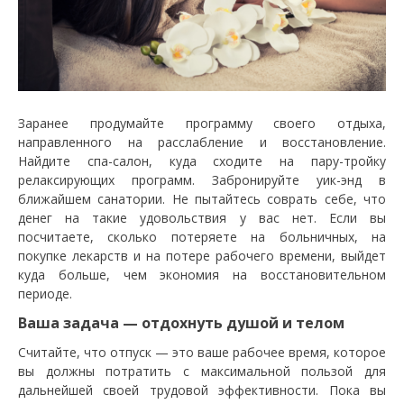
Заранее продумайте программу своего отдыха,
направленного на расслабление и восстановление.
Найдите спа-салон, куда сходите на пару-тройку
релаксирующих программ. Забронируйте уик-энд в
ближайшем санатории. Не пытайтесь соврать себе, что
денег на такие удовольствия у вас нет. Если вы
посчитаете, сколько потеряете на больничных, на
покупке лекарств и на потере рабочего времени, выйдет
куда больше, чем экономия на восстановительном
периоде.
Ваша задача — отдохнуть душой и телом
Считайте, что отпуск — это ваше рабочее время, которое
вы должны потратить с максимальной пользой для
дальнейшей своей трудовой эффективности. Пока вы