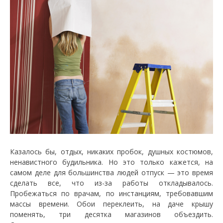
Казалось бы, отдых, никаких пробок, душных костюмов,
ненавистного будильника. Но это только кажется, на
самом деле для большинства людей отпуск — это время
сделать все, что из-за работы откладывалось.
Пробежаться по врачам, по инстанциям, требовавшим
массы времени. Обои переклеить, на даче крышу
поменять, три десятка магазинов объездить.