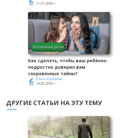
21.01.2020 г.
Воспитание детей
Как сделать, чтобы ваш ребёнок-
подросток доверил вам
сокровенные тайны?
Ольга Юрковская
14.05.2020 г.
ДРУГИЕ СТАТЬИ НА ЭТУ ТЕМУ