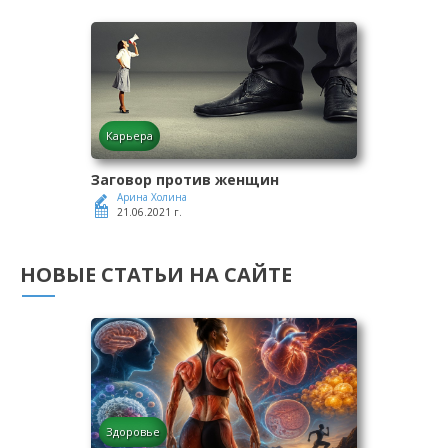
Карьера
Заговор против женщин
Арина Холина
21.06.2021 г.
НОВЫЕ СТАТЬИ НА САЙТЕ
Здоровье