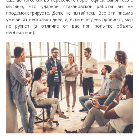
мыслью, что ударной стахановской работы вы не
продемонстрируете. Даже не пытайтесь. Все эти письма
уже висят несколько дней, и, если еще день провисят, мир
не рухнет (в отличие от вас при попытке объять
необъятное).