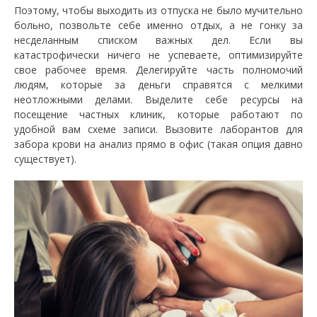
Поэтому, чтобы выходить из отпуска не было мучительно
больно, позвольте себе именно отдых, а не гонку за
несделанным списком важных дел. Если вы
катастрофически ничего не успеваете, оптимизируйте
свое рабочее время. Делегируйте часть полномочий
людям, которые за деньги справятся с мелкими
неотложными делами. Выделите себе ресурсы на
посещение частных клиник, которые работают по
удобной вам схеме записи. Вызовите лаборантов для
забора крови на анализ прямо в офис (такая опция давно
существует).