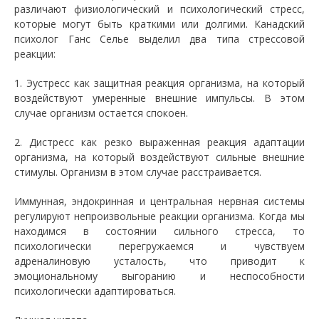
различают физиологический и психологический стресс,
которые могут быть краткими или долгими. Канадский
психолог Ганс Селье выделил два типа стрессовой
реакции:
1. Эустресс как защитная реакция организма, на который
воздействуют умеренные внешние импульсы. В этом
случае организм остается спокоен.
2. Дистресс как резко выраженная реакция адаптации
организма, на который воздействуют сильные внешние
стимулы. Организм в этом случае расстраивается.
Иммунная, эндокринная и центральная нервная системы
регулируют непроизвольные реакции организма. Когда мы
находимся в состоянии сильного стресса, то
психологически перегружаемся и чувствуем
адреналиновую усталость, что приводит к
эмоциональному выгоранию и неспособности
психологически адаптироваться.