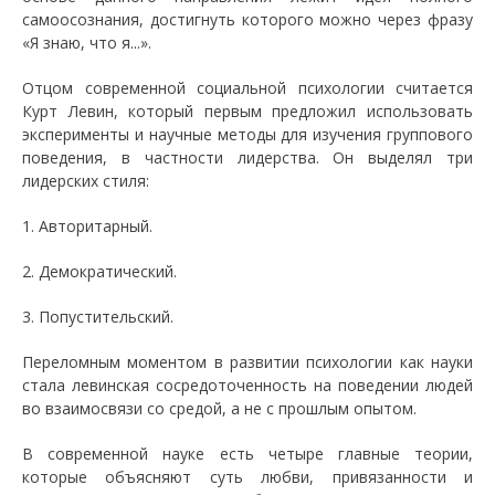
самоосознания, достигнуть которого можно через фразу
«Я знаю, что я...».
Отцом современной социальной психологии считается
Курт Левин, который первым предложил использовать
эксперименты и научные методы для изучения группового
поведения, в частности лидерства. Он выделял три
лидерских стиля:
1. Авторитарный.
2. Демократический.
3. Попустительский.
Переломным моментом в развитии психологии как науки
стала левинская сосредоточенность на поведении людей
во взаимосвязи со средой, а не с прошлым опытом.
В современной науке есть четыре главные теории,
которые объясняют суть любви, привязанности и