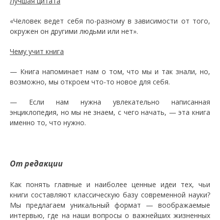
Лучшая цитата
«Человек ведет себя по-разному в зависимости от того,
окружен он другими людьми или нет».
Чему учит книга
— Книга напоминает нам о том, что мы и так знали, но,
возможно, мы откроем что-то новое для себя.
— Если нам нужна увлекательно написанная
энциклопедия, но мы не знаем, с чего начать, — эта книга
именно то, что нужно.
От редакции
Как понять главные и наиболее ценные идеи тех, чьи
книги составляют классическую базу современной науки?
Мы предлагаем уникальный формат — воображаемые
интервью, где на наши вопросы о важнейших жизненных