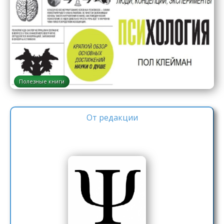
Полезные книги
От редакции