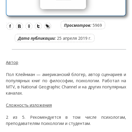
Просмотров:
5969
Дата публикации:
25 апреля 2019 г.
Автор
Пол Клейнман — американский блогер, автор сценариев и
популярных книг по философии, психологии. Работал на
MTV, в National Geographic Channel и на других популярных
каналах.
Сложность изложения
2 из 5. Рекомендуется в том числе психологам,
преподавателям психологии и студентам.