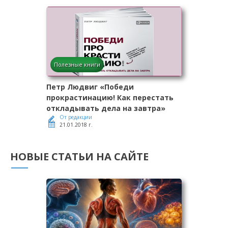
Полезные книги
Петр Людвиг «Победи
прокрастинацию! Как перестать
откладывать дела на завтра»
От редакции
21.01.2018 г.
НОВЫЕ СТАТЬИ НА САЙТЕ