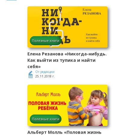
Полезные книги
Елена Резанова «Никогда-нибудь.
Как выйти из тупика и найти
себя»
От редакции
25.11.2018 г.
Полезные книги
Альберт Молль «Половая жизнь