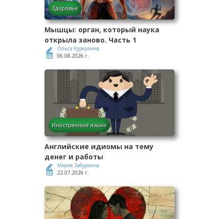
Здоровье
Мышцы: орган, который наука
открыла заново. Часть 1
Ольга Куркулина
06.08.2026 г.
Иностранные языки
Английские идиомы на тему
денег и работы
Мария Забуркина
22.07.2026 г.