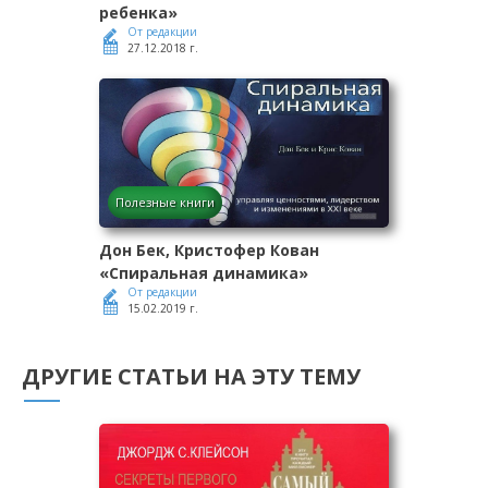
ребенка»
От редакции
27.12.2018 г.
Полезные книги
Дон Бек, Кристофер Кован
«Спиральная динамика»
От редакции
15.02.2019 г.
ДРУГИЕ СТАТЬИ НА ЭТУ ТЕМУ