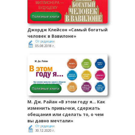
Полезные книги
Джордж Клейсон «Самый богатый
человек в Вавилоне»
От редакции
05.08.2018 г.
Полезные книги
М. Дж. Райан «В этом году я… Как
изменить привычки, сдержать
обещания или сделать то, о чем
вы давно мечтали»
От редакции
30.12.2020 г.