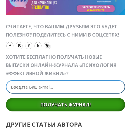
СЧИТАЕТЕ, ЧТО ВАШИМ ДРУЗЬЯМ ЭТО БУДЕТ
ПОЛЕЗНО? ПОДЕЛИТЕСЬ С НИМИ В СОЦСЕТЯХ!
ХОТИТЕ БЕСПЛАТНО ПОЛУЧАТЬ НОВЫЕ
ВЫПУСКИ ОНЛАЙН-ЖУРНАЛА «ПСИХОЛОГИЯ
ЭФФЕКТИВНОЙ ЖИЗНИ»?
ПОЛУЧАТЬ ЖУРНАЛ!
ДРУГИЕ СТАТЬИ АВТОРА