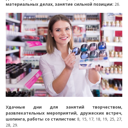
материальных делах, занятие сильной позиции:
26.
Удачные дни для занятий творчеством,
развлекательных мероприятий, дружеских встреч,
шопинга, работы со стилистом:
8, 15, 17, 18, 19, 25, 27,
28, 29.