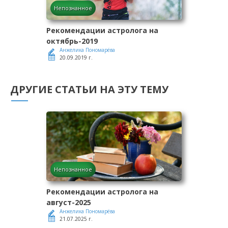
Непознанное
Рекомендации астролога на
октябрь-2019
Анжелика Пономарёва
20.09.2019 г.
ДРУГИЕ СТАТЬИ НА ЭТУ ТЕМУ
Непознанное
Рекомендации астролога на
август-2025
Анжелика Пономарёва
21.07.2025 г.