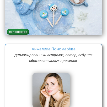
Непознанное
Анжелика Пономарёва
Дипломированный астролог, автор, ведущая
образовательных проектов