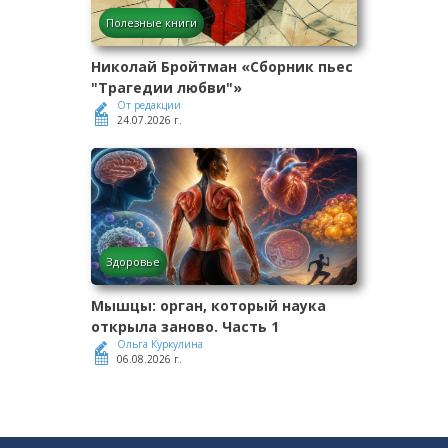
Полезные книги
Николай Бройтман «Сборник пьес
"Трагедии любви"»
От редакции
24.07.2026 г.
Здоровье
Мышцы: орган, который наука
открыла заново. Часть 1
Ольга Куркулина
06.08.2026 г.