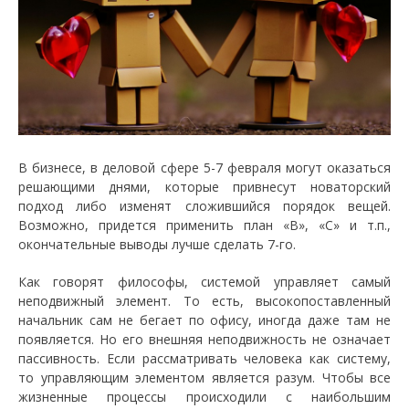
В бизнесе, в деловой сфере 5-7 февраля могут оказаться
решающими днями, которые привнесут новаторский
подход либо изменят сложившийся порядок вещей.
Возможно, придется применить план «В», «С» и т.п.,
окончательные выводы лучше сделать 7-го.
Как говорят философы, системой управляет самый
неподвижный элемент. То есть, высокопоставленный
начальник сам не бегает по офису, иногда даже там не
появляется. Но его внешняя неподвижность не означает
пассивность. Если рассматривать человека как систему,
то управляющим элементом является разум. Чтобы все
жизненные процессы происходили с наибольшим