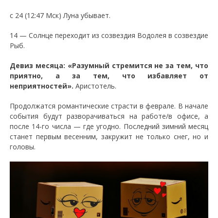
с 24 (12:47 Мск) Луна убывает.
14 — Солнце переходит из созвездия Водолея в созвездие
Рыб.
Девиз месяца: «Разумный стремится не за тем, что
приятно, а за тем, что избавляет от
неприятностей».
Аристотель.
Продолжатся романтические страсти в феврале. В начале
события будут разворачиваться на работе/в офисе, а
после 14-го числа — где угодно. Последний зимний месяц
станет первым весенним, закружит не только снег, но и
головы.