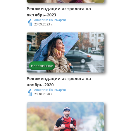
Рекомендации астролога на
октябрь-2023
Анжелика Пономарёва
20.09.2023 г.
Непознанное
Рекомендации астролога на
ноябрь-2020
Анжелика Пономарёва
20.10.2020 г.