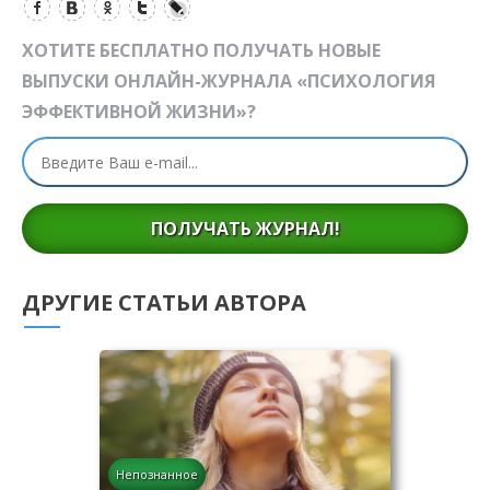
ХОТИТЕ БЕСПЛАТНО ПОЛУЧАТЬ НОВЫЕ
ВЫПУСКИ ОНЛАЙН-ЖУРНАЛА «ПСИХОЛОГИЯ
ЭФФЕКТИВНОЙ ЖИЗНИ»?
ПОЛУЧАТЬ ЖУРНАЛ!
ДРУГИЕ СТАТЬИ АВТОРА
Непознанное