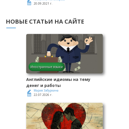
20.09.2021 г.
НОВЫЕ СТАТЬИ НА САЙТЕ
Иностранные языки
Английские идиомы на тему
денег и работы
Мария Забуркина
22.07.2026 г.