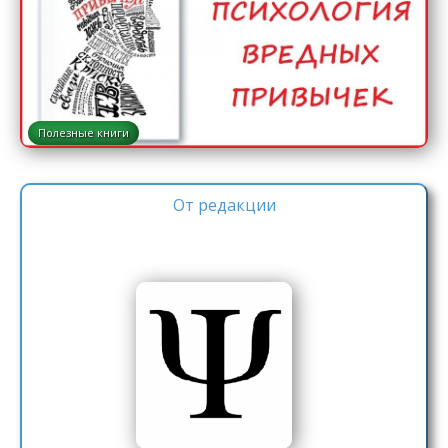
Полезные книги
От редакции