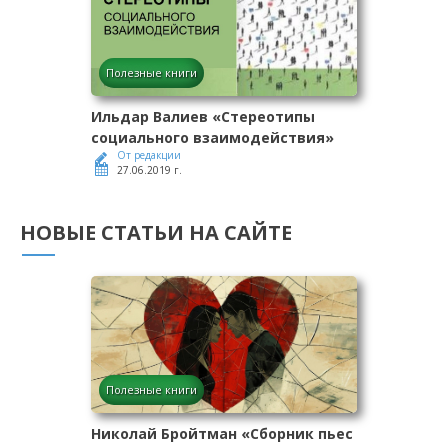
Полезные книги
Ильдар Валиев «Стереотипы
социального взаимодействия»
От редакции
27.06.2019 г.
НОВЫЕ СТАТЬИ НА САЙТЕ
Полезные книги
Николай Бройтман «Сборник пьес