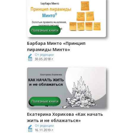
Полезные книги
Барбара Минто «Принцип
пирамиды Минто»
От редакции
30.05.2018 г.
Полезные книги
Екатерина Хорикова «Как начать
жить и не облажаться»
От редакции
16.11.2019 г.