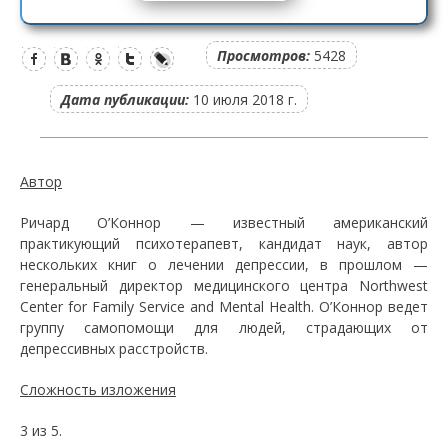
Просмотров:
5428
Дата публикации:
10 июля 2018 г.
Автор
Ричард О’Коннор — известный американский
практикующий психотерапевт, кандидат наук, автор
нескольких книг о лечении депрессии, в прошлом —
генеральный директор медицинского центра Northwest
Center for Family Service and Mental Health. О’Коннор ведет
группу самопомощи для людей, страдающих от
депрессивных расстройств.
Сложность изложения
3 из 5.