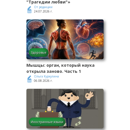
"Трагедии любви"»
От редакции
24.07.2026 г.
Здоровье
Мышцы: орган, который наука
открыла заново. Часть 1
Ольга Куркулина
06.08.2026 г.
Иностранные языки