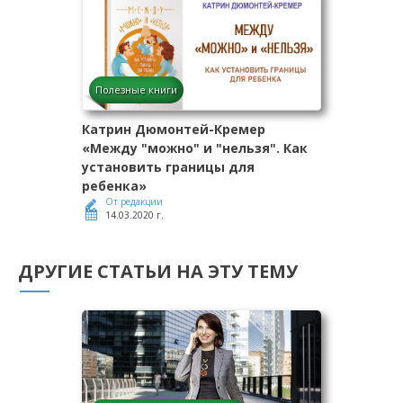
Полезные книги
Катрин Дюмонтей-Кремер
«Между "можно" и "нельзя". Как
установить границы для
ребенка»
От редакции
14.03.2020 г.
ДРУГИЕ СТАТЬИ НА ЭТУ ТЕМУ