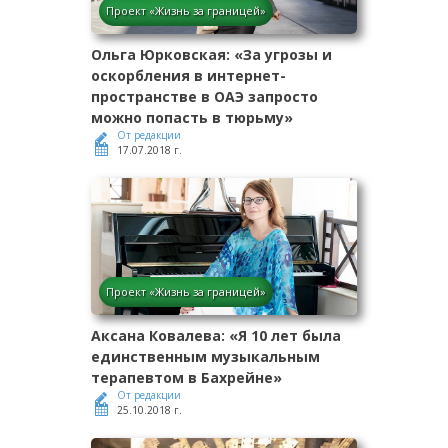
Проект «Жизнь за границей»
Ольга Юрковская: «За угрозы и
оскорбления в интернет-
пространстве в ОАЭ запросто
можно попасть в тюрьму»
От редакции
17.07.2018 г.
Проект «Жизнь за границей»
Аксана Ковалева: «Я 10 лет была
единственным музыкальным
терапевтом в Бахрейне»
От редакции
25.10.2018 г.