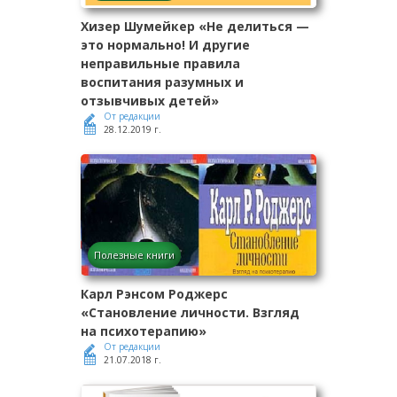
Хизер Шумейкер «Не делиться —
это нормально! И другие
неправильные правила
воспитания разумных и
отзывчивых детей»
От редакции
28.12.2019 г.
Полезные книги
Карл Рэнсом Роджерс
«Становление личности. Взгляд
на психотерапию»
От редакции
21.07.2018 г.