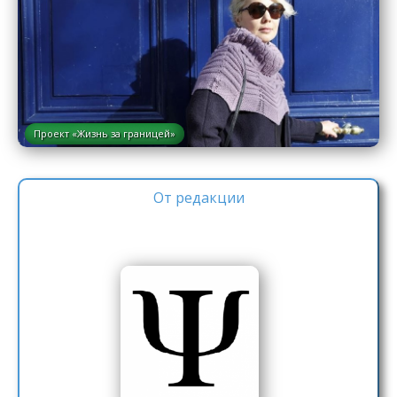
Проект «Жизнь за границей»
От редакции