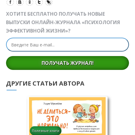
ХОТИТЕ БЕСПЛАТНО ПОЛУЧАТЬ НОВЫЕ
ВЫПУСКИ ОНЛАЙН-ЖУРНАЛА «ПСИХОЛОГИЯ
ЭФФЕКТИВНОЙ ЖИЗНИ»?
ПОЛУЧАТЬ ЖУРНАЛ!
ДРУГИЕ СТАТЬИ АВТОРА
Полезные книги