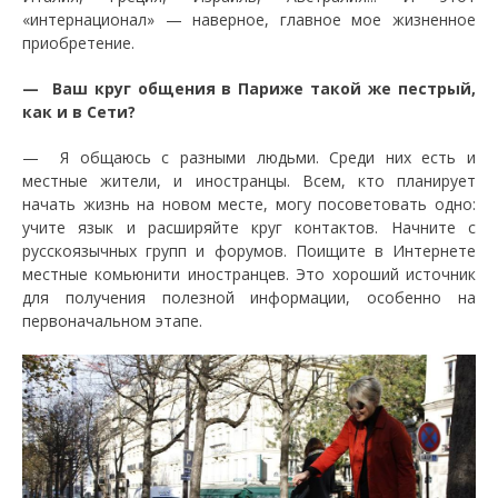
«интернационал» — наверное, главное мое жизненное
приобретение.
— Ваш круг общения в Париже такой же пестрый,
как и в Сети?
— Я общаюсь с разными людьми. Среди них есть и
местные жители, и иностранцы. Всем, кто планирует
начать жизнь на новом месте, могу посоветовать одно:
учите язык и расширяйте круг контактов. Начните с
русскоязычных групп и форумов. Поищите в Интернете
местные комьюнити иностранцев. Это хороший источник
для получения полезной информации, особенно на
первоначальном этапе.