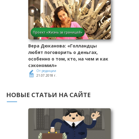
Проект «Жизнь за границей»
Вера Дюканова: «Голландцы
любят поговорить о деньгах,
особенно о том, кто, на чем и как
сэкономил»
От редакции
21.07.2018 г.
НОВЫЕ СТАТЬИ НА САЙТЕ