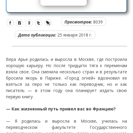
Просмотров:
8039
Дата публикации:
25 января 2018 г.
Вера Арье родилась и выросла в Москве, где построила
хорошую карьеру. Но после тридцати тяга к переменам
взяла свое. Она сменила несколько стран и в результате
бросила якорь в Париже. «Город огней» вдохновил ее
взяться за перо не только как переводчик, но и как
писатель — в этом году она планирует издать свою
первую книгу.
— Как жизненный путь привел вас во Францию?
— Я родилась и выросла в Москве, училась на
переводческом факультете Государственного