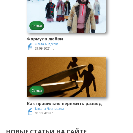
Семья
Формула любви
Ольга Андреева
29.09.2021 г.
Семья
Как правильно пережить развод
Татьяна Чернышева
10.10.2019 г.
НОВЫЕ СТАТЬИ НА САЙТЕ