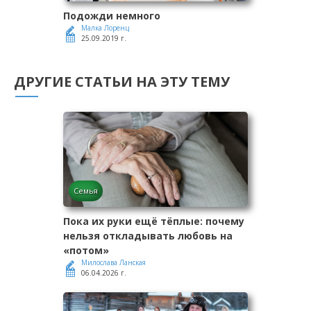
Подожди немного
Малка Лоренц
25.09.2019 г.
ДРУГИЕ СТАТЬИ НА ЭТУ ТЕМУ
Семья
Пока их руки ещё тёплые: почему
нельзя откладывать любовь на
«потом»
Милослава Ланская
06.04.2026 г.