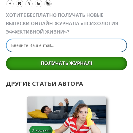
ХОТИТЕ БЕСПЛАТНО ПОЛУЧАТЬ НОВЫЕ
ВЫПУСКИ ОНЛАЙН-ЖУРНАЛА «ПСИХОЛОГИЯ
ЭФФЕКТИВНОЙ ЖИЗНИ»?
ПОЛУЧАТЬ ЖУРНАЛ!
ДРУГИЕ СТАТЬИ АВТОРА
Отношения