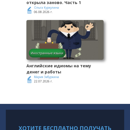
открыла заново. Часть 1
Ольга Куркулина
06.08.2026 г.
Иностранные языки
Английские идиомы на тему
денег и работы
Мария Забуркина
22.07.2026 г.
ХОТИТЕ БЕСПЛАТНО ПОЛУЧАТЬ