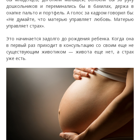
дошкольников и переминались бы в бахилах, держа в
охапке пальто и портфель. А голос за кадром говорил бы:
«Не думайте, что матерью управляет любовь. Матерью
управляет страх».
Это начинается задолго до рождения ребенка. Когда она
в первый раз приходит в консультацию со своим еще не
существующим животиком — живота еще нет, а страх
уже есть.