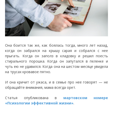
Она боится так же, как боялась тогда, много лет назад,
когда он забрался на крышу сарая и собрался с нее
прыгать. Когда он заполз в кладовку и решил поесть
стирального порошка. Когда он запутался в пеленке и
чуть ею не удавился. Когда она на шестом месяце увидела
на трусах кровавое пятно.
И она кричит от ужаса, и в семье про нее говорят — не
обращайте внимания, мама всегда орет.
Статья опубликована в
мартовском номере
«Психологии эффективной жизни»
.