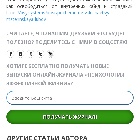
как освободиться от внутренних обид и страданий:
https://psy.systems/post/pochemu-ne-vkluchaetsya-
materinskaya-lubov
СЧИТАЕТЕ, ЧТО ВАШИМ ДРУЗЬЯМ ЭТО БУДЕТ
ПОЛЕЗНО? ПОДЕЛИТЕСЬ С НИМИ В СОЦСЕТЯХ!
ХОТИТЕ БЕСПЛАТНО ПОЛУЧАТЬ НОВЫЕ
ВЫПУСКИ ОНЛАЙН-ЖУРНАЛА «ПСИХОЛОГИЯ
ЭФФЕКТИВНОЙ ЖИЗНИ»?
ПОЛУЧАТЬ ЖУРНАЛ!
ДРУГИЕ СТАТЬИ АВТОРА