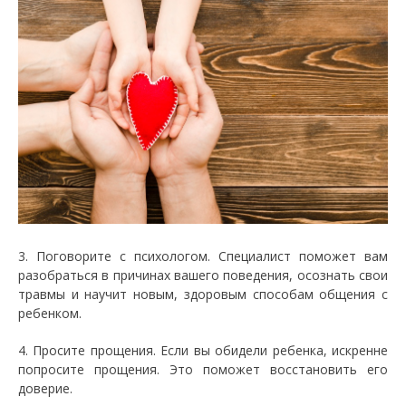
3. Поговорите с психологом. Специалист поможет вам
разобраться в причинах вашего поведения, осознать свои
травмы и научит новым, здоровым способам общения с
ребенком.
4. Просите прощения. Если вы обидели ребенка, искренне
попросите прощения. Это поможет восстановить его
доверие.