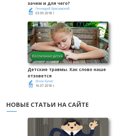
зачем и для чего?
Геннадий Брославский
03.09.2018 г.
Воспитание детей
Детские травмы. Как слово наше
отзовется
Инна Кулис
16.07.2018 г.
НОВЫЕ СТАТЬИ НА САЙТЕ