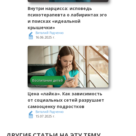
Внутри нарцисса: исповедь
психотерапевта о лабиринтах эго
и поисках «идеальной
крышечки»
Виталий Радченко
16.06.2025 г.
Воспитание детей
Цена «лайка». Как зависимость
от социальных сетей разрушает
самооценку подростков
Виталий Радченко
15.07.2025 г.
ДРУГИЕ СТАТЬИ НА ЭТУ ТЕМУ