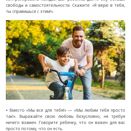
свободы и самостоятельности. Скажите: «Я верю в тебя,
ты справишься с этим!».
•
Вместо «Мы все для тебя!» — «Мы любим тебя просто
так!». Выражайте свою любовь безусловно, не требуя
ничего взамен. Говорите ребенку, что он важен для вас
просто потому, что он есть.