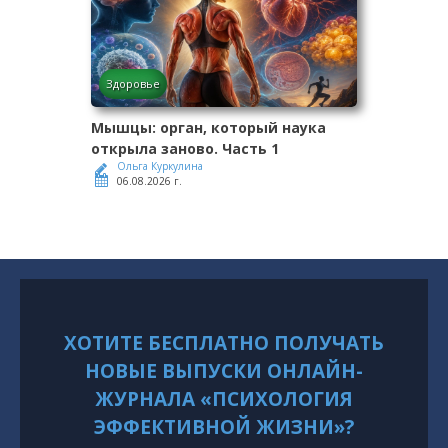
Здоровье
Мышцы: орган, который наука
открыла заново. Часть 1
Ольга Куркулина
06.08.2026 г.
ХОТИТЕ БЕСПЛАТНО ПОЛУЧАТЬ
НОВЫЕ ВЫПУСКИ ОНЛАЙН-
ЖУРНАЛА «ПСИХОЛОГИЯ
ЭФФЕКТИВНОЙ ЖИЗНИ»?