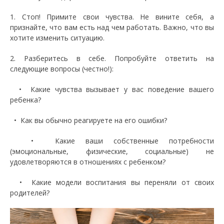
1. Стоп! Примите свои чувства. Не вините себя, а
признайте, что вам есть над чем работать. Важно, что вы
хотите изменить ситуацию.
2. Разберитесь в себе. Попробуйте ответить на
следующие вопросы (честно!):
• Какие чувства вызывает у вас поведение вашего
ребенка?
• Как вы обычно реагируете на его ошибки?
• Какие ваши собственные потребности
(эмоциональные, физические, социальные) не
удовлетворяются в отношениях с ребенком?
• Какие модели воспитания вы переняли от своих
родителей?