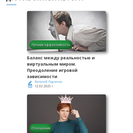
Личная эффективность
Баланс между реальностью и
виртуальным миром.
Преодоление игровой
зависимости
Виталий Радченко
12.02.2025 г.
Отношения