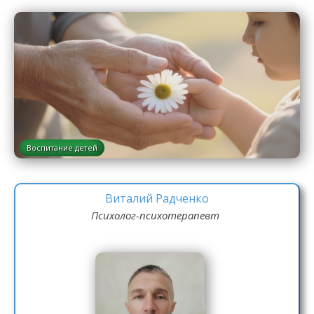
Воспитание детей
Виталий Радченко
Психолог-психотерапевт