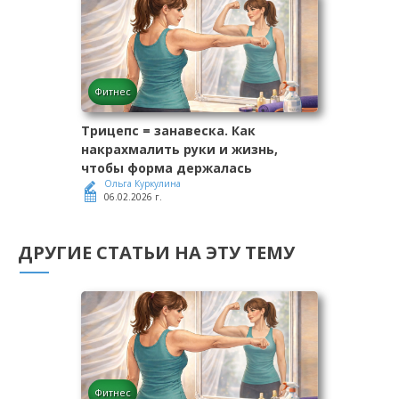
Фитнес
Трицепс = занавеска. Как
накрахмалить руки и жизнь,
чтобы форма держалась
Ольга Куркулина
06.02.2026 г.
ДРУГИЕ СТАТЬИ НА ЭТУ ТЕМУ
Фитнес