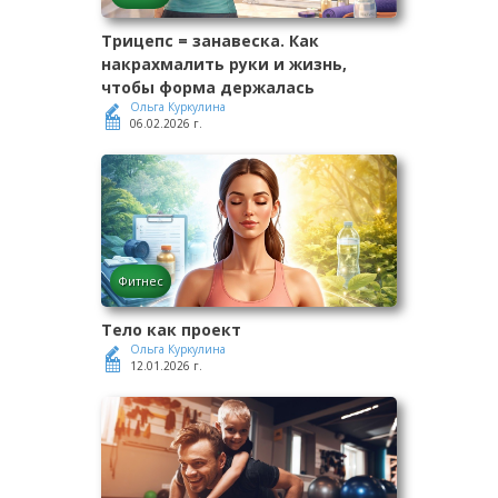
Трицепс = занавеска. Как
накрахмалить руки и жизнь,
чтобы форма держалась
Ольга Куркулина
06.02.2026 г.
Фитнес
Тело как проект
Ольга Куркулина
12.01.2026 г.