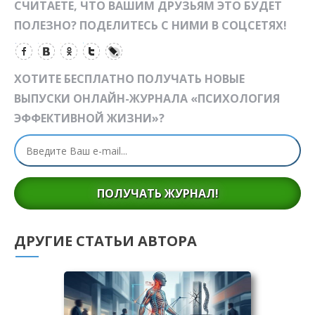
СЧИТАЕТЕ, ЧТО ВАШИМ ДРУЗЬЯМ ЭТО БУДЕТ
ПОЛЕЗНО? ПОДЕЛИТЕСЬ С НИМИ В СОЦСЕТЯХ!
ХОТИТЕ БЕСПЛАТНО ПОЛУЧАТЬ НОВЫЕ
ВЫПУСКИ ОНЛАЙН-ЖУРНАЛА «ПСИХОЛОГИЯ
ЭФФЕКТИВНОЙ ЖИЗНИ»?
ПОЛУЧАТЬ ЖУРНАЛ!
ДРУГИЕ СТАТЬИ АВТОРА