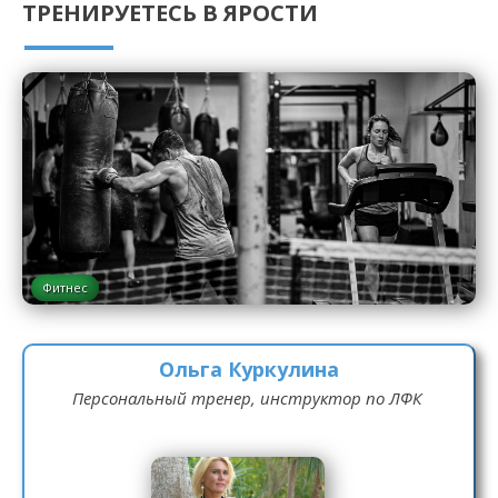
ТРЕНИРУЕТЕСЬ В ЯРОСТИ
Фитнес
Ольга Куркулина
Персональный тренер, инструктор по ЛФК