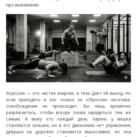
про выживание.
Агрессия — это чистая энергия, и тело даёт ей выход. Но
если приходить в зал только за «сбросом» негатива,
освобождения не происходит. Вы лишь временно
разряжаетесь, чтобы вскоре снова зарядиться тем же
самым. Я вижу это каждый день: парень у мешка
становится сильнее, но в его движениях нет управления;
девушка на дорожке становится выносливее, но она