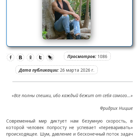
Просмотров:
1086
Дата публикации:
26 марта 2026 г.
​«Все полны спешки, ибо каждый бежит от себя самого...»
Фридрих Ницше
​Современный мир диктует нам безумную скорость, в
которой человек попросту не успевает «переваривать»
происходящее. Шум, давление и бесконечный поток задач