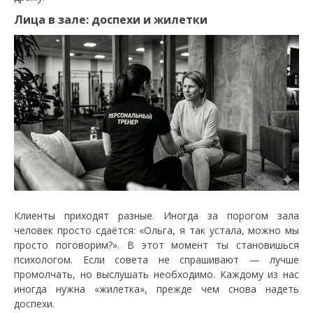
​Лица в зале: доспехи и жилетки
​Клиенты приходят разные. Иногда за порогом зала
человек просто сдаётся: «Ольга, я так устала, можно мы
просто поговорим?». В этот момент ты становишься
психологом. Если совета не спрашивают — лучше
промолчать, но выслушать необходимо. Каждому из нас
иногда нужна «жилетка», прежде чем снова надеть
доспехи.