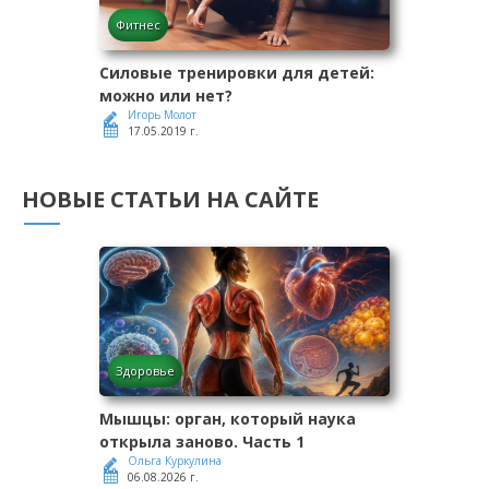
Фитнес
Силовые тренировки для детей:
можно или нет?
Игорь Молот
17.05.2019 г.
НОВЫЕ СТАТЬИ НА САЙТЕ
Здоровье
Мышцы: орган, который наука
открыла заново. Часть 1
Ольга Куркулина
06.08.2026 г.