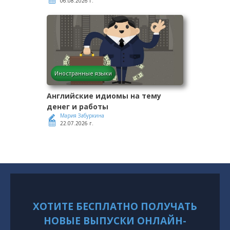
06.08.2026 г.
Иностранные языки
Английские идиомы на тему
денег и работы
Мария Забуркина
22.07.2026 г.
ХОТИТЕ БЕСПЛАТНО ПОЛУЧАТЬ
НОВЫЕ ВЫПУСКИ ОНЛАЙН-