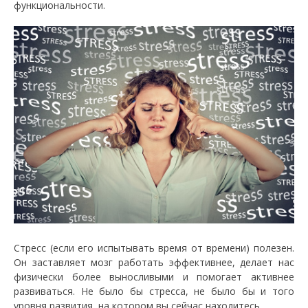
функциональности.
Стресс (если его испытывать время от времени) полезен.
Он заставляет мозг работать эффективнее, делает нас
физически более выносливыми и помогает активнее
развиваться. Не было бы стресса, не было бы и того
уровня развития, на котором вы сейчас находитесь.