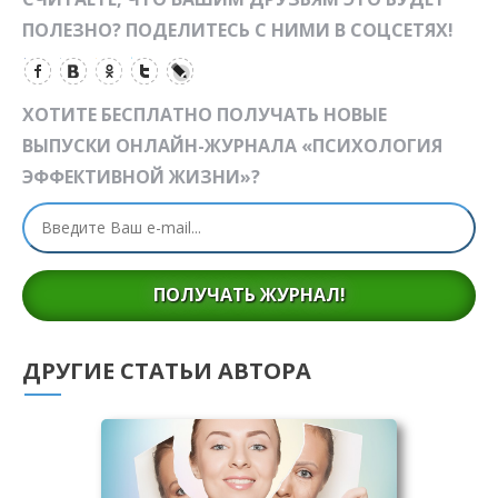
ПОЛЕЗНО? ПОДЕЛИТЕСЬ С НИМИ В СОЦСЕТЯХ!
ХОТИТЕ БЕСПЛАТНО ПОЛУЧАТЬ НОВЫЕ
ВЫПУСКИ ОНЛАЙН-ЖУРНАЛА «ПСИХОЛОГИЯ
ЭФФЕКТИВНОЙ ЖИЗНИ»?
ПОЛУЧАТЬ ЖУРНАЛ!
ДРУГИЕ СТАТЬИ АВТОРА