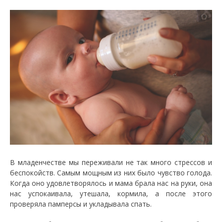
В младенчестве мы переживали не так много стрессов и
беспокойств. Самым мощным из них было чувство голода.
Когда оно удовлетворялось и мама брала нас на руки, она
нас успокаивала, утешала, кормила, а после этого
проверяла памперсы и укладывала спать.