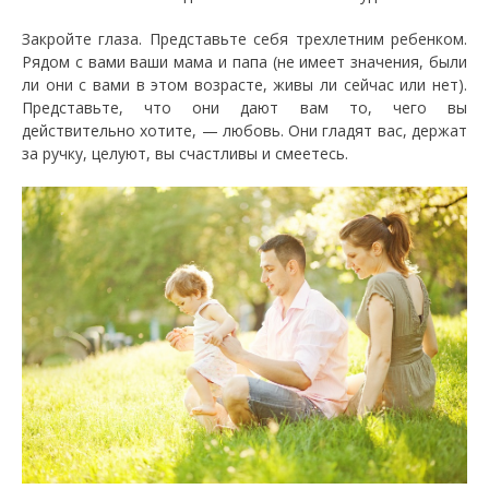
Закройте глаза. Представьте себя трехлетним ребенком.
Рядом с вами ваши мама и папа (не имеет значения, были
ли они с вами в этом возрасте, живы ли сейчас или нет).
Представьте, что они дают вам то, чего вы
действительно хотите, — любовь. Они гладят вас, держат
за ручку, целуют, вы счастливы и смеетесь.