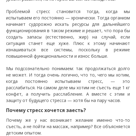
Проблемой стресс становится тогда, когда мы
испытываем его постоянно — хронически. Тогда организм
начинает судорожно искать ресурсы для дальнейшего
функционирования в таком режиме и решает, что пора бы
создать запасы (естественно, жир) на случай, если
ситуация станет еще хуже. Плюс к этому начинают
изнашиваться все системы, поскольку в режиме
повышенной функциональности и износ больше.
Мы подсознательно понимаем: так продолжаться долго
не может. И тогда очень логично, что то, чего мы хотим,
когда постоянно испытываем стресс, — это
расслабиться. На самом деле мы хотим не съесть еще 1 кг
конфет, а получить расслабление. А вместе с этим и
защиту от будущего стресса — хотя бы на пару часов.
Почему стресс хочется заесть?
Почему же у нас возникает желание именно что-то
съесть, а не пойти на массаж, например? Все объясняется
детским опытом.