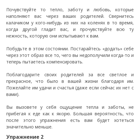
Почувствуйте то тепло, заботу и любовь, которые
наполняют вас через ваших родителей. Свернитесь
калачиком у кого-нибудь из них на коленях в то время,
когда другой гладит вас, и прочувствуйте всю ту
нежность, которую они испытывают к вам.
Побудьте в этом состоянии. Постарайтесь «додать» себе
через этот образ все то, чего вы недополучили когда-то и
теперь пытаетесь компенсировать.
Поблагодарите своих родителей за все светлое и
прекрасное, что было в вашей жизни благодаря им.
Пожелайте им удачи и счастья (даже если сейчас их нет с
вами).
Вы вызовете у себя ощущение тепла и заботы, не
прибегая к еде как к якорю. Большая вероятность, что
после этого упражнения есть вам будет хотеться
значительно меньше.
Упражнение 2