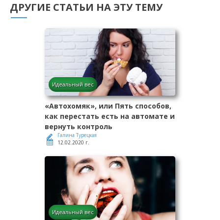
ДРУГИЕ СТАТЬИ НА ЭТУ ТЕМУ
Идеальный вес
«Автохомяк», или Пять способов,
как перестать есть на автомате и
вернуть контроль
Галина Турецкая
12.02.2020 г.
Идеальный вес