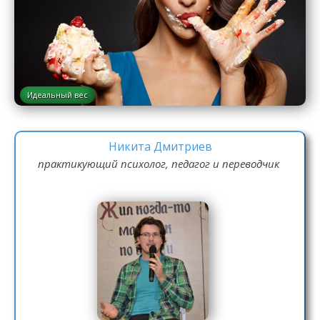
Идеальный вес
Никита Дмитриев
практикующий психолог, педагог и переводчик