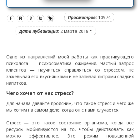
Просмотров:
10974
Дата публикации:
2 марта 2018 г.
Одно из направлений моей работы как практикующего
психолога — психосоматика ожирения. Частый запрос
клиентов — научиться справляться со стрессом, не
зажевывая его вкусняшками и не запивая литрами сладких
напитков.
Чего хочет от нас стресс?
Для начала давайте проясним, что такое стресс и чего же
мы хотим на самом деле, когда он с нами случается.
Стресс — это такое состояние организма, когда все
ресурсы мобилизуются на то, чтобы действовать как
можно эффективнее. Это режим повышенной