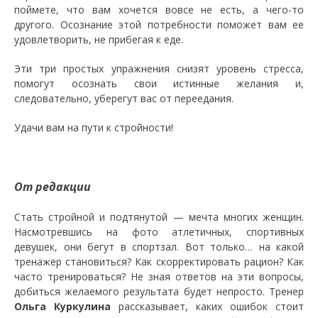
поймете, что вам хочется вовсе не есть, а чего-то
другого. Осознание этой потребности поможет вам ее
удовлетворить, не прибегая к еде.
Эти три простых упражнения снизят уровень стресса,
помогут осознать свои истинные желания и,
следовательно, уберегут вас от переедания.
Удачи вам на пути к стройности!
От редакции
Стать стройной и подтянутой — мечта многих женщин.
Насмотревшись на фото атлетичных, спортивных
девушек, они бегут в спортзал. Вот только… на какой
тренажер становиться? Как скорректировать рацион? Как
часто тренироваться? Не зная ответов на эти вопросы,
добиться желаемого результата будет непросто. Тренер
Ольга Куркулина
рассказывает, каких ошибок стоит