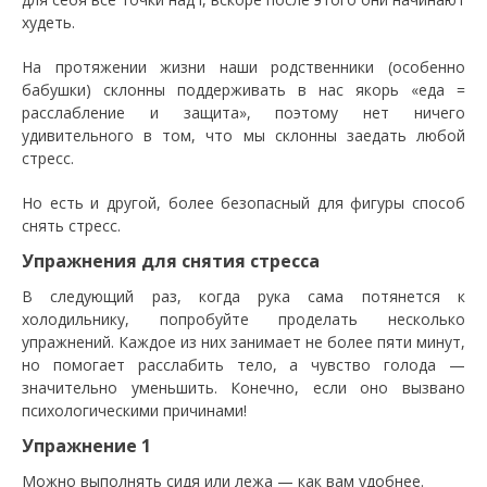
худеть.
На протяжении жизни наши родственники (особенно
бабушки) склонны поддерживать в нас якорь «еда =
расслабление и защита», поэтому нет ничего
удивительного в том, что мы склонны заедать любой
стресс.
Но есть и другой, более безопасный для фигуры способ
снять стресс.
Упражнения для снятия стресса
В следующий раз, когда рука сама потянется к
холодильнику, попробуйте проделать несколько
упражнений. Каждое из них занимает не более пяти минут,
но помогает расслабить тело, а чувство голода —
значительно уменьшить. Конечно, если оно вызвано
психологическими причинами!
Упражнение 1
Можно выполнять сидя или лежа — как вам удобнее.