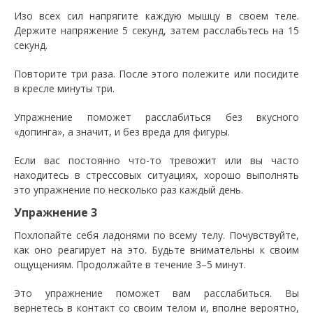
Изо всех сил напрягите каждую мышцу в своем теле.
Держите напряжение 5 секунд, затем расслабьтесь на 15
секунд.
Повторите три раза. После этого полежите или посидите
в кресле минуты три.
Упражнение поможет расслабиться без вкусного
«допинга», а значит, и без вреда для фигуры.
Если вас постоянно что-то тревожит или вы часто
находитесь в стрессовых ситуациях, хорошо выполнять
это упражнение по несколько раз каждый день.
Упражнение 3
Похлопайте себя ладонями по всему телу. Почувствуйте,
как оно реагирует на это. Будьте внимательны к своим
ощущениям. Продолжайте в течение 3–5 минут.
Это упражнение поможет вам расслабиться. Вы
вернетесь в контакт со своим телом и, вполне вероятно,