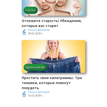
Счастье
Отложите старость! Убеждения,
которые вас старят
Никита Дмитриев
18.02.2018 г.
Идеальный вес
Простить свои килограммы. Три
техники, которые помогут
похудеть
Никита Дмитриев
15.03.2018 г.