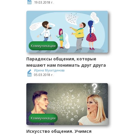
19.03.2018 г.
Коммуникации
Парадоксы общения, которые
мешают нам понимать друг друга
Ирина Мухитдинова
05.03.2018 г.
Коммуникации
Искусство общения. Учимся