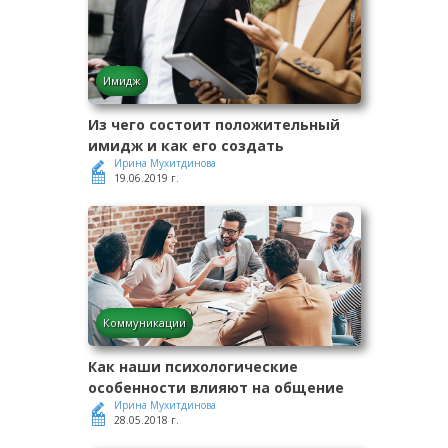
Имидж
Из чего состоит положительный
имидж и как его создать
Ирина Мухитдинова
19.06.2019 г.
Коммуникации
Как наши психологические
особенности влияют на общение
Ирина Мухитдинова
28.05.2018 г.