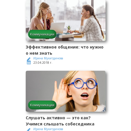
Коммуникации
Эффективное общение: что нужно
о нем знать
Ирина Мухитдинова
23.04.2018 г.
Коммуникации
Слушать активно — это как?
Учимся слышать собеседника
Ирина Мухитдинова