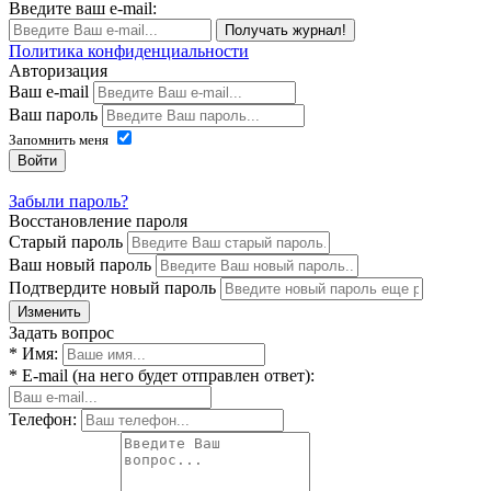
Введите ваш e-mail:
Получать журнал!
Политика конфиденциальности
Авторизация
Ваш e-mail
Ваш пароль
Запомнить меня
Войти
Забыли пароль?
Восстановление пароля
Старый пароль
Ваш новый пароль
Подтвердите новый пароль
Изменить
Задать вопрос
* Имя:
* E-mail (на него будет отправлен ответ):
Телефон: