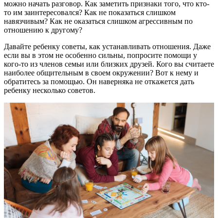
можно начать разговор. Как заметить признаки того, что кто-
то им заинтересовался? Как не показаться слишком
навязчивым? Как не оказаться слишком агрессивным по
отношению к другому?
Давайте ребенку советы, как устанавливать отношения. Даже
если вы в этом не особенно сильны, попросите помощи у
кого-то из членов семьи или близких друзей. Кого вы считаете
наиболее общительным в своем окружении? Вот к нему и
обратитесь за помощью. Он наверняка не откажется дать
ребенку несколько советов.