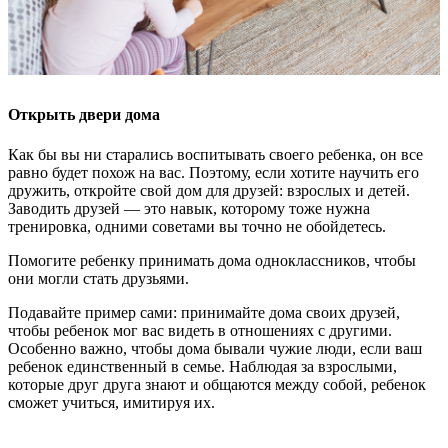
Открыть двери дома
Как бы вы ни старались воспитывать своего ребенка, он все
равно будет похож на вас. Поэтому, если хотите научить его
дружить, откройте свой дом для друзей: взрослых и детей.
Заводить друзей — это навык, которому тоже нужна
тренировка, одними советами вы точно не обойдетесь.
Помогите ребенку принимать дома одноклассников, чтобы
они могли стать друзьями.
Подавайте пример сами: принимайте дома своих друзей,
чтобы ребенок мог вас видеть в отношениях с другими.
Особенно важно, чтобы дома бывали чужие люди, если ваш
ребенок единственный в семье. Наблюдая за взрослыми,
которые друг друга знают и общаются между собой, ребенок
сможет учиться, имитируя их.