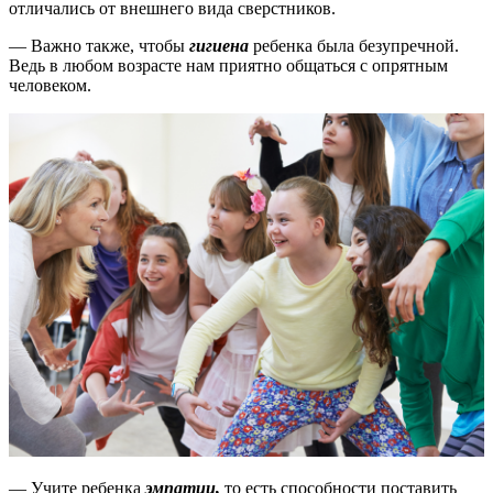
отличались от внешнего вида сверстников.
— Важно также, чтобы
гигиена
ребенка была безупречной.
Ведь в любом возрасте нам приятно общаться с опрятным
человеком.
— Учите ребенка
эмпатии,
то есть способности поставить