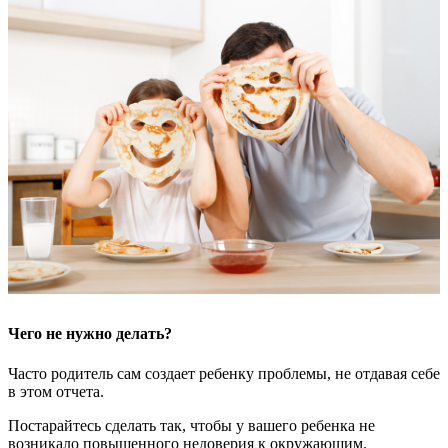
Чего не нужно делать?
Часто родитель сам создает ребенку проблемы, не отдавая себе
в этом отчета.
Постарайтесь сделать так, чтобы у вашего ребенка не
возникало повышенного недоверия к окружающим.