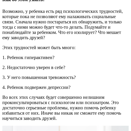
Возможно, у ребенка есть ряд психологических трудностей,
которые пока не позволяют ему налаживать социальные
связи. Сначала нужно постараться их обнаружить, и только
тогда с ними можно будет что-то делать. Подумайте и
понаблюдайте за ребенком. Что его изолирует? Что мешает
ему заводить друзей?
Этих трудностей может быть много:
1. Ребенок гиперактивен?
2. Недостаточно уверен в себе?
3. У него повышенная тревожность?
4. Ребенок подвержен депрессии?
Во всех этих случаях будет совершенно нелишним
проконсультироваться с психологом или психиатром. Это
достаточно серьезные проблемы, нужно помочь ребенку
избавиться от них. Иначе вы никак не сможете ему помочь
научиться заводить друзей.