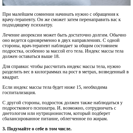
При малейшем сомнении начинать нужно с обращения к
врачу-терапевту. Он же сможет затем перенаправить вас к
подходящему психиатру.
Лечение анорексии может быть достаточно долгим. Обычно
оно ведется одновременно в двух направлениях. С одной
стороны, врач-терапевт наблюдает за общим состоянием
подростка, особенно за массой его тела. Индекс массы тела
должен оставаться выше 18.
Для справки: чтобы рассчитать индекс массы тела, нужно
разделить вес в килограммах на рост в метрах, возведенный в
квадрат.
Если индекс массы тела будет ниже 15, необходима
госпитализация.
С другой стороны, подросток должен также наблюдаться у
подросткового психиатра. И, возможно, сотрудничать с
диетологом или нутриционистом, который подберет
сбалансированное питание, облегченное по жирам.
3. Подумайте о себе в том числе.