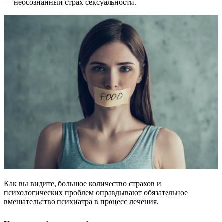
— неосознанный страх сексуальности.
Как вы видите, большое количество страхов и
психологических проблем оправдывают обязательное
вмешательство психиатра в процесс лечения.