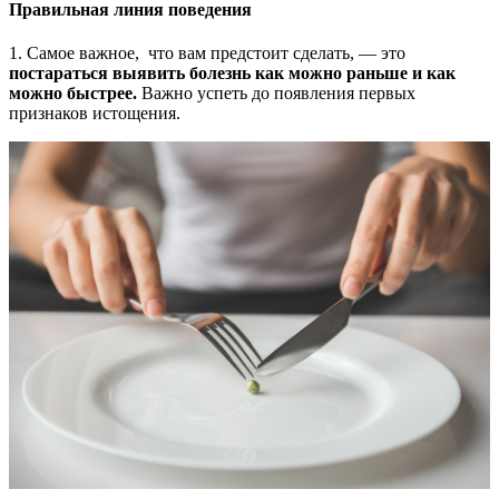
Правильная линия поведения
1. Самое важное, что вам предстоит сделать, — это
постараться выявить болезнь как можно раньше и как
можно быстрее.
Важно успеть до появления первых
признаков истощения.