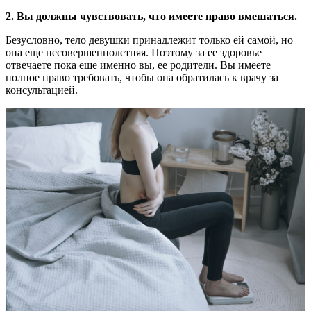
2. Вы должны чувствовать, что имеете право вмешаться.
Безусловно, тело девушки принадлежит только ей самой, но
она еще несовершеннолетняя. Поэтому за ее здоровье
отвечаете пока еще именно вы, ее родители. Вы имеете
полное право требовать, чтобы она обратилась к врачу за
консультацией.