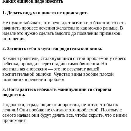
Каких ошибок надо избегать
1. Делать вид, что ничего не происходит.
Не нужно забывать, что речь идет все-таки о болезни, то есть
начинать процесс лечения желательно как можно раньше. В
идеале это нужно сделать задолго до появления признаков
истощения.
2. Загонять себя в чувство родительской вины.
Каждый родитель, столкнувшийся с этой проблемой у своего
ребенка, проходит через стадию самообвинения. Но
ментальная анорексия — это не результат вашей
воспитательной ошибки. Чувство вины вообще плохой
помощник в решении проблем.
3. Постарайтесь избежать манипуляций со стороны
подростка.
Подростки, страдающие от анорексии, не хотят, чтобы их
лечили! Они вообще не считают это проблемой. Поэтому с
самого начала они будут делать все, чтобы скрыть, что с ними
происходит.