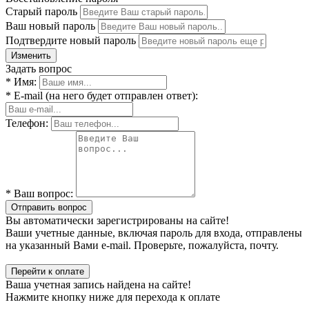
Старый пароль
Ваш новый пароль
Подтвердите новый пароль
Изменить
Задать вопрос
* Имя:
* E-mail (на него будет отправлен ответ):
Телефон:
* Ваш вопрос:
Отправить вопрос
Вы автоматически зарегистрированы на сайте!
Ваши учетные данные, включая пароль для входа, отправлены
на указанный Вами e-mail. Проверьте, пожалуйста, почту.
Перейти к оплате
Ваша учетная запись найдена на сайте!
Нажмите кнопку ниже для перехода к оплате