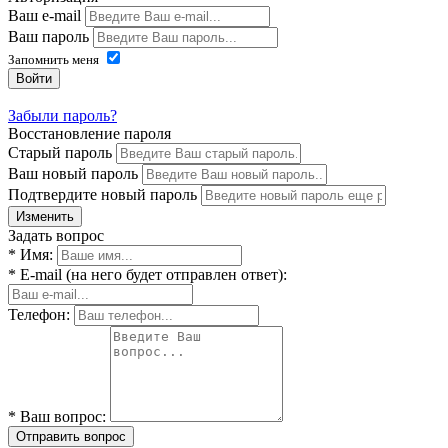
Ваш e-mail
Ваш пароль
Запомнить меня
Войти
Забыли пароль?
Восстановление пароля
Старый пароль
Ваш новый пароль
Подтвердите новый пароль
Изменить
Задать вопрос
* Имя:
* E-mail (на него будет отправлен ответ):
Телефон:
* Ваш вопрос:
Отправить вопрос