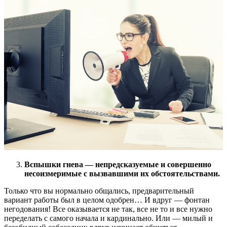
Вспышки гнева — непредсказуемые и совершенно
несоизмеримые с вызвавшими их обстоятельствами.
Только что вы нормально общались, предварительный
вариант работы был в целом одобрен… И вдруг — фонтан
негодования! Все оказывается не так, все не то и все нужно
переделать с самого начала и кардинально. Или — милый и