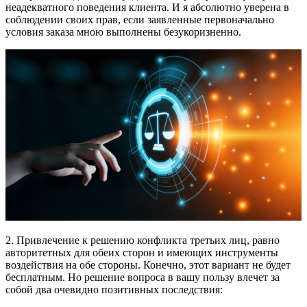
неадекватного поведения клиента. И я абсолютно уверена в
соблюдении своих прав, если заявленные первоначально
условия заказа мною выполнены безукоризненно.
2. Привлечение к решению конфликта третьих лиц, равно
авторитетных для обеих сторон и имеющих инструменты
воздействия на обе стороны. Конечно, этот вариант не будет
бесплатным. Но решение вопроса в вашу пользу влечет за
собой два очевидно позитивных последствия: