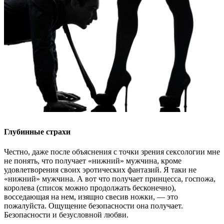
Глубинные страхи
Честно, даже после объяснения с точки зрения сексологии мне
не понять, что получает «нижний» мужчина, кроме
удовлетворения своих эротических фантазий. Я таки не
«нижний» мужчина. А вот что получает принцесса, госпожа,
королева (список можно продолжать бесконечно),
восседающая на нем, изящно свесив ножки, — это
пожалуйста. Ощущение безопасности она получает.
Безопасности и безусловной любви.