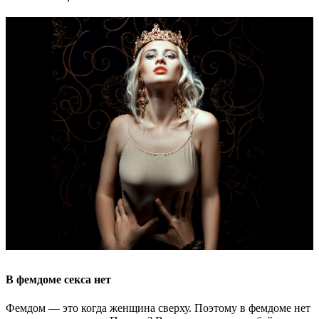
В фемдоме секса нет
Фемдом — это когда женщина сверху. Поэтому в фемдоме нет