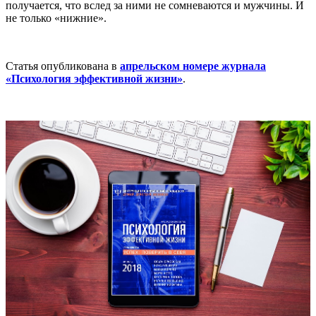
получается, что вслед за ними не сомневаются и мужчины. И
не только «нижние».
Статья опубликована в
апрельском номере журнала
«Психология эффективной жизни»
.