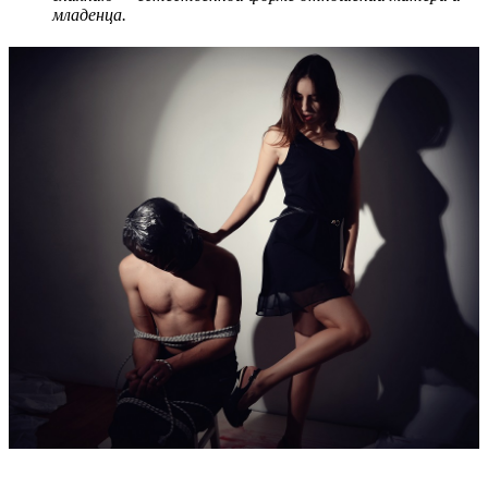
младенца.