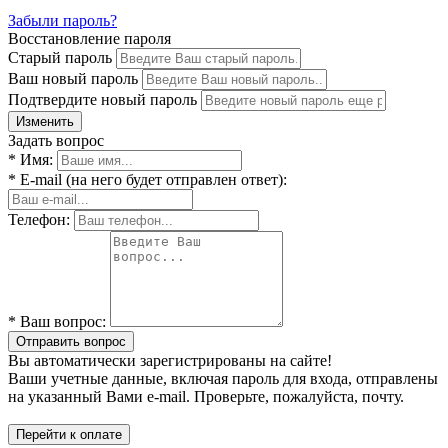
Забыли пароль?
Восстановление пароля
Старый пароль
Ваш новый пароль
Подтвердите новый пароль
Изменить
Задать вопрос
* Имя:
* E-mail (на него будет отправлен ответ):
Телефон:
* Ваш вопрос:
Отправить вопрос
Вы автоматически зарегистрированы на сайте!
Ваши учетные данные, включая пароль для входа, отправлены
на указанный Вами e-mail. Проверьте, пожалуйста, почту.
Перейти к оплате