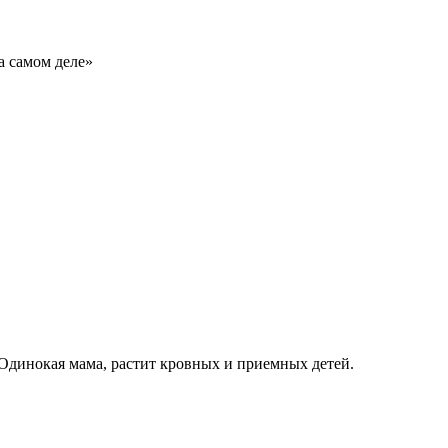
а самом деле»
 Одинокая мама, растит кровных и приемных детей.