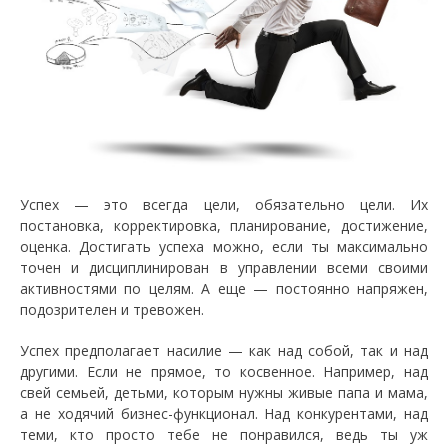
Успех — это всегда цели, обязательно цели. Их
постановка, корректировка, планирование, достижение,
оценка. Достигать успеха можно, если ты максимально
точен и дисциплинирован в управлении всеми своими
активностями по целям. А еще — постоянно напряжен,
подозрителен и тревожен.
Успех предполагает насилие — как над собой, так и над
другими. Если не прямое, то косвенное. Например, над
свей семьей, детьми, которым нужны живые папа и мама,
а не ходячий бизнес-функционал. Над конкурентами, над
теми, кто просто тебе не понравился, ведь ты уж