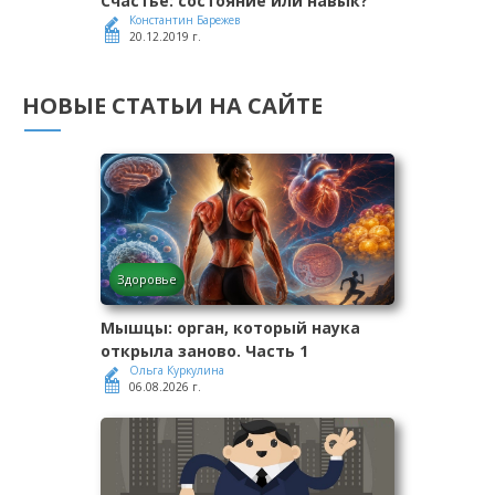
Счастье: состояние или навык?
Константин Барежев
20.12.2019 г.
НОВЫЕ СТАТЬИ НА САЙТЕ
Здоровье
Мышцы: орган, который наука
открыла заново. Часть 1
Ольга Куркулина
06.08.2026 г.