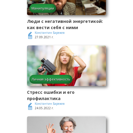
Манипуляции
Люди с негативной энергетикой:
как вести себя с ними
Константин Барежев
27.09.2021 г.
Личная эффективность
Стресс ошибки и его
профилактика
Константин Барежев
24.05.2022 г.