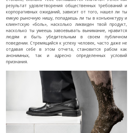
результат удовлетворения общественных требований и
корпоративных ожиданий, зависит от того, нашел ли ты
емкую рыночную нишу, попадаешь ли ты в конъюнктуру и
клиентскую «боль», насколько ликвиден твой продукт,
насколько ты умеешь завоевывать вынимание, нравится
людям и быть убедительным в своем публичном
поведении. Стремящийся к успеху человек, часто даже не
отдавая себе в этом отчета, становится рабом как
анонимных, так и адресно определенных условий
признания.