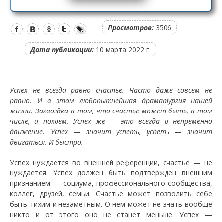
Просмотров:
3506
Дата публикации:
10 марта 2022 г.
Успех не всегда равно счастье. Часто даже совсем не
равно. И в этом любопытнейшая драматургия нашей
жизни. Загвоздка в том, что счастье может быть, в том
числе, и покоем. Успех же — это всегда и непременно
движение. Успех — значит успеть, успеть — значит
двигаться. И быстро.
Успех нуждается во внешней референции, счастье — не
нуждается. Успех должен быть подтвержден внешним
признанием — социума, профессионального сообщества,
коллег, друзей, семьи. Счастье может позволить себе
быть тихим и незаметным. О нем может не знать вообще
никто и от этого оно не станет меньше. Успех —