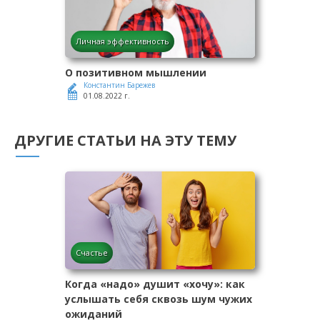
Личная эффективность
О позитивном мышлении
Константин Барежев
01.08.2022 г.
ДРУГИЕ СТАТЬИ НА ЭТУ ТЕМУ
Счастье
Когда «надо» душит «хочу»: как
услышать себя сквозь шум чужих
ожиданий