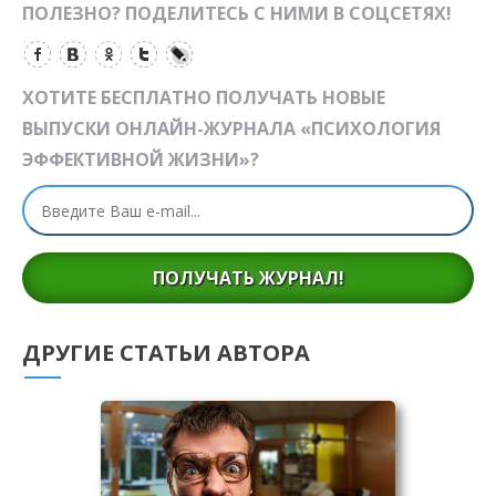
ПОЛЕЗНО? ПОДЕЛИТЕСЬ С НИМИ В СОЦСЕТЯХ!
ХОТИТЕ БЕСПЛАТНО ПОЛУЧАТЬ НОВЫЕ
ВЫПУСКИ ОНЛАЙН-ЖУРНАЛА «ПСИХОЛОГИЯ
ЭФФЕКТИВНОЙ ЖИЗНИ»?
ПОЛУЧАТЬ ЖУРНАЛ!
ДРУГИЕ СТАТЬИ АВТОРА