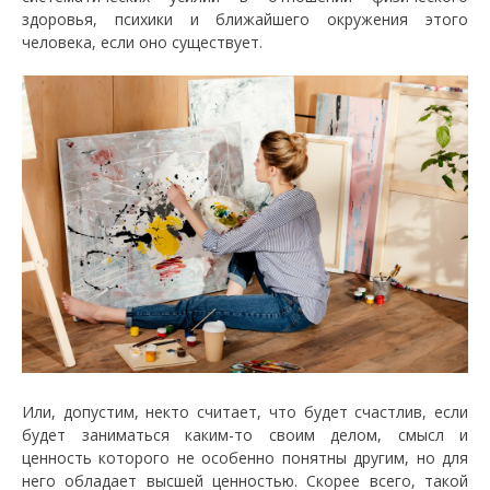
здоровья, психики и ближайшего окружения этого
человека, если оно существует.
Или, допустим, некто считает, что будет счастлив, если
будет заниматься каким-то своим делом, смысл и
ценность которого не особенно понятны другим, но для
него обладает высшей ценностью. Скорее всего, такой