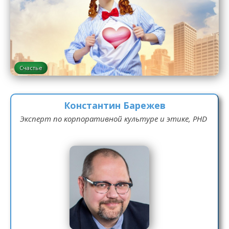
Счастье
Константин Барежев
Эксперт по корпоративной культуре и этике, PHD