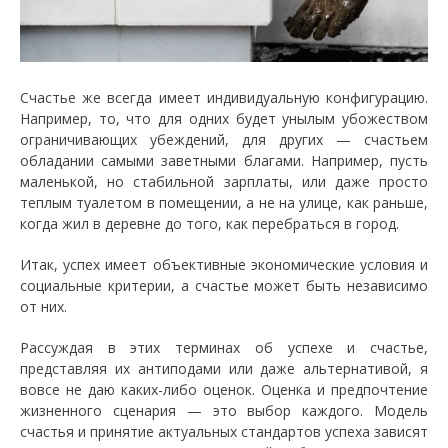
Счастье же всегда имеет индивидуальную конфигурацию.
Например, то, что для одних будет унылым убожеством
ограничивающих убеждений, для других — счастьем
обладании самыми заветными благами. Например, пусть
маленькой, но стабильной зарплаты, или даже просто
теплым туалетом в помещении, а не на улице, как раньше,
когда жил в деревне до того, как перебраться в город.
Итак, успех имеет объективные экономические условия и
социальные критерии, а счастье может быть независимо
от них.
Рассуждая в этих терминах об успехе и счастье,
представляя их антиподами или даже альтернативой, я
вовсе не даю каких-либо оценок. Оценка и предпочтение
жизненного сценария — это выбор каждого. Модель
счастья и принятие актуальных стандартов успеха зависят