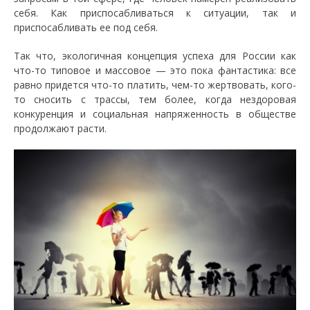
себя. Как приспосабливаться к ситуации, так и
приспосабливать ее под себя.
Так что, экологичная концепция успеха для России как
что-то типовое и массовое — это пока фантастика: все
равно придется что-то платить, чем-то жертвовать, кого-
то сносить с трассы, тем более, когда нездоровая
конкуренция и социальная напряженность в обществе
продолжают расти.