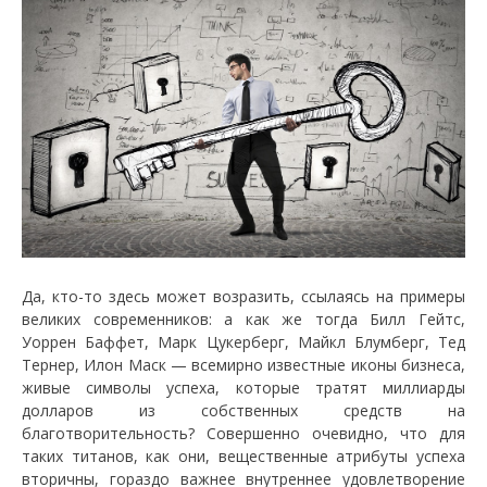
Да, кто-то здесь может возразить, ссылаясь на примеры
великих современников: а как же тогда Билл Гейтс,
Уоррен Баффет, Марк Цукерберг, Майкл Блумберг, Тед
Тернер, Илон Маск — всемирно известные иконы бизнеса,
живые символы успеха, которые тратят миллиарды
долларов из собственных средств на
благотворительность? Совершенно очевидно, что для
таких титанов, как они, вещественные атрибуты успеха
вторичны, гораздо важнее внутреннее удовлетворение