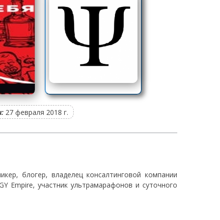
:
27 февраля 2018 г.
икер, блогер, владелец консалтинговой компании
DGY Empire, участник ультрамарафонов и суточного